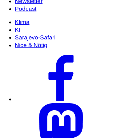
Newsletter
Podcast
Klima
KI
Sarajevo-Safari
Nice & Nötig