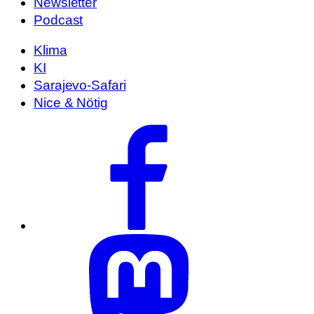
Newsletter
Podcast
Klima
KI
Sarajevo-Safari
Nice & Nötig