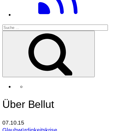
Über Bellut
07.10.15
Glaubwürdigkeitskrise