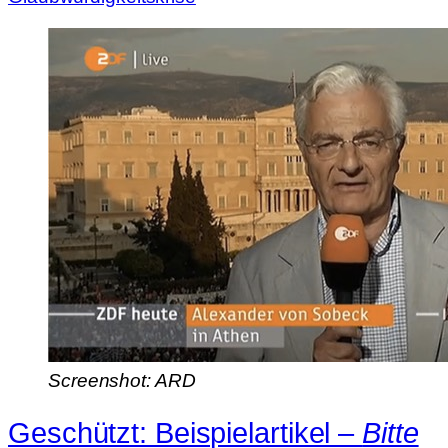
Screenshot: ARD
Geschützt: Beispielartikel –
Bitte