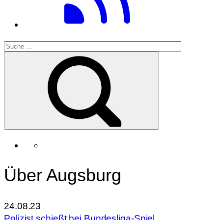
Über Augsburg
24.08.23
Polizist schießt bei Bundesliga-Spiel