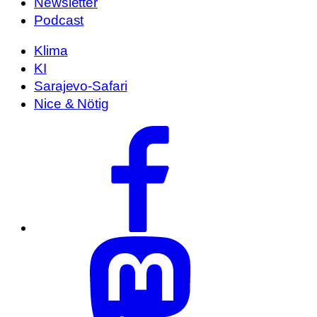
Newsletter
Podcast
Klima
KI
Sarajevo-Safari
Nice & Nötig