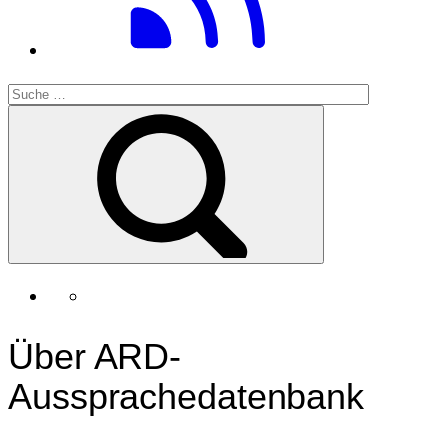
Über ARD-
Aussprachedatenbank