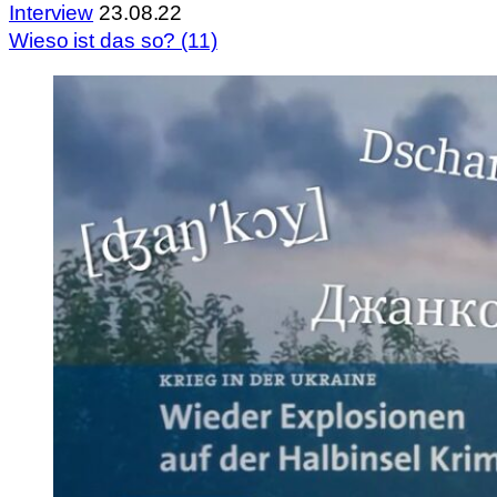
Interview
23.08.22
Wieso ist das so? (11)