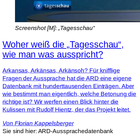
Screenshot [M]: „Tagesschau“
Woher weiß die „Tagesschau“,
wie man was ausspricht?
Arkansas, Arkänsas, Arkänsoh? Für knifflige
Fragen der Aussprache hat die ARD eine eigene
Datenbank mit hunderttausenden Einträgen. Aber
wie bestimmt man eigentlich, welche Betonung die
richtige ist? Wir werfen einen Blick hinter die
Kulissen mit Rudolf Hientz, der das Projekt leitet.
Von
Florian Kappelsberger
Sie sind hier:
ARD-Aussprachedatenbank