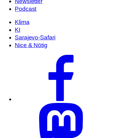
Newsletter
Podcast
Klima
KI
Sarajevo-Safari
Nice & Nötig