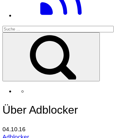
Über Adblocker
04.10.16
Adblocker