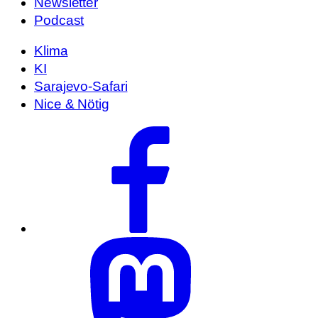
Newsletter
Podcast
Klima
KI
Sarajevo-Safari
Nice & Nötig