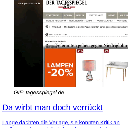
GIF: tagesspiegel.de
Da wirbt man doch verrückt
Lange dachten die Verlage, sie könnten Kritik an