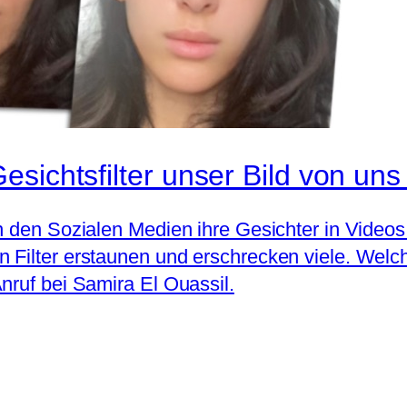
sichtsfilter unser Bild von uns
n den Sozialen Medien ihre Gesichter in Videos
 Filter erstaunen und erschrecken viele. Welch
nruf bei Samira El Ouassil.