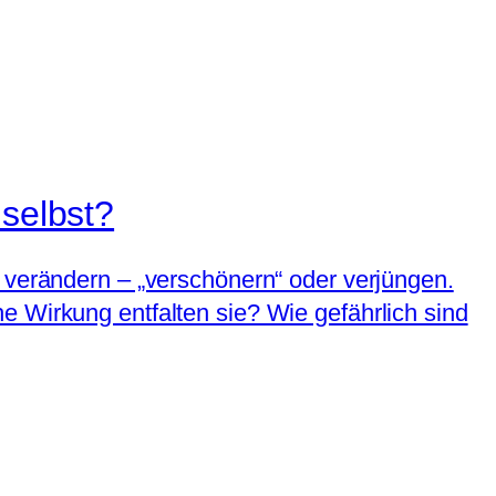
 selbst?
 verändern – „verschönern“ oder verjüngen.
e Wirkung entfalten sie? Wie gefährlich sind