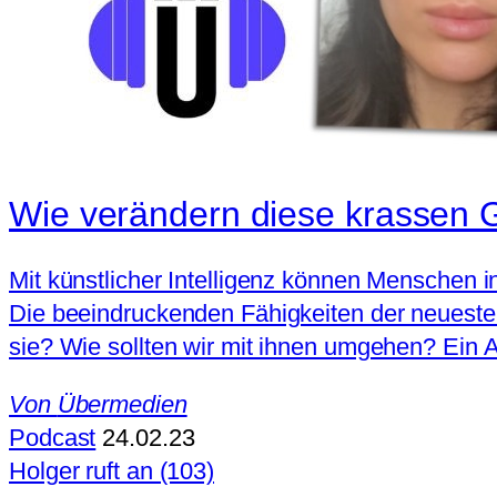
Wie verändern diese krassen Ge
Mit künstlicher Intelligenz können Menschen i
Die beeindruckenden Fähigkeiten der neuesten
sie? Wie sollten wir mit ihnen umgehen? Ein A
Von
Übermedien
Podcast
24.02.23
Holger ruft an (103)