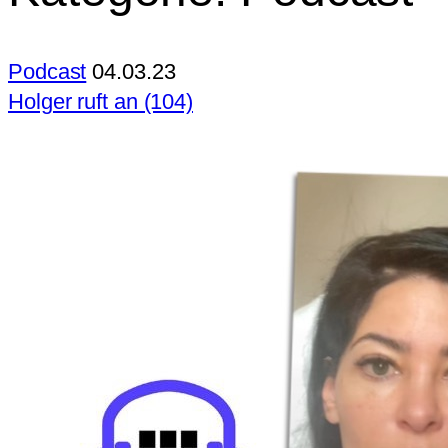
Podcast
04.03.23
Holger ruft an (104)