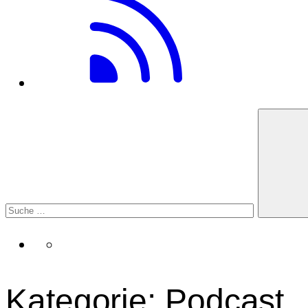
Kategorie:
Podcast