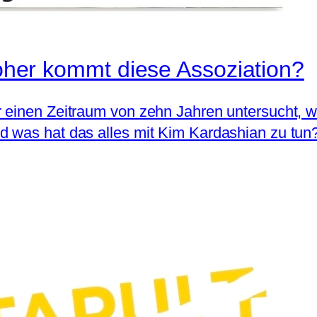
 woher kommt diese Assoziation?
 einen Zeitraum von zehn Jahren untersucht, w
 was hat das alles mit Kim Kardashian zu tun?