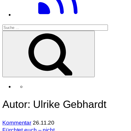
Autor: Ulrike Gebhardt
Kommentar
26.11.20
Fürchtet euch – nicht