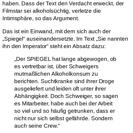
haben. Dass der Text den Verdacht erweckt, der
Filmstar sei alkoholsüchtig, verletze die
Intimsphäre, so das Argument.
Das ist ein Einwand, mit dem sich auch der
„Spiegel“ auseinandersetzte. Im Text „Sie nannten
ihn den Imperator“ steht ein Absatz dazu:
„Der SPIEGEL hat lange abgewogen, ob
es vertretbar ist, über Schweigers
mutmaßlichen Alkoholkonsum zu
berichten. Suchtkranke sind ihrer Droge
ausgeliefert und leiden oft unter ihrer
Abhängigkeit. Doch Schweiger, so sagen
es Mitarbeiter, habe auch bei der Arbeit
so viel und so häufig getrunken, dass er
nicht nur sich selbst gefährde. Sondern
auch seine Crew.“