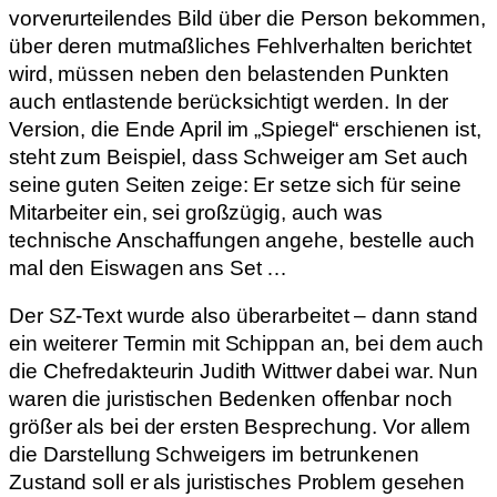
vorverurteilendes Bild über die Person bekommen,
über deren mutmaßliches Fehlverhalten berichtet
wird, müssen neben den belastenden Punkten
auch entlastende berücksichtigt werden. In der
Version, die Ende April im „Spiegel“ erschienen ist,
steht zum Beispiel, dass Schweiger am Set auch
seine guten Seiten zeige: Er setze sich für seine
Mitarbeiter ein, sei großzügig, auch was
technische Anschaffungen angehe, bestelle auch
mal den Eiswagen ans Set …
Der SZ-Text wurde also überarbeitet – dann stand
ein weiterer Termin mit Schippan an, bei dem auch
die Chefredakteurin Judith Wittwer dabei war. Nun
waren die juristischen Bedenken offenbar noch
größer als bei der ersten Besprechung. Vor allem
die Darstellung Schweigers im betrunkenen
Zustand soll er als juristisches Problem gesehen