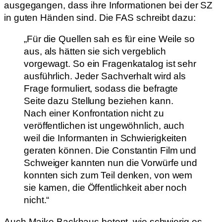
ausgegangen, dass ihre Informationen bei der SZ
in guten Händen sind. Die FAS schreibt dazu:
„Für die Quellen sah es für eine Weile so
aus, als hätten sie sich vergeblich
vorgewagt. So ein Fragenkatalog ist sehr
ausführlich. Jeder Sachverhalt wird als
Frage formuliert, sodass die befragte
Seite dazu Stellung beziehen kann.
Nach einer Konfrontation nicht zu
veröffentlichen ist ungewöhnlich, auch
weil die Informanten in Schwierigkeiten
geraten können. Die Constantin Film und
Schweiger kannten nun die Vorwürfe und
konnten sich zum Teil denken, von wem
sie kamen, die Öffentlichkeit aber noch
nicht.“
Auch Maike Backhaus betont, wie schwierig es