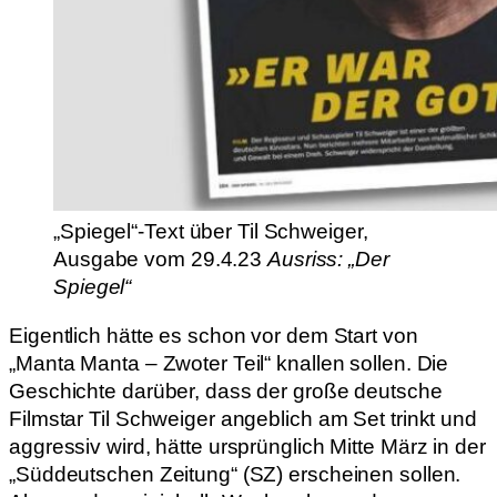
„Spiegel“-Text über Til Schweiger,
Ausgabe vom 29.4.23
Ausriss: „Der
Spiegel“
Eigentlich hätte es schon vor dem Start von
„Manta Manta – Zwoter Teil“ knallen sollen. Die
Geschichte darüber, dass der große deutsche
Filmstar Til Schweiger angeblich am Set trinkt und
aggressiv wird, hätte ursprünglich Mitte März in der
„Süddeutschen Zeitung“ (SZ) erscheinen sollen.