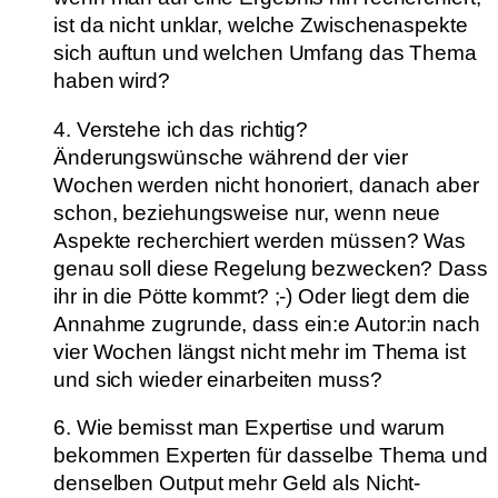
ist da nicht unklar, welche Zwischenaspekte
sich auftun und welchen Umfang das Thema
haben wird?
4. Verstehe ich das richtig?
Änderungswünsche während der vier
Wochen werden nicht honoriert, danach aber
schon, beziehungsweise nur, wenn neue
Aspekte recherchiert werden müssen? Was
genau soll diese Regelung bezwecken? Dass
ihr in die Pötte kommt? ;-) Oder liegt dem die
Annahme zugrunde, dass ein:e Autor:in nach
vier Wochen längst nicht mehr im Thema ist
und sich wieder einarbeiten muss?
6. Wie bemisst man Expertise und warum
bekommen Experten für dasselbe Thema und
denselben Output mehr Geld als Nicht-