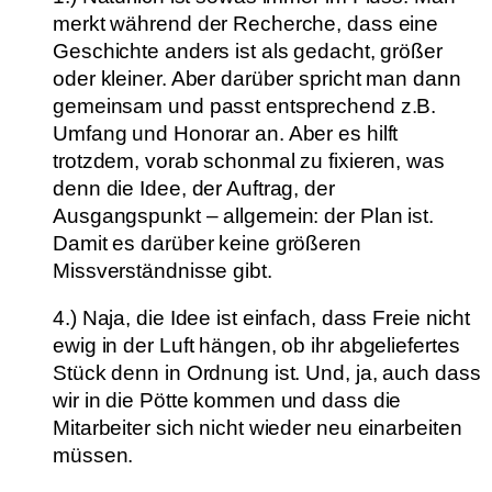
merkt während der Recherche, dass eine
Geschichte anders ist als gedacht, größer
oder kleiner. Aber darüber spricht man dann
gemeinsam und passt entsprechend z.B.
Umfang und Honorar an. Aber es hilft
trotzdem, vorab schonmal zu fixieren, was
denn die Idee, der Auftrag, der
Ausgangspunkt – allgemein: der Plan ist.
Damit es darüber keine größeren
Missverständnisse gibt.
4.) Naja, die Idee ist einfach, dass Freie nicht
ewig in der Luft hängen, ob ihr abgeliefertes
Stück denn in Ordnung ist. Und, ja, auch dass
wir in die Pötte kommen und dass die
Mitarbeiter sich nicht wieder neu einarbeiten
müssen.