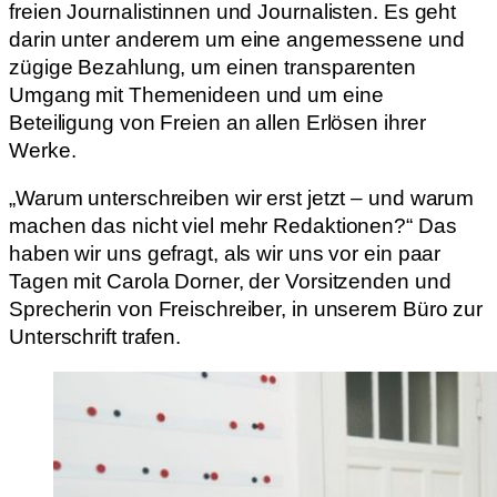
freien Journalistinnen und Journalisten. Es geht
darin unter anderem um eine angemessene und
zügige Bezahlung, um einen transparenten
Umgang mit Themenideen und um eine
Beteiligung von Freien an allen Erlösen ihrer
Werke.
„Warum unterschreiben wir erst jetzt – und warum
machen das nicht viel mehr Redaktionen?“ Das
haben wir uns gefragt, als wir uns vor ein paar
Tagen mit Carola Dorner, der Vorsitzenden und
Sprecherin von Freischreiber, in unserem Büro zur
Unterschrift trafen.