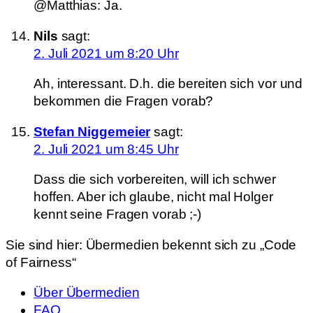
@Matthias: Ja.
Nils
sagt:
2. Juli 2021 um 8:20 Uhr
Ah, interessant. D.h. die bereiten sich vor und
bekommen die Fragen vorab?
Stefan Niggemeier
sagt:
2. Juli 2021 um 8:45 Uhr
Dass die sich vorbereiten, will ich schwer
hoffen. Aber ich glaube, nicht mal Holger
kennt seine Fragen vorab ;-)
Sie sind hier:
Übermedien bekennt sich zu „Code
of Fairness“
Über Übermedien
FAQ