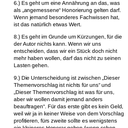
6.) Es geht um eine Annährung an das, was
als „angemessene“ Honorierung gelten darf.
Wenn jemand besonderes Fachwissen hat,
ist das natürlich etwas Wert.
8.) Es geht im Grunde um Kürzungen, für die
der Autor nichts kann. Wenn wir uns
entscheiden, dass wir ein Stück doch nicht
mehr haben wollen, darf das nicht zu seinen
Lasten gehen.
9.) Die Unterscheidung ist zwischen „Dieser
Themenvorschlag ist nichts für uns“ und
„Dieser Themenvorschlag ist was für uns,
aber wir wollen damit jemand anders
beauftragen“. Für das erste gibt es kein Geld,
weil wir ja in keiner Weise von dem Vorschlag
profitieren, fürs zweite sollte es wenigstens
ein kleineres Honorar geben (wenn schon