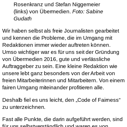
Rosenkranz und Stefan Niggemeier
(links) von Übermedien.
Foto: Sabine
Gudath
Wir haben selbst als freie Journalisten gearbeitet
und kennen die Probleme, die im Umgang mit
Redaktionen immer wieder auftreten können.
Umso wichtiger war es für uns seit der Gründung
von Übermedien 2016, gute und verlässliche
Auftraggeber zu sein. Eine kleine Redaktion wie
unsere lebt ganz besonders von der Arbeit von
freien Mitarbeiterinnen und Mitarbeitern. Von einem
fairen Umgang miteinander profitieren alle.
Deshalb fiel es uns leicht, den „Code of Fairness“
zu unterzeichnen.
Fast alle Punkte, die darin aufgeführt werden, sind
für uns selbstverständlich und waren es von