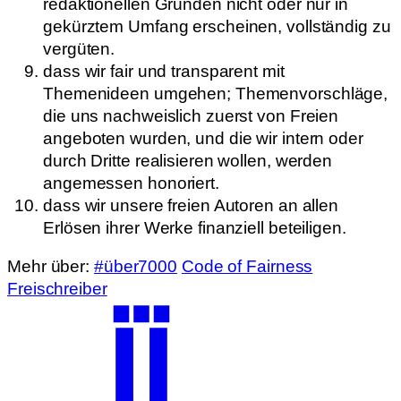
redaktionellen Gründen nicht oder nur in
gekürztem Umfang erscheinen, vollständig zu
vergüten.
dass wir fair und transparent mit
Themenideen umgehen; Themenvorschläge,
die uns nachweislich zuerst von Freien
angeboten wurden, und die wir intern oder
durch Dritte realisieren wollen, werden
angemessen honoriert.
dass wir unsere freien Autoren an allen
Erlösen ihrer Werke finanziell beteiligen.
Mehr über:
#über7000
Code of Fairness
Freischreiber