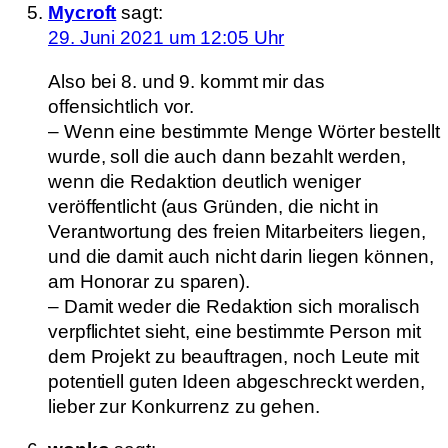
Mycroft
sagt:
29. Juni 2021 um 12:05 Uhr
Also bei 8. und 9. kommt mir das
offensichtlich vor.
– Wenn eine bestimmte Menge Wörter bestellt
wurde, soll die auch dann bezahlt werden,
wenn die Redaktion deutlich weniger
veröffentlicht (aus Gründen, die nicht in
Verantwortung des freien Mitarbeiters liegen,
und die damit auch nicht darin liegen können,
am Honorar zu sparen).
– Damit weder die Redaktion sich moralisch
verpflichtet sieht, eine bestimmte Person mit
dem Projekt zu beauftragen, noch Leute mit
potentiell guten Ideen abgeschreckt werden,
lieber zur Konkurrenz zu gehen.