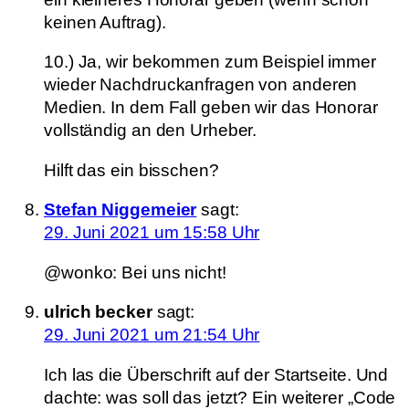
keinen Auftrag).
10.) Ja, wir bekommen zum Beispiel immer
wieder Nachdruckanfragen von anderen
Medien. In dem Fall geben wir das Honorar
vollständig an den Urheber.
Hilft das ein bisschen?
Stefan Niggemeier
sagt:
29. Juni 2021 um 15:58 Uhr
@wonko: Bei uns nicht!
ulrich becker
sagt:
29. Juni 2021 um 21:54 Uhr
Ich las die Überschrift auf der Startseite. Und
dachte: was soll das jetzt? Ein weiterer „Code