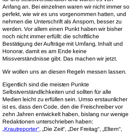
Anfang an. Bei einzelnen waren wir nicht immer so
perfekt, wie wir es uns vorgenommen hatten, und
nehmen die Unterschrift als Ansporn, besser zu
werden. Vor allem einen Punkt haben wir bisher
noch nicht immer erfüllt: die schriftliche
Bestätigung der Aufträge mit Umfang, Inhalt und
Honorar, damit es am Ende keine
Missverständnisse gibt. Das machen wir jetzt.
Wir wollen uns an diesen Regeln messen lassen.
Eigentlich sind die meisten Punkte
Selbstverständlichkeiten und sollten für alle
Medien leicht zu erfüllen sein. Umso erstaunlicher
ist es, dass den Code, den die Freischreiber vor
zehn Jahren entwickelt haben, bislang nur wenige
Redaktionen unterschrieben haben:
„Krautreporter“
, „Die Zeit“, „Der Freitag“, „Eltern“,