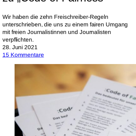
Wir haben die zehn Freischreiber-Regeln
unterschrieben, die uns zu einem fairen Umgang
mit freien Journalistinnen und Journalisten
verpflichten.
28. Juni 2021
15 Kommentare