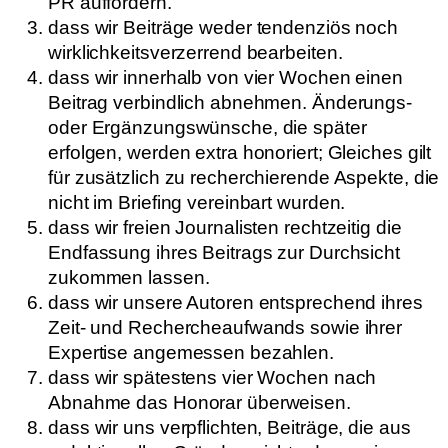
PR auffordern.
dass wir Beiträge weder tendenziös noch
wirklichkeitsverzerrend bearbeiten.
dass wir innerhalb von vier Wochen einen
Beitrag verbindlich abnehmen. Änderungs-
oder Ergänzungswünsche, die später
erfolgen, werden extra honoriert; Gleiches gilt
für zusätzlich zu recherchierende Aspekte, die
nicht im Briefing vereinbart wurden.
dass wir freien Journalisten rechtzeitig die
Endfassung ihres Beitrags zur Durchsicht
zukommen lassen.
dass wir unsere Autoren entsprechend ihres
Zeit- und Rechercheaufwands sowie ihrer
Expertise angemessen bezahlen.
dass wir spätestens vier Wochen nach
Abnahme das Honorar überweisen.
dass wir uns verpflichten, Beiträge, die aus