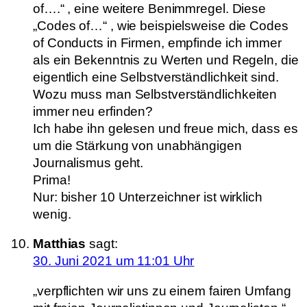
of….“ , eine weitere Benimmregel. Diese
„Codes of…“ , wie beispielsweise die Codes
of Conducts in Firmen, empfinde ich immer
als ein Bekenntnis zu Werten und Regeln, die
eigentlich eine Selbstverständlichkeit sind.
Wozu muss man Selbstverständlichkeiten
immer neu erfinden?
Ich habe ihn gelesen und freue mich, dass es
um die Stärkung von unabhängigen
Journalismus geht.
Prima!
Nur: bisher 10 Unterzeichner ist wirklich
wenig.
Matthias
sagt:
30. Juni 2021 um 11:01 Uhr
„verpflichten wir uns zu einem fairen Umfang