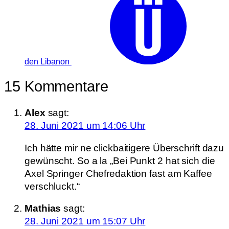
den Libanon
15 Kommentare
Alex
sagt:
28. Juni 2021 um 14:06 Uhr
Ich hätte mir ne clickbaitigere Überschrift dazu
gewünscht. So a la „Bei Punkt 2 hat sich die
Axel Springer Chefredaktion fast am Kaffee
verschluckt.“
Mathias
sagt:
28. Juni 2021 um 15:07 Uhr