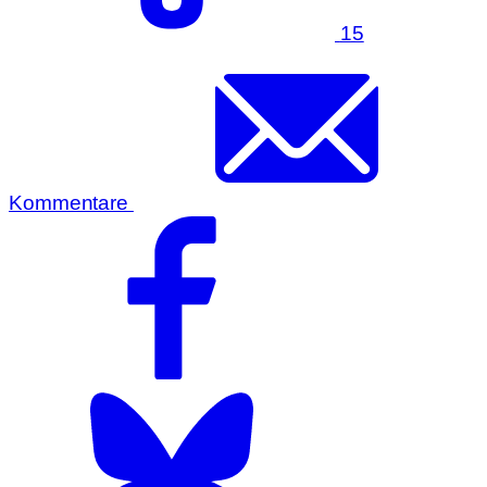
15
Kommentare