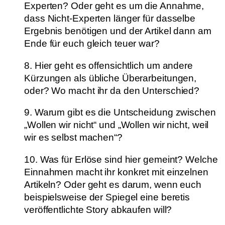
Experten? Oder geht es um die Annahme,
dass Nicht-Experten länger für dasselbe
Ergebnis benötigen und der Artikel dann am
Ende für euch gleich teuer war?
8. Hier geht es offensichtlich um andere
Kürzungen als übliche Überarbeitungen,
oder? Wo macht ihr da den Unterschied?
9. Warum gibt es die Untscheidung zwischen
„Wollen wir nicht“ und „Wollen wir nicht, weil
wir es selbst machen“?
10. Was für Erlöse sind hier gemeint? Welche
Einnahmen macht ihr konkret mit einzelnen
Artikeln? Oder geht es darum, wenn euch
beispielsweise der Spiegel eine beretis
veröffentlichte Story abkaufen will?