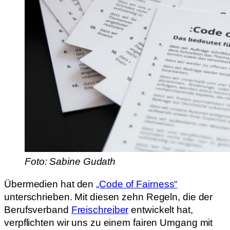
Foto: Sabine Gudath
Übermedien hat den
„Code of Fairness“
unterschrieben. Mit diesen zehn Regeln, die der
Berufsverband
Freischreiber
entwickelt hat,
verpflichten wir uns zu einem fairen Umgang mit