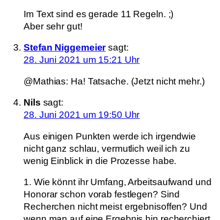
Im Text sind es gerade 11 Regeln. ;)
Aber sehr gut!
Stefan Niggemeier
sagt:
28. Juni 2021 um 15:21 Uhr
@Mathias: Ha! Tatsache. (Jetzt nicht mehr.)
Nils
sagt:
28. Juni 2021 um 19:50 Uhr
Aus einigen Punkten werde ich irgendwie
nicht ganz schlau, vermutlich weil ich zu
wenig Einblick in die Prozesse habe.
1. Wie könnt ihr Umfang, Arbeitsaufwand und
Honorar schon vorab festlegen? Sind
Recherchen nicht meist ergebnisoffen? Und
wenn man auf eine Ergebnis hin recherchiert,