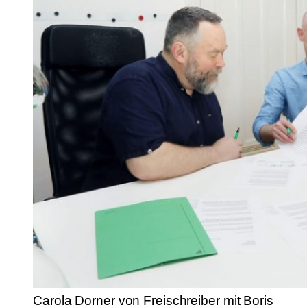
Carola Dorner von Freischreiber mit Boris