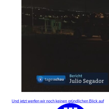
Und jetzt werfen wir noch keinen gründlichen Blick auf