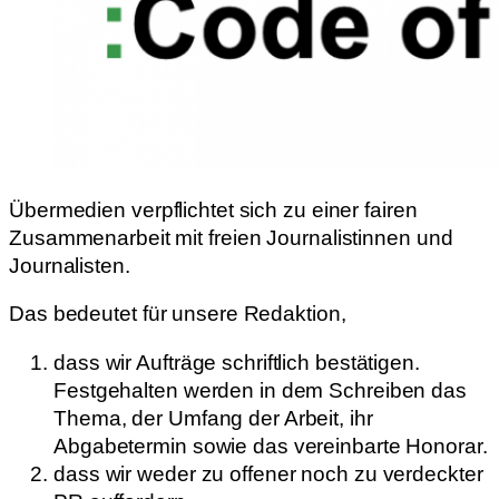
Übermedien verpflichtet sich zu einer fairen
Zusammenarbeit mit freien Journalistinnen und
Journalisten.
Das bedeutet für unsere Redaktion,
dass wir Aufträge schriftlich bestätigen.
Festgehalten werden in dem Schreiben das
Thema, der Umfang der Arbeit, ihr
Abgabetermin sowie das vereinbarte Honorar.
dass wir weder zu offener noch zu verdeckter