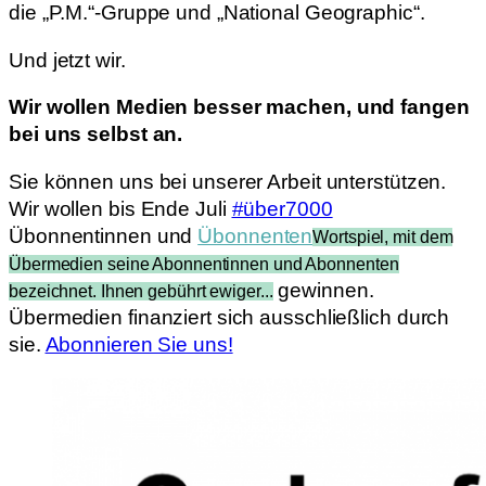
die „P.M.“-Gruppe und „National Geographic“.
Und jetzt wir.
Wir wollen Medien besser machen, und fangen
bei uns selbst an.
Sie können uns bei unserer Arbeit unterstützen.
Wir wollen bis Ende Juli
#über7000
Übonnentinnen und
Übonnenten
Wortspiel, mit dem
Übermedien seine Abonnentinnen und Abonnenten
gewinnen.
bezeichnet. Ihnen gebührt ewiger...
Übermedien finanziert sich ausschließlich durch
sie.
Abonnieren Sie uns!