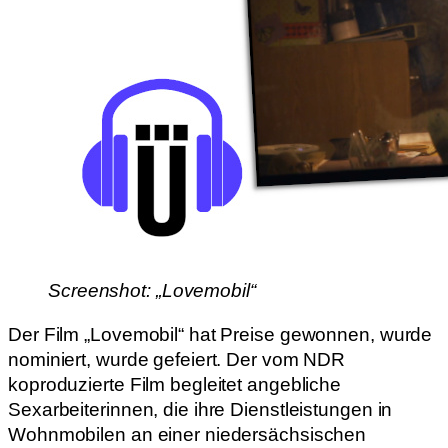
Screenshot: „Lovemobil“
Der Film „Lovemobil“ hat Preise gewonnen, wurde
nominiert, wurde gefeiert. Der vom NDR
koproduzierte Film begleitet angebliche
Sexarbeiterinnen, die ihre Dienstleistungen in
Wohnmobilen an einer niedersächsischen