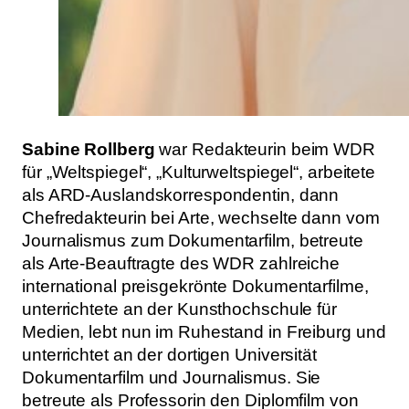
Sabine Rollberg
war Redakteurin beim WDR
für „Weltspiegel“, „Kulturweltspiegel“, arbeitete
als ARD-Auslandskorrespondentin, dann
Chefredakteurin bei Arte, wechselte dann vom
Journalismus zum Dokumentarfilm, betreute
als Arte-Beauftragte des WDR zahlreiche
international preisgekrönte Dokumentarfilme,
unterrichtete an der Kunsthochschule für
Medien, lebt nun im Ruhestand in Freiburg und
unterrichtet an der dortigen Universität
Dokumentarfilm und Journalismus. Sie
betreute als Professorin den Diplomfilm von