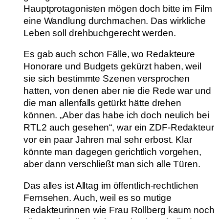
Hauptprotagonisten mögen doch bitte im Film
eine Wandlung durchmachen. Das wirkliche
Leben soll drehbuchgerecht werden.
Es gab auch schon Fälle, wo Redakteure
Honorare und Budgets gekürzt haben, weil
sie sich bestimmte Szenen versprochen
hatten, von denen aber nie die Rede war und
die man allenfalls getürkt hätte drehen
können. „Aber das habe ich doch neulich bei
RTL2 auch gesehen“, war ein ZDF-Redakteur
vor ein paar Jahren mal sehr erbost. Klar
könnte man dagegen gerichtlich vorgehen,
aber dann verschließt man sich alle Türen.
Das alles ist Alltag im öffentlich-rechtlichen
Fernsehen. Auch, weil es so mutige
Redakteurinnen wie Frau Rollberg kaum noch