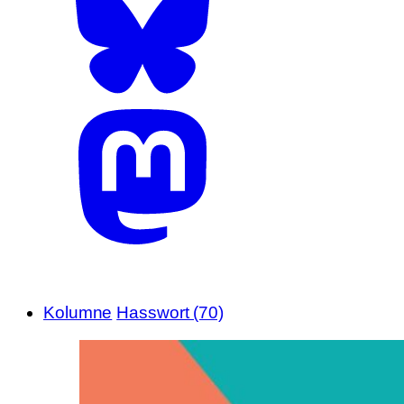
Kolumne
Hasswort (70)