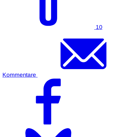
10
Kommentare