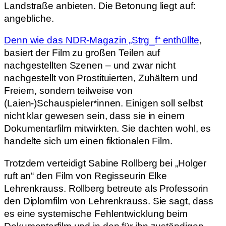
Landstraße anbieten. Die Betonung liegt auf:
angebliche.
Denn wie das NDR-Magazin „Strg_f“ enthüllte
,
basiert der Film zu großen Teilen auf
nachgestellten Szenen – und zwar nicht
nachgestellt von Prostituierten, Zuhältern und
Freiern, sondern teilweise von
(Laien-)Schauspieler*innen. Einigen soll selbst
nicht klar gewesen sein, dass sie in einem
Dokumentarfilm mitwirkten. Sie dachten wohl, es
handelte sich um einen fiktionalen Film.
Trotzdem verteidigt Sabine Rollberg bei „Holger
ruft an“ den Film von Regisseurin Elke
Lehrenkrauss. Rollberg betreute als Professorin
den Diplomfilm von Lehrenkrauss. Sie sagt, dass
es eine systemische Fehlentwicklung beim