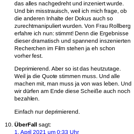
das alles nachgedreht und inzeniert wurde.
Und bin misstrauisch, weil ich mich frage, ob
die anderen Inhalte der Dokus auch so
zurechtmanipuliert wurden. Von Frau Rollberg
erfahre ich nun: stimmt! Denn die Ergebnisse
dieser dramatisch und spannend inszenierten
Recherchen im Film stehen ja eh schon
vorher fest.
Deprimierend. Aber so ist das heutzutage.
Weil ja die Quote stimmen muss. Und alle
machen mit, man muss ja von was leben. Und
wir dürfen am Ende diese Scheiße auch noch
bezahlen.
Einfach nur deprimierend.
ÜberFall
sagt:
1. April 2021 um 0:33 Uhr