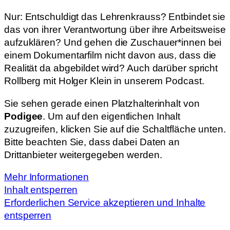
Nur: Entschuldigt das Lehrenkrauss? Entbindet sie
das von ihrer Verantwortung über ihre Arbeitsweise
aufzuklären? Und gehen die Zuschauer*innen bei
einem Dokumentarfilm nicht davon aus, dass die
Realität da abgebildet wird? Auch darüber spricht
Rollberg mit Holger Klein in unserem Podcast.
Sie sehen gerade einen Platzhalterinhalt von
Podigee
. Um auf den eigentlichen Inhalt
zuzugreifen, klicken Sie auf die Schaltfläche unten.
Bitte beachten Sie, dass dabei Daten an
Drittanbieter weitergegeben werden.
Mehr Informationen
Inhalt entsperren
Erforderlichen Service akzeptieren und Inhalte
entsperren