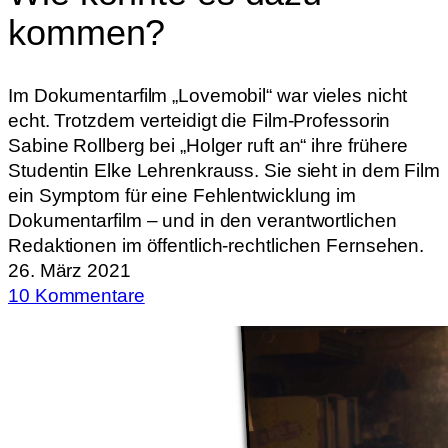
kommen?
Im Dokumentarfilm „Lovemobil“ war vieles nicht
echt. Trotzdem verteidigt die Film-Professorin
Sabine Rollberg bei „Holger ruft an“ ihre frühere
Studentin Elke Lehrenkrauss. Sie sieht in dem Film
ein Symptom für eine Fehlentwicklung im
Dokumentarfilm – und in den verantwortlichen
Redaktionen im öffentlich-rechtlichen Fernsehen.
26. März 2021
10 Kommentare