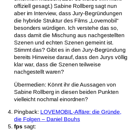
offiziell gesagt.) Sabine Rollberg sagt nun
aber im Interview, dass Jury-Begründungen
die hybride Struktur des Films „Lovemobil“
besonders würdigen. Ich verstehe das so,
dass damit die Mischung aus nachgestellten
Szenen und echten Szenen gemeint ist.
Stimmt das? Gibt es in den Jury-Begründung
bereits Hinweise darauf, dass den Jurys völlig
klar war, dass die Szenen teilweise
nachgestellt waren?
Übermedien: Könnt ihr die Aussagen von
Sabine Rollberg in diesen beiden Punkten
vielleicht nochmal einordnen?
Pingback:
LOVEMOBIL-Affäre: die Gründe,
die Folgen – Daniel Bouhs
fps
sagt: