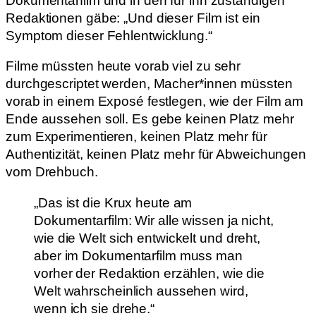
Dokumentarfilm und in den für ihn zuständigen
Redaktionen gäbe: „Und dieser Film ist ein
Symptom dieser Fehlentwicklung.“
Filme müssten heute vorab viel zu sehr
durchgescriptet werden, Macher*innen müssten
vorab in einem Exposé festlegen, wie der Film am
Ende aussehen soll. Es gebe keinen Platz mehr
zum Experimentieren, keinen Platz mehr für
Authentizität, keinen Platz mehr für Abweichungen
vom Drehbuch.
„Das ist die Krux heute am
Dokumentarfilm: Wir alle wissen ja nicht,
wie die Welt sich entwickelt und dreht,
aber im Dokumentarfilm muss man
vorher der Redaktion erzählen, wie die
Welt wahrscheinlich aussehen wird,
wenn ich sie drehe.“