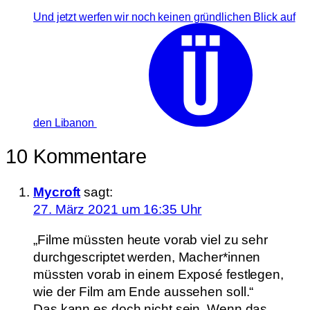
Und jetzt werfen wir noch keinen gründlichen Blick auf
den Libanon
10 Kommentare
Mycroft
sagt:
27. März 2021 um 16:35 Uhr
„Filme müssten heute vorab viel zu sehr
durchgescriptet werden, Macher*innen
müssten vorab in einem Exposé festlegen,
wie der Film am Ende aussehen soll.“
Das kann es doch nicht sein. Wenn das