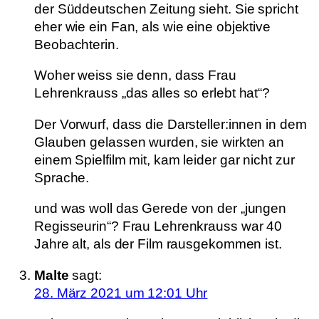
der Süddeutschen Zeitung sieht. Sie spricht
eher wie ein Fan, als wie eine objektive
Beobachterin.
Woher weiss sie denn, dass Frau
Lehrenkrauss „das alles so erlebt hat“?
Der Vorwurf, dass die Darsteller:innen in dem
Glauben gelassen wurden, sie wirkten an
einem Spielfilm mit, kam leider gar nicht zur
Sprache.
und was woll das Gerede von der „jungen
Regisseurin“? Frau Lehrenkrauss war 40
Jahre alt, als der Film rausgekommen ist.
Malte
sagt:
28. März 2021 um 12:01 Uhr