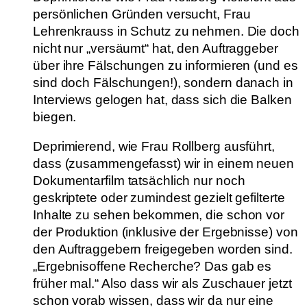
persönlichen Gründen versucht, Frau
Lehrenkrauss in Schutz zu nehmen. Die doch
nicht nur „versäumt“ hat, den Auftraggeber
über ihre Fälschungen zu informieren (und es
sind doch Fälschungen!), sondern danach in
Interviews gelogen hat, dass sich die Balken
biegen.
Deprimierend, wie Frau Rollberg ausführt,
dass (zusammengefasst) wir in einem neuen
Dokumentarfilm tatsächlich nur noch
geskriptete oder zumindest gezielt gefilterte
Inhalte zu sehen bekommen, die schon vor
der Produktion (inklusive der Ergebnisse) von
den Auftraggebern freigegeben worden sind.
„Ergebnisoffene Recherche? Das gab es
früher mal.“ Also dass wir als Zuschauer jetzt
schon vorab wissen, dass wir da nur eine