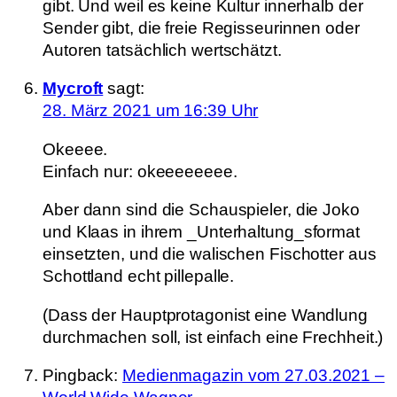
gibt. Und weil es keine Kultur innerhalb der
Sender gibt, die freie Regisseurinnen oder
Autoren tatsächlich wertschätzt.
Mycroft
sagt:
28. März 2021 um 16:39 Uhr
Okeeee.
Einfach nur: okeeeeeeee.
Aber dann sind die Schauspieler, die Joko
und Klaas in ihrem _Unterhaltung_sformat
einsetzten, und die walischen Fischotter aus
Schottland echt pillepalle.
(Dass der Hauptprotagonist eine Wandlung
durchmachen soll, ist einfach eine Frechheit.)
Pingback:
Medienmagazin vom 27.03.2021 –