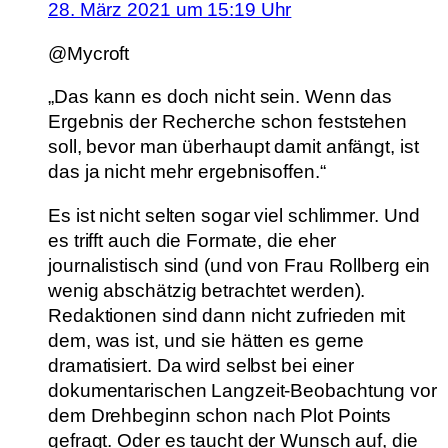
28. März 2021 um 15:19 Uhr
@Mycroft
„Das kann es doch nicht sein. Wenn das
Ergebnis der Recherche schon feststehen
soll, bevor man überhaupt damit anfängt, ist
das ja nicht mehr ergebnisoffen.“
Es ist nicht selten sogar viel schlimmer. Und
es trifft auch die Formate, die eher
journalistisch sind (und von Frau Rollberg ein
wenig abschätzig betrachtet werden).
Redaktionen sind dann nicht zufrieden mit
dem, was ist, und sie hätten es gerne
dramatisiert. Da wird selbst bei einer
dokumentarischen Langzeit-Beobachtung vor
dem Drehbeginn schon nach Plot Points
gefragt. Oder es taucht der Wunsch auf, die