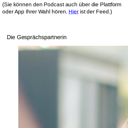
(Sie können den Podcast auch über die Plattform
oder App Ihrer Wahl hören.
Hier
ist der Feed.)
Die Gesprächspartnerin