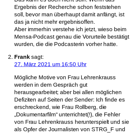
Ergebnis der Recherche schon feststehen
soll, bevor man überhaupt damit anfängt, ist
das ja nicht mehr ergebnisoffen.
Aber immerhin verstehe ich jetzt, wieso beim
Mensa-Podcast genau die Vorurteile bestätigt
wurden, die die Podcasterin vorher hatte.
Frank
sagt:
27. März 2021 um 16:50 Uhr
Mögliche Motive von Frau Lehrenkrauss
werden in dem Gespräch gut
herausgearbeitet; aber bei allen möglichen
Defiziten auf Seiten der Sender: Ich finde es
erschreckend, wie Frau Rollberg, die
„Dokumentarfilm“ unterrichtet(!), die Fehler
von Frau Lehrenkrauss herunterspielt und sie
als Opfer der Journalisten von STRG_F und