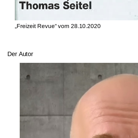
„Freizeit Revue“ vom 28.10.2020
Der Autor