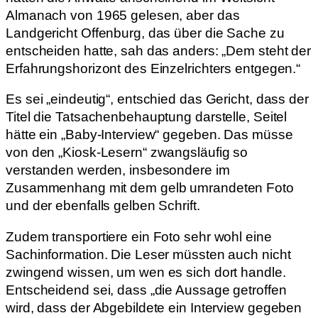
Almanach von 1965 gelesen, aber das
Landgericht Offenburg, das über die Sache zu
entscheiden hatte, sah das anders: „Dem steht der
Erfahrungshorizont des Einzelrichters entgegen.“
Es sei „eindeutig“, entschied das Gericht, dass der
Titel die Tatsachenbehauptung darstelle, Seitel
hätte ein „Baby-Interview“ gegeben. Das müsse
von den „Kiosk-Lesern“ zwangsläufig so
verstanden werden, insbesondere im
Zusammenhang mit dem gelb umrandeten Foto
und der ebenfalls gelben Schrift.
Zudem transportiere ein Foto sehr wohl eine
Sachinformation. Die Leser müssten auch nicht
zwingend wissen, um wen es sich dort handle.
Entscheidend sei, dass „die Aussage getroffen
wird, dass der Abgebildete ein Interview gegeben