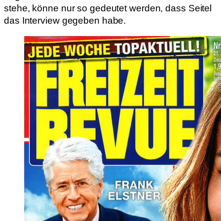
stehe, könne nur so gedeutet werden, dass Seitel
das Interview gegeben habe.