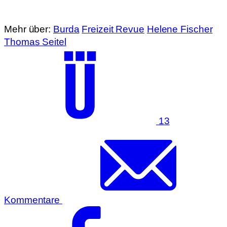
Mehr über:
Burda
Freizeit Revue
Helene Fischer
Thomas Seitel
13
Kommentare