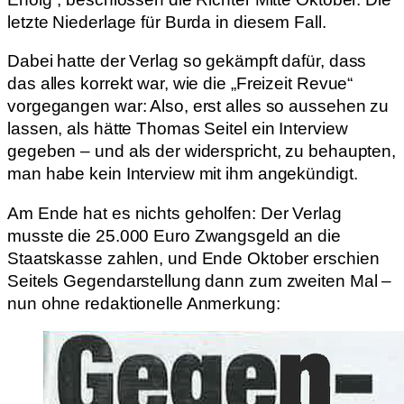
letzte Niederlage für Burda in diesem Fall.
Dabei hatte der Verlag so gekämpft dafür, dass
das alles korrekt war, wie die „Freizeit Revue“
vorgegangen war: Also, erst alles so aussehen zu
lassen, als hätte Thomas Seitel ein Interview
gegeben – und als der widerspricht, zu behaupten,
man habe kein Interview mit ihm angekündigt.
Am Ende hat es nichts geholfen: Der Verlag
musste die 25.000 Euro Zwangsgeld an die
Staatskasse zahlen, und Ende Oktober erschien
Seitels Gegendarstellung dann zum zweiten Mal –
nun ohne redaktionelle Anmerkung: