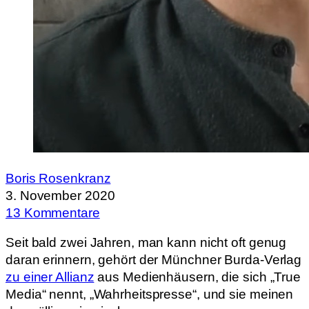
Boris Rosenkranz
3. November 2020
13 Kommentare
Seit bald zwei Jahren, man kann nicht oft genug
daran erinnern, gehört der Münchner Burda-Verlag
zu einer Allianz
aus Medienhäusern, die sich „True
Media“ nennt, „Wahrheitspresse“, und sie meinen