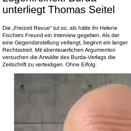
unterliegt Thomas Seitel
Die „Freizeit Revue“ tut so, als hätte ihr Helene
Fischers Freund ein Interview gegeben. Als der
eine Gegendarstellung verlangt, beginnt ein langer
Rechtsstreit. Mit abenteuerlichen Argumenten
versuchen die Anwälte des Burda-Verlags die
Zeitschrift zu verteidigen. Ohne Erfolg.