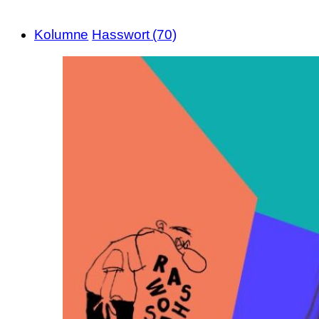
Kolumne
Hasswort (70)