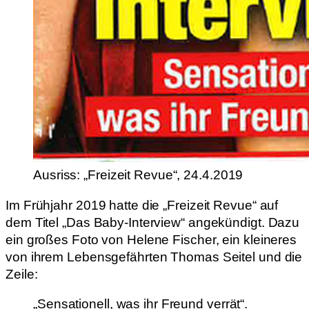
Ausriss: „Freizeit Revue“, 24.4.2019
Im Frühjahr 2019 hatte die „Freizeit Revue“ auf
dem Titel „Das Baby-Interview“ angekündigt. Dazu
ein großes Foto von Helene Fischer, ein kleineres
von ihrem Lebensgefährten Thomas Seitel und die
Zeile:
„Sensationell, was ihr Freund verrät“.