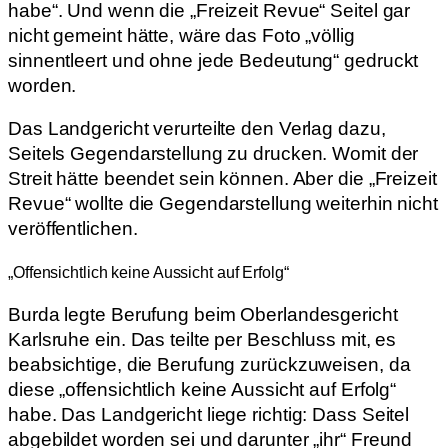
habe“. Und wenn die „Freizeit Revue“ Seitel gar
nicht gemeint hätte, wäre das Foto „völlig
sinnentleert und ohne jede Bedeutung“ gedruckt
worden.
Das Landgericht verurteilte den Verlag dazu,
Seitels Gegendarstellung zu drucken. Womit der
Streit hätte beendet sein können. Aber die „Freizeit
Revue“ wollte die Gegendarstellung weiterhin nicht
veröffentlichen.
„Offensichtlich keine Aussicht auf Erfolg“
Burda legte Berufung beim Oberlandesgericht
Karlsruhe ein. Das teilte per Beschluss mit, es
beabsichtige, die Berufung zurückzuweisen, da
diese „offensichtlich keine Aussicht auf Erfolg“
habe. Das Landgericht liege richtig: Dass Seitel
abgebildet worden sei und darunter „ihr“ Freund