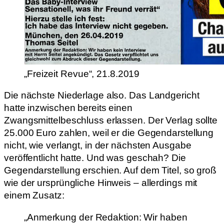
„Freizeit Revue“, 21.8.2019
Die nächste Niederlage also. Das Landgericht
hatte inzwischen bereits einen
Zwangsmittelbeschluss erlassen. Der Verlag sollte
25.000 Euro zahlen, weil er die Gegendarstellung
nicht, wie verlangt, in der nächsten Ausgabe
veröffentlicht hatte. Und was geschah? Die
Gegendarstellung erschien. Auf dem Titel, so groß
wie der ursprüngliche Hinweis – allerdings mit
einem Zusatz:
„Anmerkung der Redaktion: Wir haben