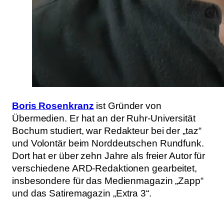
Boris Rosenkranz
ist Gründer von
Übermedien. Er hat an der Ruhr-Universität
Bochum studiert, war Redakteur bei der „taz“
und Volontär beim Norddeutschen Rundfunk.
Dort hat er über zehn Jahre als freier Autor für
verschiedene ARD-Redaktionen gearbeitet,
insbesondere für das Medienmagazin „Zapp“
und das Satiremagazin „Extra 3“.