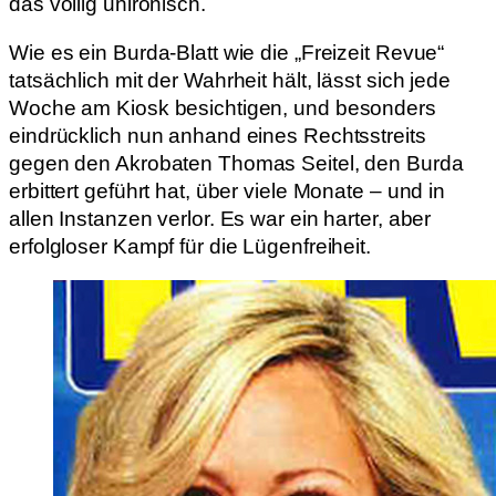
das völlig unironisch.
Wie es ein Burda-Blatt wie die „Freizeit Revue“
tatsächlich mit der Wahrheit hält, lässt sich jede
Woche am Kiosk besichtigen, und besonders
eindrücklich nun anhand eines Rechtsstreits
gegen den Akrobaten Thomas Seitel, den Burda
erbittert geführt hat, über viele Monate – und in
allen Instanzen verlor. Es war ein harter, aber
erfolgloser Kampf für die Lügenfreiheit.