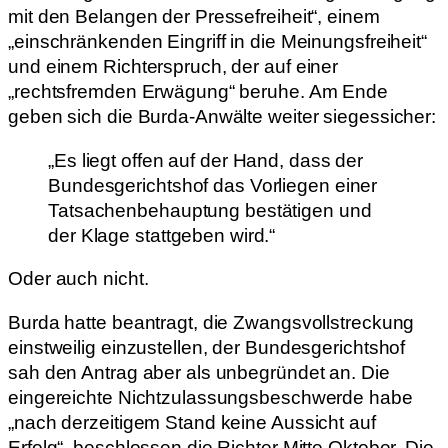
mit den Belangen der Pressefreiheit“, einem
„einschränkenden Eingriff in die Meinungsfreiheit“
und einem Richterspruch, der auf einer
„rechtsfremden Erwägung“ beruhe. Am Ende
geben sich die Burda-Anwälte weiter siegessicher:
„Es liegt offen auf der Hand, dass der
Bundesgerichtshof das Vorliegen einer
Tatsachenbehauptung bestätigen und
der Klage stattgeben wird.“
Oder auch nicht.
Burda hatte beantragt, die Zwangsvollstreckung
einstweilig einzustellen, der Bundesgerichtshof
sah den Antrag aber als unbegründet an. Die
eingereichte Nichtzulassungsbeschwerde habe
„nach derzeitigem Stand keine Aussicht auf
Erfolg“, beschlossen die Richter Mitte Oktober. Die