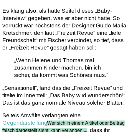
Es klang also, als hätte Seitel dieses „Baby-
Interview“ gegeben, was er aber nicht hatte. So
verrückt war höchstens der Designer Guido Maria
Kretschmer, den laut „Freizeit Revue“ eine „tiefe
Freundschaft“ mit Fischer verbindet, so tief, dass
er „Freizeit Revue“ gesagt haben soll:
„Wenn Helene und Thomas mal
zusammen Kinder machen, bin ich
sicher, da kommt was Schönes raus.“
„Sensationell“, fand das die „Freizeit Revue“ und
titelte im Innenteil: „Das Baby wird wunderschön!“
Das ist das ganz normale Niveau solcher Blätter.
Seitels Anwälte verlangten eine
Gegendarstellung
Wer sich in einem Artikel oder Beitrag
, dass ihr
falsch dargestellt sieht, kann verlangen,...