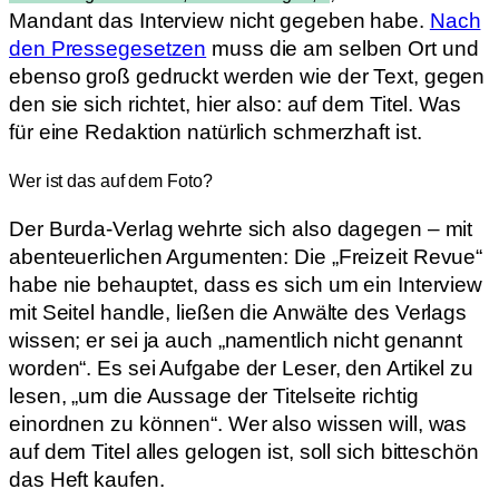
Mandant das Interview nicht gegeben habe.
Nach
den Pressegesetzen
muss die am selben Ort und
ebenso groß gedruckt werden wie der Text, gegen
den sie sich richtet, hier also: auf dem Titel. Was
für eine Redaktion natürlich schmerzhaft ist.
Wer ist das auf dem Foto?
Der Burda-Verlag wehrte sich also dagegen – mit
abenteuerlichen Argumenten: Die „Freizeit Revue“
habe nie behauptet, dass es sich um ein Interview
mit Seitel handle, ließen die Anwälte des Verlags
wissen; er sei ja auch „namentlich nicht genannt
worden“. Es sei Aufgabe der Leser, den Artikel zu
lesen, „um die Aussage der Titelseite richtig
einordnen zu können“. Wer also wissen will, was
auf dem Titel alles gelogen ist, soll sich bitteschön
das Heft kaufen.