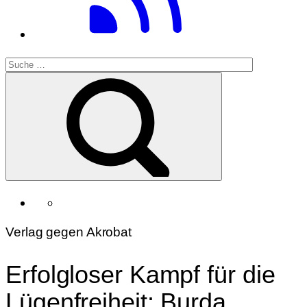
Verlag gegen Akrobat
Erfolgloser Kampf für die
Lügenfreiheit: Burda