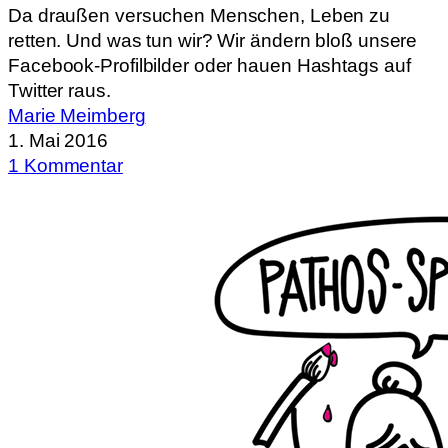
Da draußen versuchen Menschen, Leben zu
retten. Und was tun wir? Wir ändern bloß unsere
Facebook-Profilbilder oder hauen Hashtags auf
Twitter raus.
Marie Meimberg
1. Mai 2016
1 Kommentar