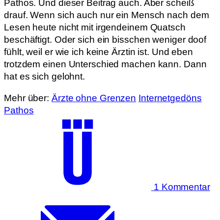
Pathos. Und dieser Beitrag auch. Aber scheiß
drauf. Wenn sich auch nur ein Mensch nach dem
Lesen heute nicht mit irgendeinem Quatsch
beschäftigt. Oder sich ein bisschen weniger doof
fühlt, weil er wie ich keine Ärztin ist. Und eben
trotzdem einen Unterschied machen kann. Dann
hat es sich gelohnt.
Mehr über:
Ärzte ohne Grenzen
Internetgedöns
Pathos
1 Kommentar