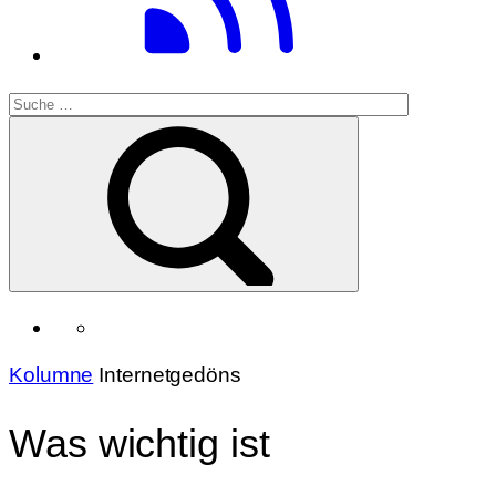
Kolumne
Internetgedöns
Was wichtig ist