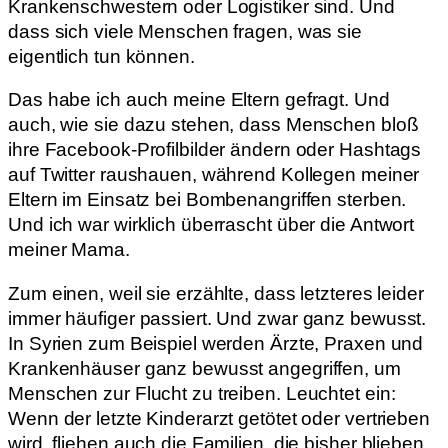
Krankenschwestern oder Logistiker sind. Und
dass sich viele Menschen fragen, was sie
eigentlich tun können.
Das habe ich auch meine Eltern gefragt. Und
auch, wie sie dazu stehen, dass Menschen bloß
ihre Facebook-Profilbilder ändern oder Hashtags
auf Twitter raushauen, während Kollegen meiner
Eltern im Einsatz bei Bombenangriffen sterben.
Und ich war wirklich überrascht über die Antwort
meiner Mama.
Zum einen, weil sie erzählte, dass letzteres leider
immer häufiger passiert. Und zwar ganz bewusst.
In Syrien zum Beispiel werden Ärzte, Praxen und
Krankenhäuser ganz bewusst angegriffen, um
Menschen zur Flucht zu treiben. Leuchtet ein:
Wenn der letzte Kinderarzt getötet oder vertrieben
wird, fliehen auch die Familien, die bisher blieben.