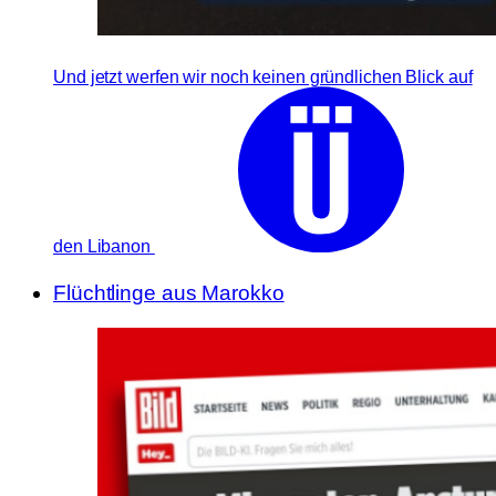
Und jetzt werfen wir noch keinen gründlichen Blick auf
den Libanon
Flüchtlinge aus Marokko