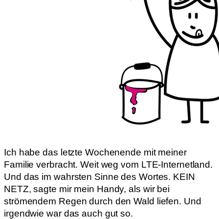
Ich habe das letzte Wochenende mit meiner
Familie verbracht. Weit weg vom LTE-Internetland.
Und das im wahrsten Sinne des Wortes. KEIN
NETZ, sagte mir mein Handy, als wir bei
strömendem Regen durch den Wald liefen. Und
irgendwie war das auch gut so.