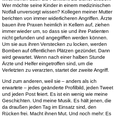
Wer möchte seine Kinder in einem medizinischen
Notfall unversorgt wissen? Kollegen meiner Mutter
berichten von immer widerlicheren Angriffen. Ärzte
bauen ihre Praxen heimlich in Kellern auf, ziehen
immer wieder um, so dass sie und ihre Patienten
nicht gefunden und angegriffen werden können.
Um sie aus ihren Verstecken zu locken, werden
Bomben auf öffentlichen Plätzen gezündet. Dann
wird gewartet. Wenn nach einer halben Stunde
Ärzte und Helfer eingetroffen sind, um die
Verletzten zu verarzten, startet der zweite Angriff.
Und zum anderen, weil sie – anders als ich
erwartete – jedes geänderte Profilbild, jeden Tweet
und jeden Post feiert. Es ist ein wenig wie meine
Geschichten. Und meine Musik. Es hält jenen, die
da draußen jeden Tag im Einsatz sind, den
Rücken frei. Macht ihnen Mut. Und noch mehr: Es