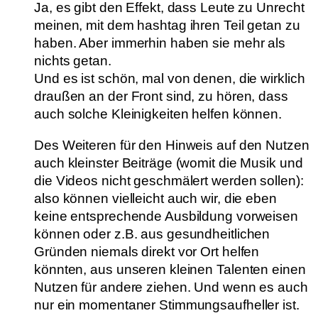
Ja, es gibt den Effekt, dass Leute zu Unrecht
meinen, mit dem hashtag ihren Teil getan zu
haben. Aber immerhin haben sie mehr als
nichts getan.
Und es ist schön, mal von denen, die wirklich
draußen an der Front sind, zu hören, dass
auch solche Kleinigkeiten helfen können.
Des Weiteren für den Hinweis auf den Nutzen
auch kleinster Beiträge (womit die Musik und
die Videos nicht geschmälert werden sollen):
also können vielleicht auch wir, die eben
keine entsprechende Ausbildung vorweisen
können oder z.B. aus gesundheitlichen
Gründen niemals direkt vor Ort helfen
könnten, aus unseren kleinen Talenten einen
Nutzen für andere ziehen. Und wenn es auch
nur ein momentaner Stimmungsaufheller ist.