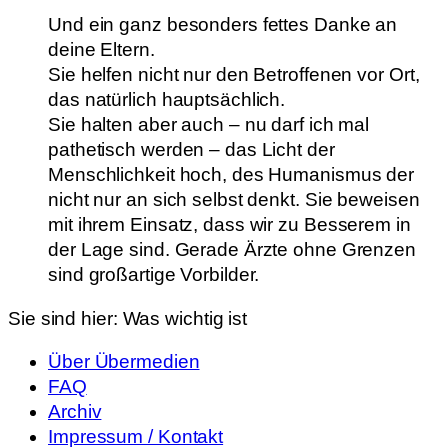
Und ein ganz besonders fettes Danke an
deine Eltern.
Sie helfen nicht nur den Betroffenen vor Ort,
das natürlich hauptsächlich.
Sie halten aber auch – nu darf ich mal
pathetisch werden – das Licht der
Menschlichkeit hoch, des Humanismus der
nicht nur an sich selbst denkt. Sie beweisen
mit ihrem Einsatz, dass wir zu Besserem in
der Lage sind. Gerade Ärzte ohne Grenzen
sind großartige Vorbilder.
Sie sind hier:
Was wichtig ist
Über Übermedien
FAQ
Archiv
Impressum / Kontakt