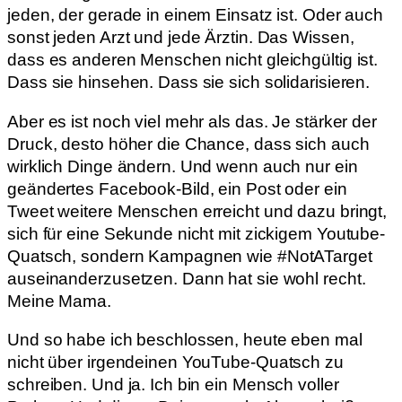
jeden, der gerade in einem Einsatz ist. Oder auch
sonst jeden Arzt und jede Ärztin. Das Wissen,
dass es anderen Menschen nicht gleichgültig ist.
Dass sie hinsehen. Dass sie sich solidarisieren.
Aber es ist noch viel mehr als das. Je stärker der
Druck, desto höher die Chance, dass sich auch
wirklich Dinge ändern. Und wenn auch nur ein
geändertes Facebook-Bild, ein Post oder ein
Tweet weitere Menschen erreicht und dazu bringt,
sich für eine Sekunde nicht mit zickigem Youtube-
Quatsch, sondern Kampagnen wie #NotATarget
auseinanderzusetzen. Dann hat sie wohl recht.
Meine Mama.
Und so habe ich beschlossen, heute eben mal
nicht über irgendeinen YouTube-Quatsch zu
schreiben. Und ja. Ich bin ein Mensch voller