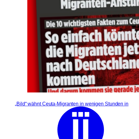
„Bild“ wähnt Ceuta-Migranten in wenigen Stunden in