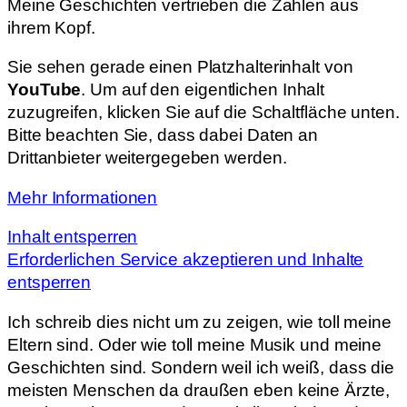
Meine Geschichten vertrieben die Zahlen aus
ihrem Kopf.
Sie sehen gerade einen Platzhalterinhalt von
YouTube
. Um auf den eigentlichen Inhalt
zuzugreifen, klicken Sie auf die Schaltfläche unten.
Bitte beachten Sie, dass dabei Daten an
Drittanbieter weitergegeben werden.
Mehr Informationen
Inhalt entsperren
Erforderlichen Service akzeptieren und Inhalte
entsperren
Ich schreib dies nicht um zu zeigen, wie toll meine
Eltern sind. Oder wie toll meine Musik und meine
Geschichten sind. Sondern weil ich weiß, dass die
meisten Menschen da draußen eben keine Ärzte,