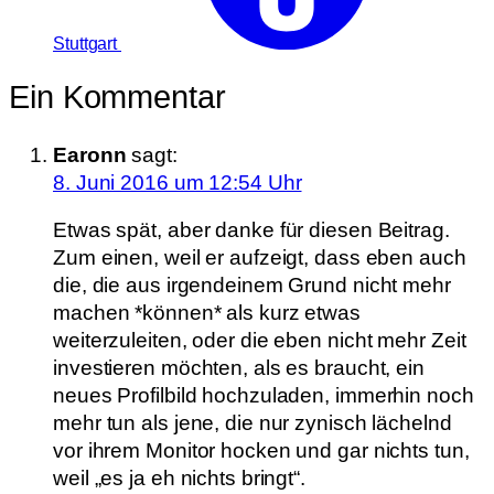
Stuttgart
Ein Kommentar
Earonn
sagt:
8. Juni 2016 um 12:54 Uhr
Etwas spät, aber danke für diesen Beitrag.
Zum einen, weil er aufzeigt, dass eben auch
die, die aus irgendeinem Grund nicht mehr
machen *können* als kurz etwas
weiterzuleiten, oder die eben nicht mehr Zeit
investieren möchten, als es braucht, ein
neues Profilbild hochzuladen, immerhin noch
mehr tun als jene, die nur zynisch lächelnd
vor ihrem Monitor hocken und gar nichts tun,
weil „es ja eh nichts bringt“.