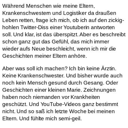
Während Menschen wie meine Eltern,
Krankenschwestern und Logistiker da draußen
Leben retten, frage ich mich, ob ich auf den zickig-
hohlen Twitter-Diss einer Youtuberin antworten
soll. Und klar, ist das überspitzt. Aber es beschreibt
schon ganz gut das Gefühl, das mich immer
wieder aufs Neue beschleicht, wenn ich mir die
Geschichten meiner Eltern anhöre.
Aber was soll ich machen? Ich bin keine Ärztin.
Keine Krankenschwester. Und bisher wurde auch
noch kein Mensch gesund durch Gesang. Oder
Geschichten einer kleinen Marie. Zeichnungen
haben noch niemanden vor Krankheiten
geschützt. Und YouTube-Videos ganz bestimmt
nicht. Und so saß ich letzte Woche bei meinen
Eltern. Und fühlte mich semi-geil.