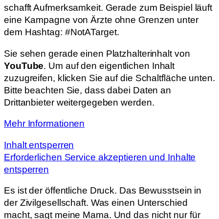
schafft Aufmerksamkeit. Gerade zum Beispiel läuft
eine Kampagne von Ärzte ohne Grenzen unter
dem Hashtag: #NotATarget.
Sie sehen gerade einen Platzhalterinhalt von
YouTube
. Um auf den eigentlichen Inhalt
zuzugreifen, klicken Sie auf die Schaltfläche unten.
Bitte beachten Sie, dass dabei Daten an
Drittanbieter weitergegeben werden.
Mehr Informationen
Inhalt entsperren
Erforderlichen Service akzeptieren und Inhalte
entsperren
Es ist der öffentliche Druck. Das Bewusstsein in
der Zivilgesellschaft. Was einen Unterschied
macht, sagt meine Mama. Und das nicht nur für