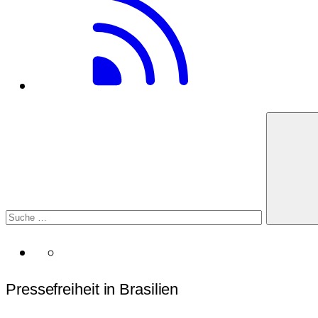
Pressefreiheit in Brasilien