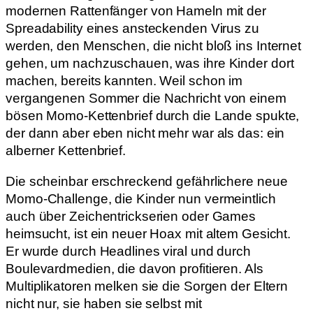
modernen Rattenfänger von Hameln mit der
Spreadability eines ansteckenden Virus zu
werden, den Menschen, die nicht bloß ins Internet
gehen, um nachzuschauen, was ihre Kinder dort
machen, bereits kannten. Weil schon im
vergangenen Sommer die Nachricht von einem
bösen Momo-Kettenbrief durch die Lande spukte,
der dann aber eben nicht mehr war als das: ein
alberner Kettenbrief.
Die scheinbar erschreckend gefährlichere neue
Momo-Challenge, die Kinder nun vermeintlich
auch über Zeichentrickserien oder Games
heimsucht, ist ein neuer Hoax mit altem Gesicht.
Er wurde durch Headlines viral und durch
Boulevardmedien, die davon profitieren. Als
Multiplikatoren melken sie die Sorgen der Eltern
nicht nur, sie haben sie selbst mit