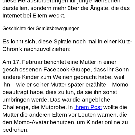
diese Herausforderungen für junge Menschen
darstellen, sondern mehr über die Ängste, die das
Internet bei Eltern weckt.
Geschichte der Gemütsbewegungen
Es lohnt sich, diese Spirale noch mal in einer Kurz-
Chronik nachzuvollziehen:
Am 17. Februar berichtet eine Mutter in einer
geschlossenen Facebook-Gruppe, dass ihr Sohn
andere Kinder zum Weinen gebracht habe, weil
ihn – wie er seiner Mutter später erzählte – Momo
beauftragt habe, dies zu tun, da sie ihn sonst
umbringen werde. Das war die angebliche
Challenge, die Mutprobe. In
ihrem Post
wollte die
Mutter die anderen Eltern vor Leuten warnen, die
den Momo-Avatar benutzen, um Kinder online zu
bedrohen.