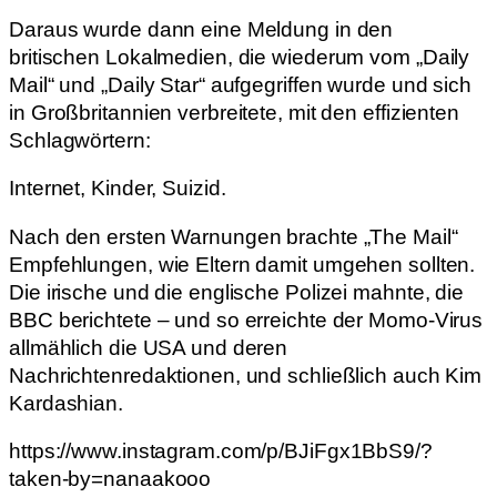
Daraus wurde dann eine Meldung in den
britischen Lokalmedien, die wiederum vom „Daily
Mail“ und „Daily Star“ aufgegriffen wurde und sich
in Großbritannien verbreitete, mit den effizienten
Schlagwörtern:
Internet, Kinder, Suizid.
Nach den ersten Warnungen brachte „The Mail“
Empfehlungen, wie Eltern damit umgehen sollten.
Die irische und die englische Polizei mahnte, die
BBC berichtete – und so erreichte der Momo-Virus
allmählich die USA und deren
Nachrichtenredaktionen, und schließlich auch Kim
Kardashian.
https://www.instagram.com/p/BJiFgx1BbS9/?
taken-by=nanaakooo