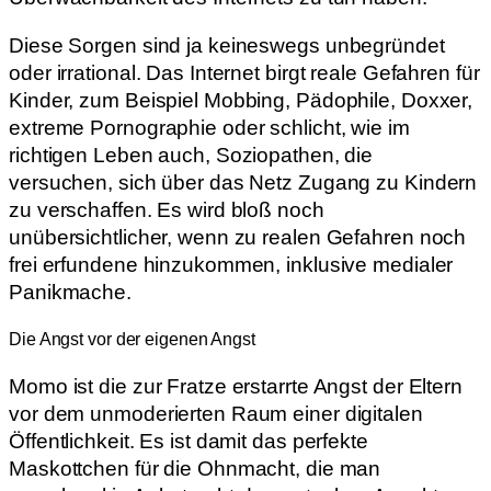
Diese Sorgen sind ja keineswegs unbegründet
oder irrational. Das Internet birgt reale Gefahren für
Kinder, zum Beispiel Mobbing, Pädophile, Doxxer,
extreme Pornographie oder schlicht, wie im
richtigen Leben auch, Soziopathen, die
versuchen, sich über das Netz Zugang zu Kindern
zu verschaffen. Es wird bloß noch
unübersichtlicher, wenn zu realen Gefahren noch
frei erfundene hinzukommen, inklusive medialer
Panikmache.
Die Angst vor der eigenen Angst
Momo ist die zur Fratze erstarrte Angst der Eltern
vor dem unmoderierten Raum einer digitalen
Öffentlichkeit. Es ist damit das perfekte
Maskottchen für die Ohnmacht, die man