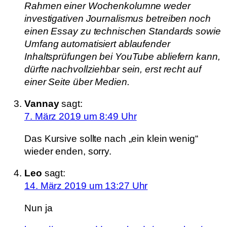
Rahmen einer Wochenkolumne weder
investigativen Journalismus betreiben noch
einen Essay zu technischen Standards sowie
Umfang automatisiert ablaufender
Inhaltsprüfungen bei YouTube abliefern kann,
dürfte nachvollziehbar sein, erst recht auf
einer Seite über Medien.
Vannay
sagt:
7. März 2019 um 8:49 Uhr
Das Kursive sollte nach „ein klein wenig“
wieder enden, sorry.
Leo
sagt:
14. März 2019 um 13:27 Uhr
Nun ja