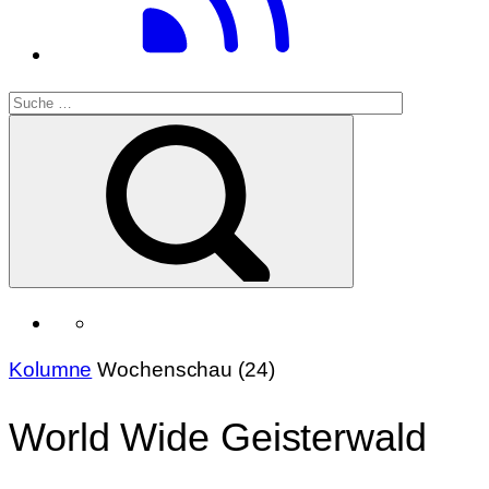
Kolumne
Wochenschau (24)
World Wide Geisterwald