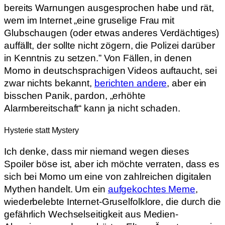
bereits Warnungen ausgesprochen habe und rät,
wem im Internet „eine gruselige Frau mit
Glubschaugen (oder etwas anderes Verdächtiges)
auffällt, der sollte nicht zögern, die Polizei darüber
in Kenntnis zu setzen.” Von Fällen, in denen
Momo in deutschsprachigen Videos auftaucht, sei
zwar nichts bekannt,
berichten andere
, aber ein
bisschen Panik, pardon, „erhöhte
Alarmbereitschaft“ kann ja nicht schaden.
Hysterie statt Mystery
Ich denke, dass mir niemand wegen dieses
Spoiler böse ist, aber ich möchte verraten, dass es
sich bei Momo um eine von zahlreichen digitalen
Mythen handelt. Um ein
aufgekochtes Meme
,
wiederbelebte Internet-Gruselfolklore, die durch die
gefährlich Wechselseitigkeit aus Medien-