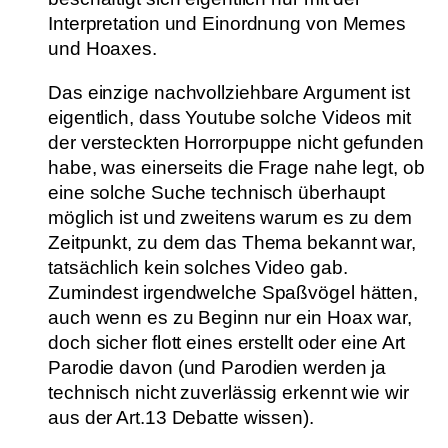
Interpretation und Einordnung von Memes
und Hoaxes.
Das einzige nachvollziehbare Argument ist
eigentlich, dass Youtube solche Videos mit
der versteckten Horrorpuppe nicht gefunden
habe, was einerseits die Frage nahe legt, ob
eine solche Suche technisch überhaupt
möglich ist und zweitens warum es zu dem
Zeitpunkt, zu dem das Thema bekannt war,
tatsächlich kein solches Video gab.
Zumindest irgendwelche Spaßvögel hätten,
auch wenn es zu Beginn nur ein Hoax war,
doch sicher flott eines erstellt oder eine Art
Parodie davon (und Parodien werden ja
technisch nicht zuverlässig erkennt wie wir
aus der Art.13 Debatte wissen).