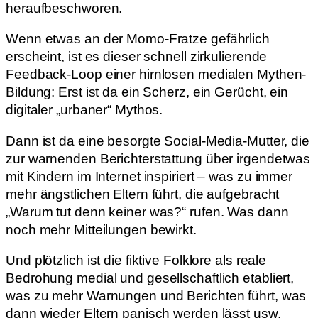
heraufbeschworen.
Wenn etwas an der Momo-Fratze gefährlich
erscheint, ist es dieser schnell zirkulierende
Feedback-Loop einer hirnlosen medialen Mythen-
Bildung: Erst ist da ein Scherz, ein Gerücht, ein
digitaler „urbaner“ Mythos.
Dann ist da eine besorgte Social-Media-Mutter, die
zur warnenden Berichterstattung über irgendetwas
mit Kindern im Internet inspiriert – was zu immer
mehr ängstlichen Eltern führt, die aufgebracht
„Warum tut denn keiner was?“ rufen. Was dann
noch mehr Mitteilungen bewirkt.
Und plötzlich ist die fiktive Folklore als reale
Bedrohung medial und gesellschaftlich etabliert,
was zu mehr Warnungen und Berichten führt, was
dann wieder Eltern panisch werden lässt usw.