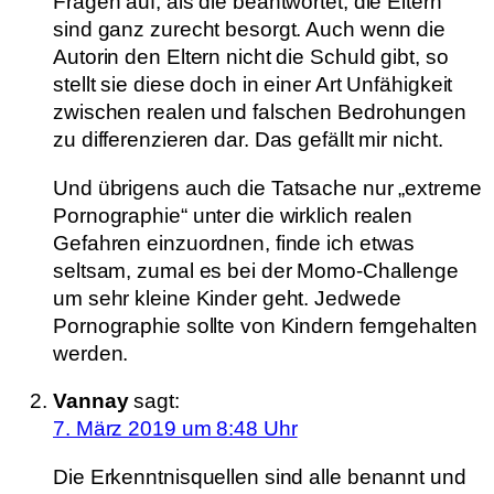
Fragen auf, als die beantwortet, die Eltern
sind ganz zurecht besorgt. Auch wenn die
Autorin den Eltern nicht die Schuld gibt, so
stellt sie diese doch in einer Art Unfähigkeit
zwischen realen und falschen Bedrohungen
zu differenzieren dar. Das gefällt mir nicht.
Und übrigens auch die Tatsache nur „extreme
Pornographie“ unter die wirklich realen
Gefahren einzuordnen, finde ich etwas
seltsam, zumal es bei der Momo-Challenge
um sehr kleine Kinder geht. Jedwede
Pornographie sollte von Kindern ferngehalten
werden.
Vannay
sagt:
7. März 2019 um 8:48 Uhr
Die Erkenntnisquellen sind alle benannt und