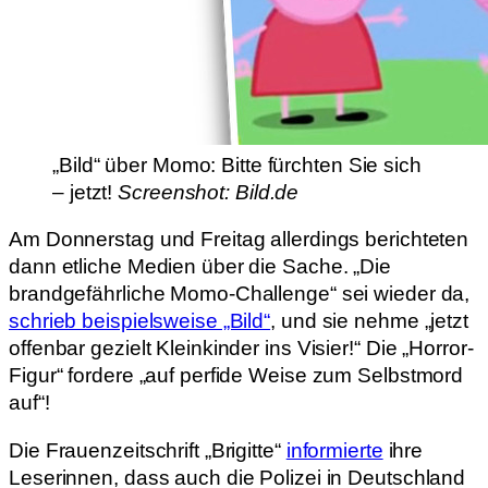
„Bild“ über Momo: Bitte fürchten Sie sich
– jetzt!
Screenshot: Bild.de
Am Donnerstag und Freitag allerdings berichteten
dann etliche Medien über die Sache. „Die
brandgefährliche Momo-Challenge“ sei wieder da,
schrieb beispielsweise „Bild“
, und sie nehme „jetzt
offenbar gezielt Kleinkinder ins Visier!“ Die „Horror-
Figur“ fordere „auf perfide Weise zum Selbstmord
auf“!
Die Frauenzeitschrift „Brigitte“
informierte
ihre
Leserinnen, dass auch die Polizei in Deutschland