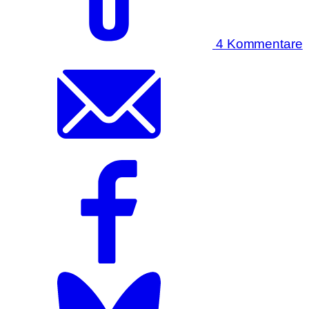
4 Kommentare