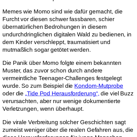
Memes wie Momo sind wie dafür gemacht, die
Furcht vor diesen schwer fassbaren, schier
übernatürlichen Bedrohungen in diesem
undurchdringlichen digitalen Wald zu bedienen, in
dem Kinder verschleppt, traumatisiert und
mutmaßlich sogar getötet werden.
Die Panik über Momo folgte einem bekannten
Muster, das zuvor schon durch andere
vermeintliche Teenager-Challenges festgelegt
wurde. So zum Beispiel die
Kondom-Mutprobe
oder die
„Tide Pod Herausforderung“,
die viel Buzz
verursachten, aber nur wenige dokumentierte
Verletzungen, wenn überhaupt.
Die virale Verbreitung solcher Geschichten sagt
zumeist weniger über die realen Gefahren aus, die