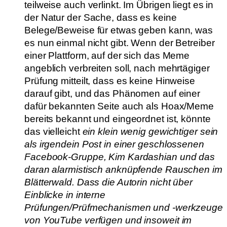
teilweise auch verlinkt. Im Übrigen liegt es in
der Natur der Sache, dass es keine
Belege/Beweise für etwas geben kann, was
es nun einmal nicht gibt. Wenn der Betreiber
einer Plattform, auf der sich das Meme
angeblich verbreiten soll, nach mehrtägiger
Prüfung mitteilt, dass es keine Hinweise
darauf gibt, und das Phänomen auf einer
dafür bekannten Seite auch als Hoax/Meme
bereits bekannt und eingeordnet ist, könnte
das vielleicht
ein klein wenig
gewichtiger sein
als irgendein Post in einer geschlossenen
Facebook-Gruppe, Kim Kardashian und das
daran alarmistisch anknüpfende Rauschen im
Blätterwald. Dass die Autorin nicht über
Einblicke in interne
Prüfungen/Prüfmechanismen und -werkzeuge
von YouTube verfügen und insoweit im