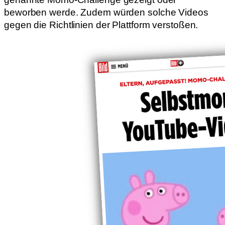
beworben werde. Zudem würden solche Videos
gegen die Richtlinien der Plattform verstoßen.