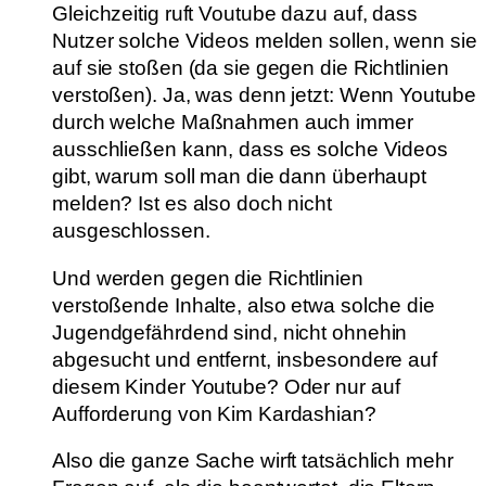
Gleichzeitig ruft Voutube dazu auf, dass
Nutzer solche Videos melden sollen, wenn sie
auf sie stoßen (da sie gegen die Richtlinien
verstoßen). Ja, was denn jetzt: Wenn Youtube
durch welche Maßnahmen auch immer
ausschließen kann, dass es solche Videos
gibt, warum soll man die dann überhaupt
melden? Ist es also doch nicht
ausgeschlossen.
Und werden gegen die Richtlinien
verstoßende Inhalte, also etwa solche die
Jugendgefährdend sind, nicht ohnehin
abgesucht und entfernt, insbesondere auf
diesem Kinder Youtube? Oder nur auf
Aufforderung von Kim Kardashian?
Also die ganze Sache wirft tatsächlich mehr