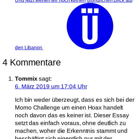
den Libanon
4 Kommentare
Tommix
sagt:
6. März 2019 um 17:04 Uhr
Ich bin weder überzeugt, dass es sich bei der
Momo Challenge um einen Hoax handelt
noch davon das es keiner ist. Dieser Essay
setzt das einfach voraus, ohne deutlich zu
machen, woher die Erkenntnis stammt und
beschäftigt sich eigentlich nur mit der