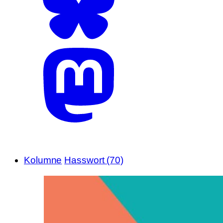
Kolumne
Hasswort (70)