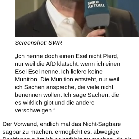
Screenshot: SWR
„Ich nenne doch einen Esel nicht Pferd,
nur weil die AfD klatscht, wenn ich einen
Esel Esel nenne. Ich liefere keine
Munition. Die Munition entsteht, nur weil
ich Sachen anspreche, die viele nicht
benennen wollen. Ich sage Sachen, die
es wirklich gibt und die andere
verschweigen.“
Der Vorwand, endlich mal das Nicht-Sagbare
sagbar zu machen, ermöglicht es, abwegige