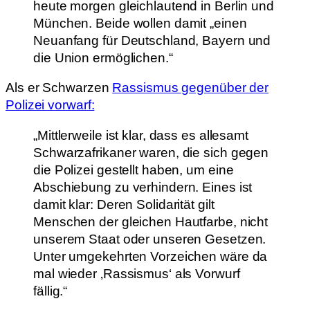
heute morgen gleichlautend in Berlin und
München. Beide wollen damit „einen
Neuanfang für Deutschland, Bayern und
die Union ermöglichen.“
Als er Schwarzen
Rassismus gegenüber der
Polizei vorwarf:
„Mittlerweile ist klar, dass es allesamt
Schwarzafrikaner waren, die sich gegen
die Polizei gestellt haben, um eine
Abschiebung zu verhindern. Eines ist
damit klar: Deren Solidarität gilt
Menschen der gleichen Hautfarbe, nicht
unserem Staat oder unseren Gesetzen.
Unter umgekehrten Vorzeichen wäre da
mal wieder ‚Rassismus‘ als Vorwurf
fällig.“