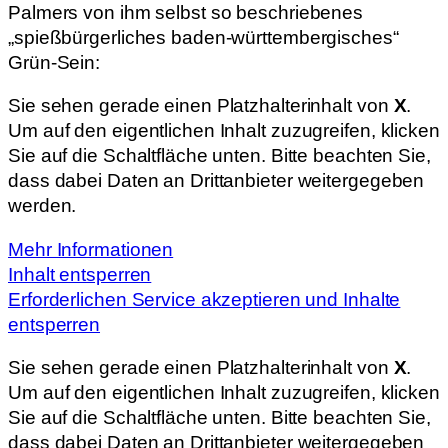
Palmers von ihm selbst so beschriebenes
„spießbürgerliches baden-württembergisches“
Grün-Sein:
Sie sehen gerade einen Platzhalterinhalt von
X
.
Um auf den eigentlichen Inhalt zuzugreifen, klicken
Sie auf die Schaltfläche unten. Bitte beachten Sie,
dass dabei Daten an Drittanbieter weitergegeben
werden.
Mehr Informationen
Inhalt entsperren
Erforderlichen Service akzeptieren und Inhalte
entsperren
Sie sehen gerade einen Platzhalterinhalt von
X
.
Um auf den eigentlichen Inhalt zuzugreifen, klicken
Sie auf die Schaltfläche unten. Bitte beachten Sie,
dass dabei Daten an Drittanbieter weitergegeben