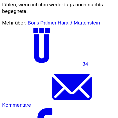
fühlen, wenn ich ihm weder tags noch nachts
begegnete.
Mehr über:
Boris Palmer
Harald Martenstein
34
Kommentare