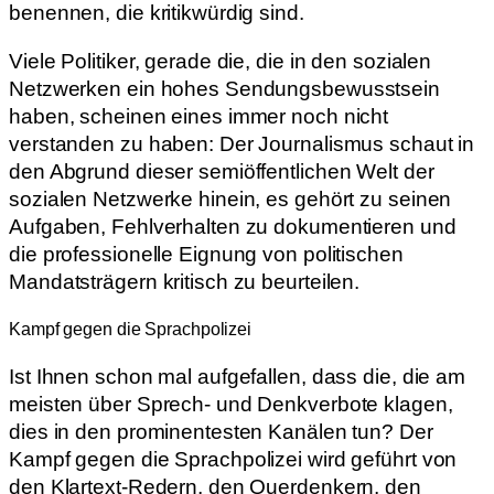
benennen, die kritikwürdig sind.
Viele Politiker, gerade die, die in den sozialen
Netzwerken ein hohes Sendungsbewusstsein
haben, scheinen eines immer noch nicht
verstanden zu haben: Der Journalismus schaut in
den Abgrund dieser semiöffentlichen Welt der
sozialen Netzwerke hinein, es gehört zu seinen
Aufgaben, Fehlverhalten zu dokumentieren und
die professionelle Eignung von politischen
Mandatsträgern kritisch zu beurteilen.
Kampf gegen die Sprachpolizei
Ist Ihnen schon mal aufgefallen, dass die, die am
meisten über Sprech- und Denkverbote klagen,
dies in den prominentesten Kanälen tun? Der
Kampf gegen die Sprachpolizei wird geführt von
den Klartext-Redern, den Querdenkern, den