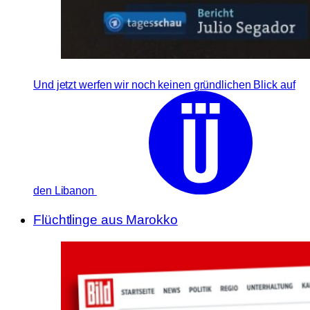
Und jetzt werfen wir noch keinen gründlichen Blick auf
den Libanon
Flüchtlinge aus Marokko