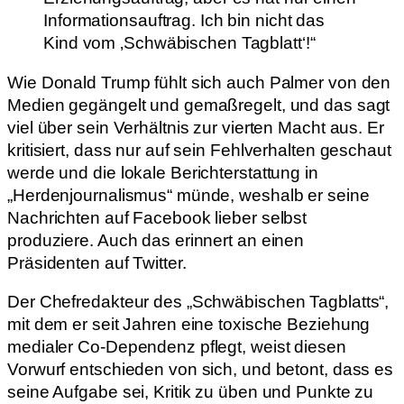
Informationsauftrag. Ich bin nicht das
Kind vom ‚Schwäbischen Tagblatt‘!“
Wie Donald Trump fühlt sich auch Palmer von den
Medien gegängelt und gemaßregelt, und das sagt
viel über sein Verhältnis zur vierten Macht aus. Er
kritisiert, dass nur auf sein Fehlverhalten geschaut
werde und die lokale Berichterstattung in
„Herdenjournalismus“ münde, weshalb er seine
Nachrichten auf Facebook lieber selbst
produziere. Auch das erinnert an einen
Präsidenten auf Twitter.
Der Chefredakteur des „Schwäbischen Tagblatts“,
mit dem er seit Jahren eine toxische Beziehung
medialer Co-Dependenz pflegt, weist diesen
Vorwurf entschieden von sich, und betont, dass es
seine Aufgabe sei, Kritik zu üben und Punkte zu