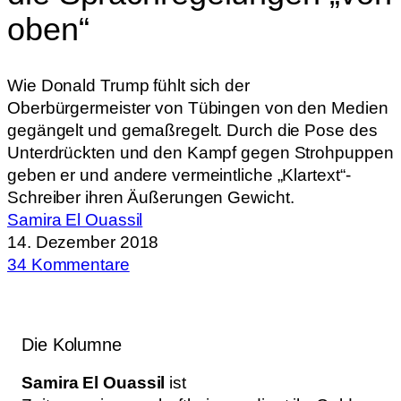
oben“
Wie Donald Trump fühlt sich der
Oberbürgermeister von Tübingen von den Medien
gegängelt und gemaßregelt. Durch die Pose des
Unterdrückten und den Kampf gegen Strohpuppen
geben er und andere vermeintliche „Klartext“-
Schreiber ihren Äußerungen Gewicht.
Samira El Ouassil
14. Dezember 2018
34 Kommentare
Die Kolumne
Samira El Ouassil
ist