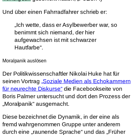
Und über einen Fahrradfahrer schrieb er:
„Ich wette, dass er Asylbewerber war, so
benimmt sich niemand, der hier
aufgewachsen ist mit schwarzer
Hautfarbe“.
Moralpanik auslösen
Der Politikwissenschaftler Nikolai Huke hat für
seinen Vortrag
„Soziale Medien als Echokammern
für neurechte Diskurse“
die Facebookseite von
Boris Palmer untersucht und dort den Prozess der
„Moralpanik“ ausgemacht.
Diese bezeichnet die Dynamik, in der eine als
fremd wahrgenommen Gruppe unter anderem
durch eine „raunende Sprache“ und das „Früher