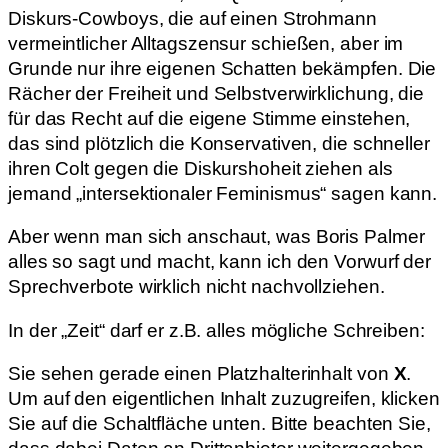
Diskurs-Cowboys, die auf einen Strohmann
vermeintlicher Alltagszensur schießen, aber im
Grunde nur ihre eigenen Schatten bekämpfen. Die
Rächer der Freiheit und Selbst­verwirklichung, die
für das Recht auf die eigene Stimme einstehen,
das sind plötzlich die Konservativen, die schneller
ihren Colt gegen die Diskurshoheit ziehen als
jemand „intersektionaler Feminismus“ sagen kann.
Aber wenn man sich anschaut, was Boris Palmer
alles so sagt und macht, kann ich den Vorwurf der
Sprechverbote wirklich nicht nachvollziehen.
In der „Zeit“ darf er z.B. alles mögliche Schreiben:
Sie sehen gerade einen Platzhalterinhalt von
X
.
Um auf den eigentlichen Inhalt zuzugreifen, klicken
Sie auf die Schaltfläche unten. Bitte beachten Sie,