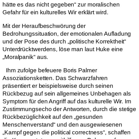
hätte es das nicht gegeben“ zur moralischen
Gefahr für ein kulturelles Wir erklärt wird.
Mit der Heraufbeschwörung der
Bedrohungssituation, der emotionalen Aufladung
und der Pose des durch „politische Korrektheit“
Unterdrücktwerdens, löse man laut Huke eine
„Moralpanik“ aus.
Ihm zufolge befeuere Boris Palmer
Assoziationsketten. Das Schwarzfahren
präsentiert er beispielsweise durch seinen
Rückbezug auf sein allgemeines Unbehagen als
Symptom für den Angriff auf das kulturelle Wir. Im
Zustimmungsecho der Antworten, durch die stetige
Rückbezüglichkeit auf den „gesunden
Menschenverstand“ und den ausgewiesenen
„Kampf gegen die political correctness“, schaffen