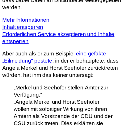
dass dabei Daten an Drittanbieter weitergegeben
werden.
Mehr Informationen
Inhalt entsperren
Erforderlichen Service akzeptieren und Inhalte
entsperren
Aber auch als er zum Beispiel
eine gefakte
„Eilmeldung“ postete
, in der er behauptete, dass
Angela Merkel und Horst Seehofer zurücktreten
würden, hat ihm das keiner untersagt:
„Merkel und Seehofer stellen Ämter zur
Verfügung.“
„Angela Merkel und Horst Seehofer
wollen mit sofortiger Wirkung von ihren
Ämtern als Vorsitzende der CDU und der
CSU zurück treten. Dies erklärten sie