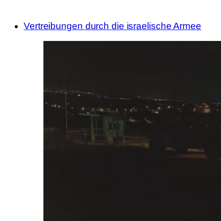
Vertreibungen durch die israelische Armee