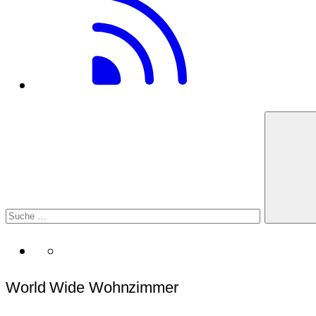
World Wide Wohnzimmer