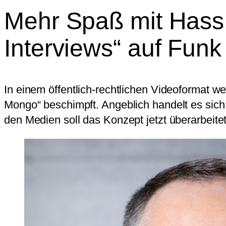
Mehr Spaß mit Hass:
Interviews“ auf Funk
In einem öffentlich-rechtlichen Videoformat w
Mongo“ beschimpft. Angeblich handelt es sich
den Medien soll das Konzept jetzt überarbeite