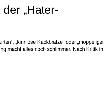
der „Hater-
urten“, „kinnlose Kackbratze“ oder „moppeliger
ng macht alles noch schlimmer. Nach Kritik in