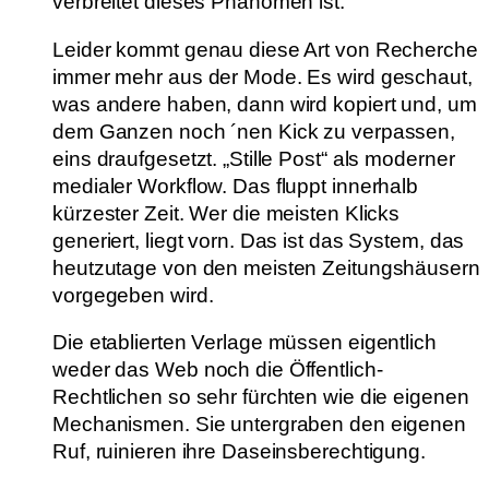
verbreitet dieses Phänomen ist.“
Leider kommt genau diese Art von Recherche
immer mehr aus der Mode. Es wird geschaut,
was andere haben, dann wird kopiert und, um
dem Ganzen noch ´nen Kick zu verpassen,
eins draufgesetzt. „Stille Post“ als moderner
medialer Workflow. Das fluppt innerhalb
kürzester Zeit. Wer die meisten Klicks
generiert, liegt vorn. Das ist das System, das
heutzutage von den meisten Zeitungshäusern
vorgegeben wird.
Die etablierten Verlage müssen eigentlich
weder das Web noch die Öffentlich-
Rechtlichen so sehr fürchten wie die eigenen
Mechanismen. Sie untergraben den eigenen
Ruf, ruinieren ihre Daseinsberechtigung.