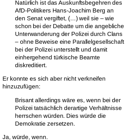
Natürlich ist das Auskunftsbegehren des
AfD-Politikers Hans-Joachim Berg an
den Senat vergiftet, (…) weil sie – wie
schon bei der Debatte um die angebliche
Unterwanderung der Polizei durch Clans
– ohne Beweise eine Parallelgesellschaft
bei der Polizei unterstellt und damit
einhergehend türkische Beamte
diskreditiert.
Er konnte es sich aber nicht verkneifen
hinzuzufügen:
Brisant allerdings wäre es, wenn bei der
Polizei tatsächlich derartige Verhältnisse
herrschen würden. Dies würde die
Demokratie zersetzen.
Ja, würde, wenn.