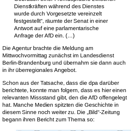
Dienstkräften während des Dienstes
wurde durch Vorgesetzte vereinzelt
festgestellt“, räumte der Senat in einer
Antwort auf eine parlamentarische
Anfrage der AfD ein. (…)
Die Agentur brachte die Meldung am
Mittwochvormittag zunächst im Landesdienst
Berlin-Brandenburg und übernahm sie dann auch
in ihr überregionales Angebot.
Schon aus der Tatsache, dass die dpa darüber
berichtete, konnte man folgern, dass es hier einen
relevanten Missstand gibt, den die AfD offengelegt
hat. Manche Medien spitzten die Geschichte in
diesem Sinne noch weiter zu. Die „Bild“-Zeitung
begann ihren Bericht zum Thema so: