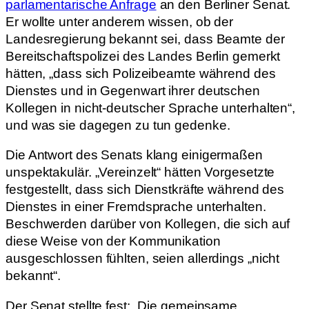
parlamentarische Anfrage
an den Berliner Senat.
Er wollte unter anderem wissen, ob der
Landesregierung bekannt sei, dass Beamte der
Bereitschaftspolizei des Landes Berlin gemerkt
hätten, „dass sich Polizeibeamte während des
Dienstes und in Gegenwart ihrer deutschen
Kollegen in nicht-deutscher Sprache unterhalten“,
und was sie dagegen zu tun gedenke.
Die Antwort des Senats klang einigermaßen
unspektakulär. „Vereinzelt“ hätten Vorgesetzte
festgestellt, dass sich Dienstkräfte während des
Dienstes in einer Fremdsprache unterhalten.
Beschwerden darüber von Kollegen, die sich auf
diese Weise von der Kommunikation
ausgeschlossen fühlten, seien allerdings „nicht
bekannt“.
Der Senat stellte fest: „Die gemeinsame