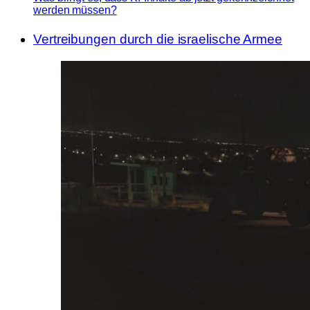
werden müssen?
Vertreibungen durch die israelische Armee