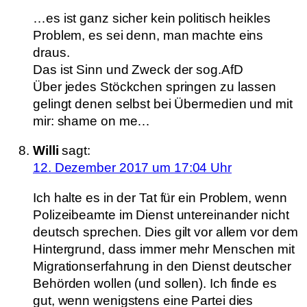
…es ist ganz sicher kein politisch heikles
Problem, es sei denn, man machte eins
draus.
Das ist Sinn und Zweck der sog.AfD
Über jedes Stöckchen springen zu lassen
gelingt denen selbst bei Übermedien und mit
mir: shame on me…
Willi
sagt:
12. Dezember 2017 um 17:04 Uhr
Ich halte es in der Tat für ein Problem, wenn
Polizeibeamte im Dienst untereinander nicht
deutsch sprechen. Dies gilt vor allem vor dem
Hintergrund, dass immer mehr Menschen mit
Migrationserfahrung in den Dienst deutscher
Behörden wollen (und sollen). Ich finde es
gut, wenn wenigstens eine Partei dies