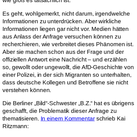
wie groß es tatsächlich ist.
Es geht, wohlgemerkt, nicht darum, irgendwelche
Informationen zu unterdrücken. Aber wirkliche
Informationen liegen gar nicht vor. Medien hätten
aus Anlass der Anfrage versuchen können zu
recherchieren, wie verbreitet dieses Phänomen ist.
Aber sie machen schon aus der Frage und der
offiziellen Antwort eine Nachricht – und erzählen
so, gewollt oder ungewollt, die AfD-Geschichte von
einer Polizei, in der sich Migranten so unterhalten,
dass deutsche Kollegen und Betroffene sie nicht
verstehen können.
Die Berliner „Bild“-Schwester „B.Z.“ hat es übrigens
geschafft, die Problematik dieser Anfrage zu
thematisieren.
In einem Kommentar
schrieb Kai
Ritzmann: