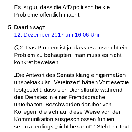
Es ist gut, dass die AfD politisch heikle
Probleme öffentlich macht.
Daarin
sagt:
12. Dezember 2017 um 16:06 Uhr
@2: Das Problem ist ja, dass es ausreicht ein
Problem zu behaupten, man muss es nicht
konkret beweisen.
„Die Antwort des Senats klang einigermaßen
unspektakulär. „Vereinzelt“ hätten Vorgesetzte
festgestellt, dass sich Dienstkräfte während
des Dienstes in einer Fremdsprache
unterhalten. Beschwerden darüber von
Kollegen, die sich auf diese Weise von der
Kommunikation ausgeschlossen fühlten,
seien allerdings „nicht bekannt“.“ Steht im Text