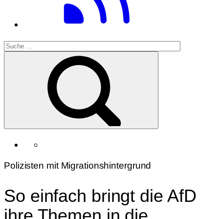
Polizisten mit Migrationshintergrund
So einfach bringt die AfD
ihre Themen in die