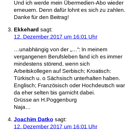
Und ich werde mein Übermedien-Abo wieder
erneuern. Denn dafür lohnt es sich zu zahlen.
Danke für den Beitrag!
Ekkehard
sagt:
12. Dezember 2017 um 16:01 Uhr
…unabhängig von der „…“: In meinem
vergangenen Berufsleben fand ich es immer
mindestens störend, wenn sich
Arbeitskollegen auf Serbisch; Kroatisch:
Türkisch u. o Sächsisch unterhalten haben.
Englisch; Französisch oder Hochdeutsch war
da eher selten bis garnicht dabei.
Grüsse an H.Poggenburg
Naja…
Joachim Datko
sagt:
12. Dezember 2017 um 16:01 Uhr