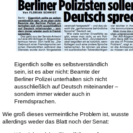
Eigentlich sollte es selbstverständlich
sein, ist es aber nicht: Beamte der
Berliner Polizei unterhalten sich nicht
ausschließlich auf Deutsch miteinander –
sondern immer wieder auch in
Fremdsprachen.
Wie groß dieses vermeintliche Problem ist, wusste
allerdings weder das Blatt noch der Senat: