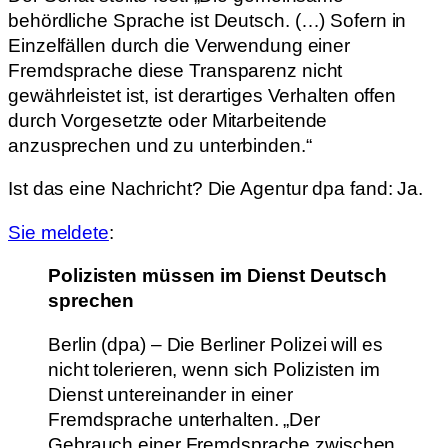
behördliche Sprache ist Deutsch. (…) Sofern in
Einzelfällen durch die Verwendung einer
Fremdsprache diese Transparenz nicht
gewährleistet ist, ist derartiges Verhalten offen
durch Vorgesetzte oder Mitarbeitende
anzusprechen und zu unterbinden.“
Ist das eine Nachricht? Die Agentur dpa fand: Ja.
Sie meldete
:
Polizisten müssen im Dienst Deutsch
sprechen
Berlin (dpa) – Die Berliner Polizei will es
nicht tolerieren, wenn sich Polizisten im
Dienst untereinander in einer
Fremdsprache unterhalten. „Der
Gebrauch einer Fremdsprache zwischen