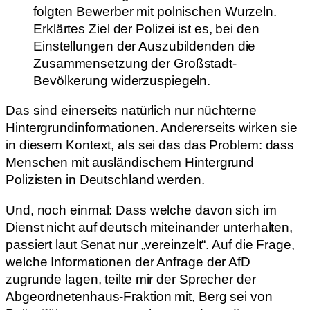
folgten Bewerber mit polnischen Wurzeln.
Erklärtes Ziel der Polizei ist es, bei den
Einstellungen der Auszubildenden die
Zusammensetzung der Großstadt-
Bevölkerung widerzuspiegeln.
Das sind einerseits natürlich nur nüchterne
Hintergrundinformationen. Andererseits wirken sie
in diesem Kontext, als sei das das Problem: dass
Menschen mit ausländischem Hintergrund
Polizisten in Deutschland werden.
Und, noch einmal: Dass welche davon sich im
Dienst nicht auf deutsch miteinander unterhalten,
passiert laut Senat nur „vereinzelt“. Auf die Frage,
welche Informationen der Anfrage der AfD
zugrunde lagen, teilte mir der Sprecher der
Abgeordnetenhaus-Fraktion mit, Berg sei von