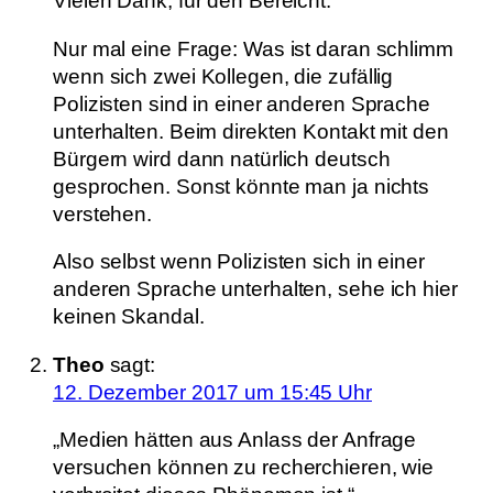
Vielen Dank, für den Bereicht.
Nur mal eine Frage: Was ist daran schlimm
wenn sich zwei Kollegen, die zufällig
Polizisten sind in einer anderen Sprache
unterhalten. Beim direkten Kontakt mit den
Bürgern wird dann natürlich deutsch
gesprochen. Sonst könnte man ja nichts
verstehen.
Also selbst wenn Polizisten sich in einer
anderen Sprache unterhalten, sehe ich hier
keinen Skandal.
Theo
sagt:
12. Dezember 2017 um 15:45 Uhr
„Medien hätten aus Anlass der Anfrage
versuchen können zu recherchieren, wie