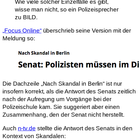
Wie viele solcher Einzelfälle es gibt,
wisse man nicht, so ein Polizeisprecher
zu BILD.
„Focus Online“
überschrieb seine Version mit der
Meldung so:
Die Dachzeile „Nach Skandal in Berlin“ ist nur
insofern korrekt, als die Antwort des Senats zeitlich
nach der Aufregung um Vorgänge bei der
Polizeischule kam. Sie suggeriert aber einen
Zusammenhang, den der Senat nicht herstellt.
Auch
n-tv.de
stellte die Antwort des Senats in den
Kontext von Skandalen: