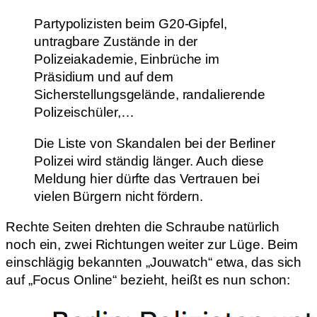
Partypolizisten beim G20-Gipfel,
untragbare Zustände in der
Polizeiakademie, Einbrüche im
Präsidium und auf dem
Sicherstellungsgelände, randalierende
Polizeischüler,…
Die Liste von Skandalen bei der Berliner
Polizei wird ständig länger. Auch diese
Meldung hier dürfte das Vertrauen bei
vielen Bürgern nicht fördern.
Rechte Seiten drehten die Schraube natürlich
noch ein, zwei Richtungen weiter zur Lüge. Beim
einschlägig bekannten „Jouwatch“ etwa, das sich
auf „Focus Online“ bezieht, heißt es nun schon: