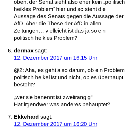
oben, der Senat sieht also eher kein „politisch
heikles Problem“ hier und so steht die
Aussage des Senats gegen die Aussage der
AfD. Aber die These der AfD in allen
Zeitungen… vielleicht ist das ja so ein
politisch heikles Problem?
dermax
sagt:
12. Dezember 2017 um 16:15 Uhr
@2: Aha, es geht also darum, ob ein Problem
politisch heikel ist und nicht, ob es überhaupt
besteht?
„wer sie benennt ist zweitrangig“
Hat irgendwer was anderes behauptet?
Ekkehard
sagt:
12. Dezember 2017 um 16:20 Uhr