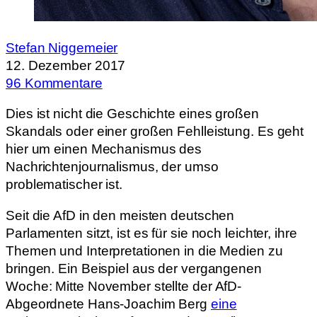
Stefan Niggemeier
12. Dezember 2017
96 Kommentare
Dies ist nicht die Geschichte eines großen
Skandals oder einer großen Fehlleistung. Es geht
hier um einen Mechanismus des
Nachrichtenjournalismus, der umso
problematischer ist.
Seit die AfD in den meisten deutschen
Parlamenten sitzt, ist es für sie noch leichter, ihre
Themen und Interpretationen in die Medien zu
bringen. Ein Beispiel aus der vergangenen
Woche: Mitte November stellte der AfD-
Abgeordnete Hans-Joachim Berg
eine