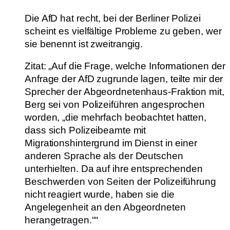
Die AfD hat recht, bei der Berliner Polizei
scheint es vielfältige Probleme zu geben, wer
sie benennt ist zweitrangig.
Zitat: „Auf die Frage, welche Informationen der
Anfrage der AfD zugrunde lagen, teilte mir der
Sprecher der Abgeordnetenhaus-Fraktion mit,
Berg sei von Polizeiführen angesprochen
worden, „die mehrfach beobachtet hatten,
dass sich Polizeibeamte mit
Migrationshintergrund im Dienst in einer
anderen Sprache als der Deutschen
unterhielten. Da auf ihre entsprechenden
Beschwerden von Seiten der Polizeiführung
nicht reagiert wurde, haben sie die
Angelegenheit an den Abgeordneten
herangetragen.““