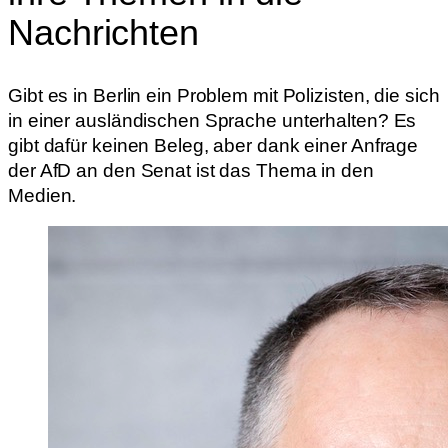
Nachrichten
Gibt es in Berlin ein Problem mit Polizisten, die sich
in einer ausländischen Sprache unterhalten? Es
gibt dafür keinen Beleg, aber dank einer Anfrage
der AfD an den Senat ist das Thema in den
Medien.