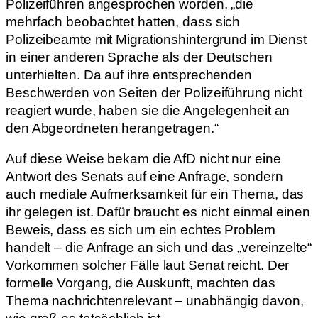
Polizeiführen angesprochen worden, „die
mehrfach beobachtet hatten, dass sich
Polizeibeamte mit Migrationshintergrund im Dienst
in einer anderen Sprache als der Deutschen
unterhielten. Da auf ihre entsprechenden
Beschwerden von Seiten der Polizeiführung nicht
reagiert wurde, haben sie die Angelegenheit an
den Abgeordneten herangetragen.“
Auf diese Weise bekam die AfD nicht nur eine
Antwort des Senats auf eine Anfrage, sondern
auch mediale Aufmerksamkeit für ein Thema, das
ihr gelegen ist. Dafür braucht es nicht einmal einen
Beweis, dass es sich um ein echtes Problem
handelt – die Anfrage an sich und das „vereinzelte“
Vorkommen solcher Fälle laut Senat reicht. Der
formelle Vorgang, die Auskunft, machten das
Thema nachrichtenrelevant – unabhängig davon,