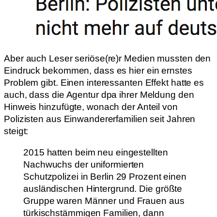
Aber auch Leser seriöse(re)r Medien mussten den
Eindruck bekommen, dass es hier ein ernstes
Problem gibt. Einen interessanten Effekt hatte es
auch, dass die Agentur dpa ihrer Meldung den
Hinweis hinzufügte, wonach der Anteil von
Polizisten aus Einwandererfamilien seit Jahren
steigt:
2015 hatten beim neu eingestellten
Nachwuchs der uniformierten
Schutzpolizei in Berlin 29 Prozent einen
ausländischen Hintergrund. Die größte
Gruppe waren Männer und Frauen aus
türkischstämmigen Familien, dann