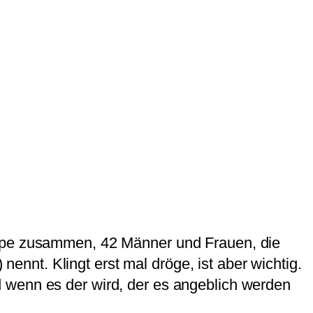
uppe zusammen, 42 Männer und Frauen, die
nt. Klingt erst mal dröge, ist aber wichtig.
 wenn es der wird, der es angeblich werden