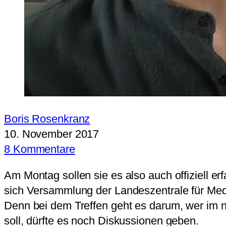
Boris Rosenkranz
10. November 2017
8 Kommentare
Am Montag sollen sie es also auch offiziell
sich Versammlung der Landeszentrale für Medi
Denn bei dem Treffen geht es darum, wer im n
soll, dürfte es noch Diskussionen geben.