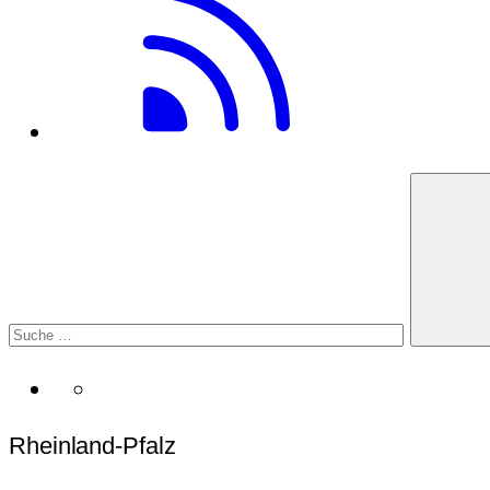
Rheinland-Pfalz