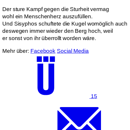
Der sture Kampf gegen die Sturheit vermag
wohl ein Menschenherz auszufüllen.
Und Sisyphos schuftete die Kugel womöglich auch
deswegen immer wieder den Berg hoch, weil
er sonst von ihr überrollt worden wäre.
Mehr über:
Facebook
Social Media
15