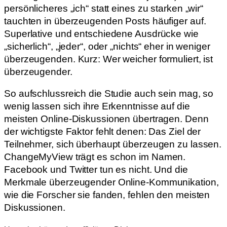
persönlicheres „ich“ statt eines zu starken „wir“
tauchten in überzeugenden Posts häufiger auf.
Superlative und entschiedene Ausdrücke wie
„sicherlich“, „jeder“, oder „nichts“ eher in weniger
überzeugenden. Kurz: Wer weicher formuliert, ist
überzeugender.
So aufschlussreich die Studie auch sein mag, so
wenig lassen sich ihre Erkenntnisse auf die
meisten Online-Diskussionen übertragen. Denn
der wichtigste Faktor fehlt denen: Das Ziel der
Teilnehmer, sich überhaupt überzeugen zu lassen.
ChangeMyView trägt es schon im Namen.
Facebook und Twitter tun es nicht. Und die
Merkmale überzeugender Online-Kommunikation,
wie die Forscher sie fanden, fehlen den meisten
Diskussionen.