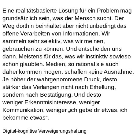
Eine realitätsbasierte Lösung für ein Problem mag
grundsätzlich sein, was der Mensch sucht. Der
Weg dorthin beinhaltet aber nicht unbedingt das
offene Verarbeiten von Informationen. Wir
sammeln sehr selektiv, was wir meinen,
gebrauchen zu können. Und entscheiden uns
dann. Meistens für das, was wir instinktiv sowieso
schon glaubten. Medien, so rational sie auch
daher kommen mögen, schaffen keine Ausnahme.
Je höher der wahrgenommene Druck, desto
stärker das Verlangen nicht nach Erhellung,
sondern nach Bestätigung. Und desto
weniger Erkenntnisinteresse, weniger
Kommunikation, weniger „ich gebe dir etwas, ich
bekomme etwas“.
Digital-kognitive Verweigerungshaltung