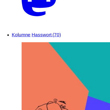
Kolumne
Hasswort (70)