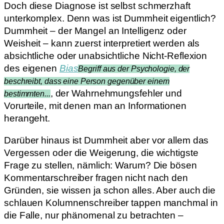
Doch diese Diagnose ist selbst schmerzhaft
unterkomplex. Denn was ist Dummheit eigentlich?
Dummheit – der Mangel an Intelligenz oder
Weisheit – kann zuerst interpretiert werden als
absichtliche oder unabsichtliche Nicht-Reflexion
des eigenen
Bias
Begriff aus der Psychologie, der
beschreibt, dass eine Person gegenüber einem
, der Wahrnehmungsfehler und
bestimmten...
Vorurteile, mit denen man an Informationen
herangeht.
Darüber hinaus ist Dummheit aber vor allem das
Vergessen oder die Weigerung, die wichtigste
Frage zu stellen, nämlich: Warum? Die bösen
Kommentarschreiber fragen nicht nach den
Gründen, sie wissen ja schon alles. Aber auch die
schlauen Kolumnenschreiber tappen manchmal in
die Falle, nur phänomenal zu betrachten –