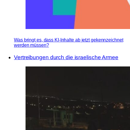
Was bringt es, dass KI-Inhalte ab jetzt gekennzeichnet
werden müssen?
Vertreibungen durch die israelische Armee