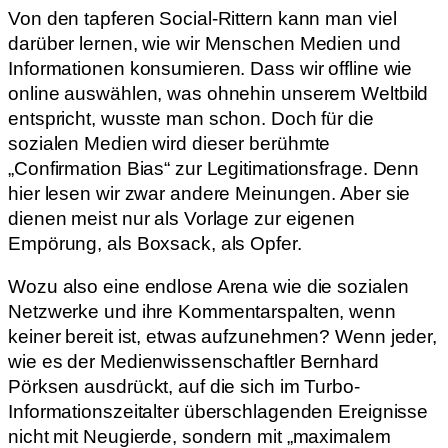
Von den tapferen Social-Rittern kann man viel
darüber lernen, wie wir Menschen Medien und
Informationen konsumieren. Dass wir offline wie
online auswählen, was ohnehin unserem Weltbild
entspricht, wusste man schon. Doch für die
sozialen Medien wird dieser berühmte
„Confirmation Bias“ zur Legitimationsfrage. Denn
hier lesen wir zwar andere Meinungen. Aber sie
dienen meist nur als Vorlage zur eigenen
Empörung, als Boxsack, als Opfer.
Wozu also eine endlose Arena wie die sozialen
Netzwerke und ihre Kommentarspalten, wenn
keiner bereit ist, etwas aufzunehmen? Wenn jeder,
wie es der Medienwissenschaftler Bernhard
Pörksen ausdrückt, auf die sich im Turbo-
Informationszeitalter überschlagenden Ereignisse
nicht mit Neugierde, sondern mit „maximalem