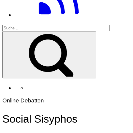
Online-Debatten
Social Sisyphos