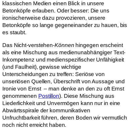
klassischen Medien einen Blick in unsere
Betonköpfe erlauben. Oder besser: Die uns
ironischerweise dazu provozieren, unsere
Betonköpfe so lange gegeneinander zu hauen, bis
es staubt.
Das Nicht-verstehen-
Können
hingegen erscheint
als eine Mischung aus medienunabhängiger Text-
Inkompetenz und medienspezifischer Unfähigkeit
(und Faulheit), gewisse wichtige
Unterscheidungen zu treffen: Seriöse von
unseriösen Quellen, Überschrift von Aussage und
Ironie von Ernst – man denke an den zu oft Ernst
genommenen
Postillon
). Diese Mischung aus
Liederlichkeit und Unvermögen kann nur in eine
Abwärtsspirale der kommunikativen
Unfruchtbarkeit führen, deren Boden wir vermutlich
noch nicht erreicht haben.