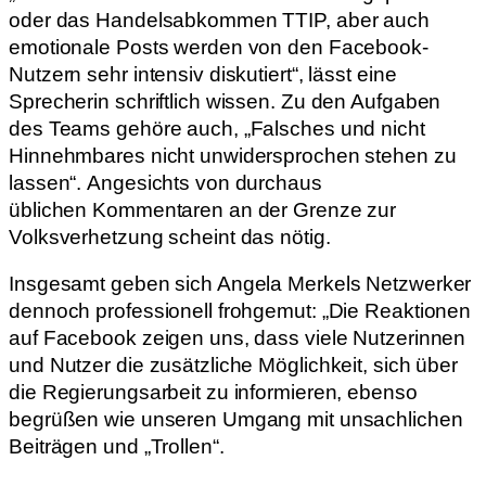
oder das Handelsabkommen TTIP, aber auch
emotionale Posts werden von den Facebook-
Nutzern sehr intensiv diskutiert“, lässt eine
Sprecherin schriftlich wissen. Zu den Aufgaben
des Teams gehöre auch, „Falsches und nicht
Hinnehmbares nicht unwidersprochen stehen zu
lassen“. Angesichts von durchaus
üblichen Kommentaren an der Grenze zur
Volksverhetzung scheint das nötig.
Insgesamt geben sich Angela Merkels Netzwerker
dennoch professionell frohgemut: „Die Reaktionen
auf Facebook zeigen uns, dass viele Nutzerinnen
und Nutzer die zusätzliche Möglichkeit, sich über
die Regierungsarbeit zu informieren, ebenso
begrüßen wie unseren Umgang mit unsachlichen
Beiträgen und „Trollen“.