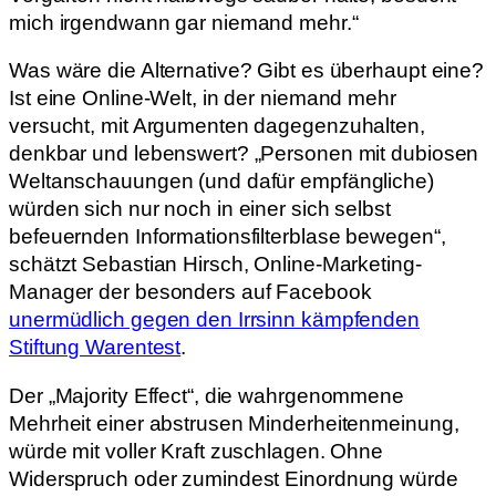
mich irgendwann gar niemand mehr.“
Was wäre die Alternative? Gibt es überhaupt eine?
Ist eine Online-Welt, in der niemand mehr
versucht, mit Argumenten dagegenzuhalten,
denkbar und lebenswert? „Personen mit dubiosen
Weltanschauungen (und dafür empfängliche)
würden sich nur noch in einer sich selbst
befeuernden Informationsfilterblase bewegen“,
schätzt Sebastian Hirsch, Online-Marketing-
Manager der besonders auf Facebook
unermüdlich gegen den Irrsinn kämpfenden
Stiftung Warentest
.
Der „Majority Effect“, die wahrgenommene
Mehrheit einer abstrusen Minderheitenmeinung,
würde mit voller Kraft zuschlagen. Ohne
Widerspruch oder zumindest Einordnung würde