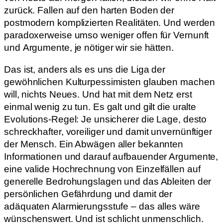
zurück. Fallen auf den harten Boden der
postmodern komplizierten Realitäten. Und werden
paradoxerweise umso weniger offen für Vernunft
und Argumente, je nötiger wir sie hätten.
Das ist, anders als es uns die Liga der
gewöhnlichen Kulturpessimisten glauben machen
will, nichts Neues. Und hat mit dem Netz erst
einmal wenig zu tun. Es galt und gilt die uralte
Evolutions-Regel: Je unsicherer die Lage, desto
schreckhafter, voreiliger und damit unvernünftiger
der Mensch. Ein Abwägen aller bekannten
Informationen und darauf aufbauender Argumente,
eine valide Hochrechnung von Einzelfällen auf
generelle Bedrohungslagen und das Ableiten der
persönlichen Gefährdung und damit der
adäquaten Alarmierungsstufe – das alles wäre
wünschenswert. Und ist schlicht unmenschlich.