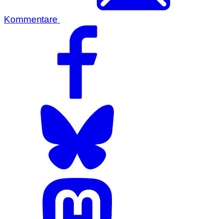
Kommentare