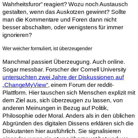
Wahrheitsfuror“ reagiert? Wozu noch Austausch
gestalten, wenn das Auskotzen gewinnt? Sollte
man die Kommentare und Foren dann nicht
besser abschalten, oder wenigstens für immer
ignorieren?
Wer weicher formuliert, ist überzeugender
Manchmal passiert Überzeugung. Auch online.
Sogar messbar. Forscher der Cornell University
untersuchten zwei Jahre der Diskussionen auf
„ChangeMyView“
, einem Forum der reddit-
Plattform. Hier tauschen sich Menschen explizit mit
dem Ziel aus, sich überzeugen zu lassen, von
anderen Meinungen in Bezug auf Politik,
Philosophie oder Moral. Anders als in den üblichen
Abgründen des digitalen Dissens erklären sich die
Diskutanten hier ausführlich. Sie signalisieren