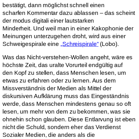
bestätigt, dann möglichst schnell einen
scharfen Kommentar dazu ablassen – das scheint
der modus digitali einer lautstarken
Minderheit. Und weil man in einer Kakophonie der
Meinungen unterzugehen droht, wird aus einer
Schweigespirale eine
„Schreispirale“
(Lobo).
Was das Nicht-verstehen-Wollen angeht, wäre es
höchste Zeit, das uralte Vorurteil endgültig auf
den Kopf zu stellen, dass Menschen lesen, um
etwas zu erfahren oder zu lernen. Aus dem
Missverständnis der Medien als Mittel der
diskursiven Aufklärung muss das Eingeständnis
werde, dass Menschen mindestens genau so oft
lesen, um mehr von dem zu bekommen, was sie
ohnehin schon glauben. Diese Entlarvung ist eben
nicht die Schuld, sondern eher das Verdienst
Sozialer Medien, die anders als die