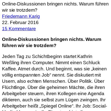
Online-Diskussionen bringen nichts. Warum führen
wir sie trotzdem?
Friedemann Karig
22. Februar 2016
15 Kommentare
Online-Diskussionen bringen nichts. Warum
führen wir sie trotzdem?
Jeden Tag zu Schichtbeginn startet Kathrin
Weßling ihren Computer. Nimmt einen Schluck
Kaffee. Atmet durch. Und beginnt, was sie „keinen
völlig entspannten Job“ nennt. Sie diskutiert mit
Usern, also echten Menschen. Über Politik. Über
Flüchtlinge. Über die geheimen Mächte, die ihren
Arbeitgeber steuern, ihren Kollegen eine Agenda
diktieren, auch sie selbst zum Lügen zwingen. Ihr
Arbeitgeber heißt „Spiegel Online“. Ihr Job: Social-