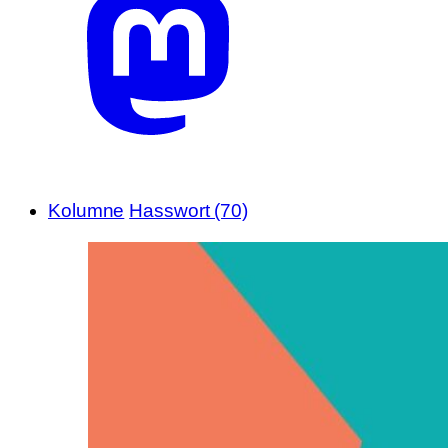
Kolumne
Hasswort (70)