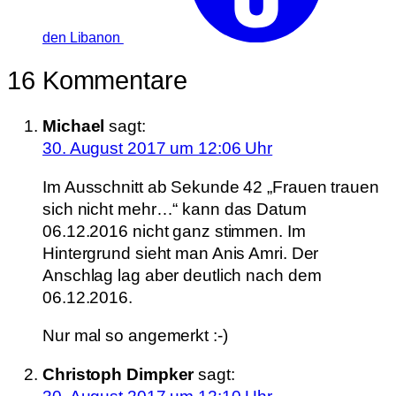
den Libanon
16 Kommentare
Michael
sagt:
30. August 2017 um 12:06 Uhr
Im Ausschnitt ab Sekunde 42 „Frauen trauen
sich nicht mehr…“ kann das Datum
06.12.2016 nicht ganz stimmen. Im
Hintergrund sieht man Anis Amri. Der
Anschlag lag aber deutlich nach dem
06.12.2016.
Nur mal so angemerkt :-)
Christoph Dimpker
sagt: