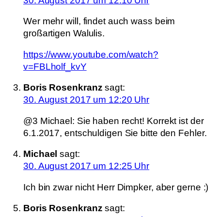
30. August 2017 um 12:10 Uhr
Wer mehr will, findet auch wass beim
großartigen Walulis.
https://www.youtube.com/watch?
v=FBLholf_kvY
Boris Rosenkranz
sagt:
30. August 2017 um 12:20 Uhr
@3 Michael: Sie haben recht! Korrekt ist der
6.1.2017, entschuldigen Sie bitte den Fehler.
Michael
sagt:
30. August 2017 um 12:25 Uhr
Ich bin zwar nicht Herr Dimpker, aber gerne :)
Boris Rosenkranz
sagt: