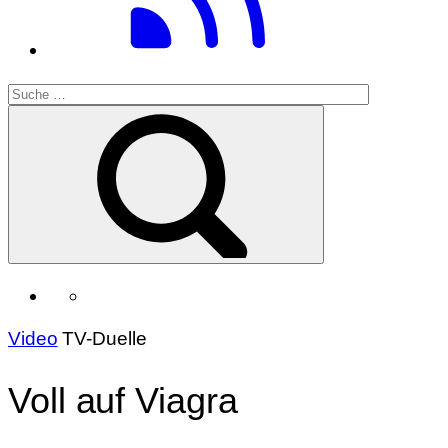
Video
TV-Duelle
Voll auf Viagra