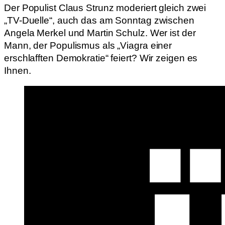
Der Populist Claus Strunz moderiert gleich zwei
„TV-Duelle“, auch das am Sonntag zwischen
Angela Merkel und Martin Schulz. Wer ist der
Mann, der Populismus als „Viagra einer
erschlafften Demokratie“ feiert? Wir zeigen es
Ihnen.