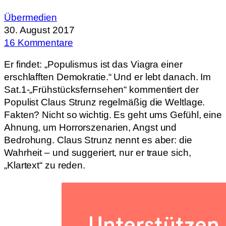
Übermedien
30. August 2017
16 Kommentare
Er findet: „Populismus ist das Viagra einer
erschlafften Demokratie.“ Und er lebt danach. Im
Sat.1-„Frühstücksfernsehen“ kommentiert der
Populist Claus Strunz regelmäßig die Weltlage.
Fakten? Nicht so wichtig. Es geht ums Gefühl, eine
Ahnung, um Horrorszenarien, Angst und
Bedrohung. Claus Strunz nennt es aber: die
Wahrheit – und suggeriert, nur er traue sich,
„Klartext“ zu reden.