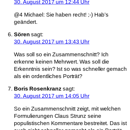
30. August 2017 um 12:44 Uhr
@4 Michael: Sie haben recht! ;-) Hab’s
geändert.
Sören
sagt:
30. August 2017 um 13:43 Uhr
Was soll so ein Zusammenschnitt? Ich
erkenne keinen Mehrwert. Was soll die
Erkenntnis sein? Ist so was schneller gemach
als ein ordentliches Porträt?
Boris Rosenkranz
sagt:
30. August 2017 um 14:05 Uhr
So ein Zusammenschnitt zeigt, mit welchen
Formulierungen Claus Strunz seine
populistischen Kommentare bestreitet. Das ist