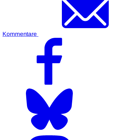
Kommentare