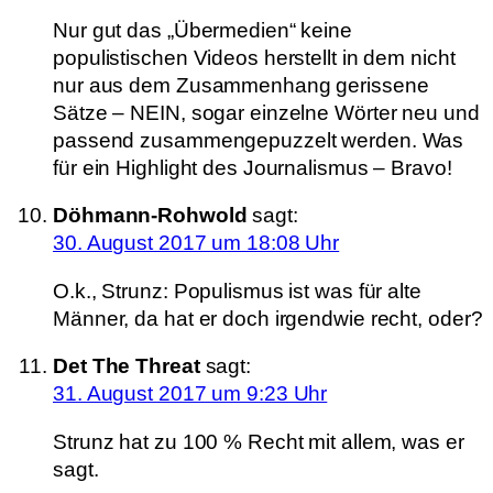
Nur gut das „Übermedien“ keine
populistischen Videos herstellt in dem nicht
nur aus dem Zusammenhang gerissene
Sätze – NEIN, sogar einzelne Wörter neu und
passend zusammengepuzzelt werden. Was
für ein Highlight des Journalismus – Bravo!
Döhmann-Rohwold
sagt:
30. August 2017 um 18:08 Uhr
O.k., Strunz: Populismus ist was für alte
Männer, da hat er doch irgendwie recht, oder?
Det The Threat
sagt:
31. August 2017 um 9:23 Uhr
Strunz hat zu 100 % Recht mit allem, was er
sagt.