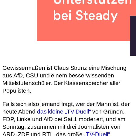
Gewissermaßen ist Claus Strunz eine Mischung
aus AfD, CSU und einem besserwissenden
Mittelstufenschüler. Der Klassensprecher aller
Populisten.
Falls sich also jemand fragt, wer der Mann ist, der
heute Abend
das kleine „TV-Duell“
von Grünen,
FDP, Linke und AfD bei Sat.1 moderiert, und am
Sonntag, zusammen mit drei Journalisten von
ARD, ZDF und RTL, das große
„TV-Duell“