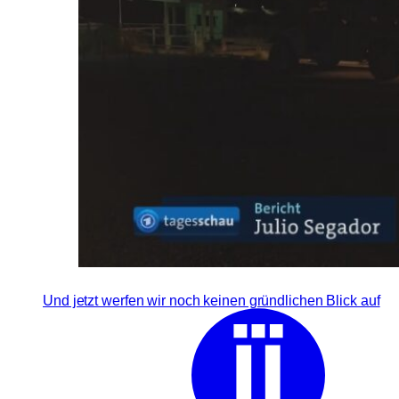
Und jetzt werfen wir noch keinen gründlichen Blick auf