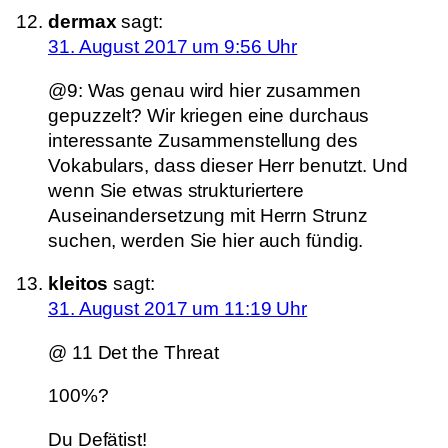
dermax
sagt:
31. August 2017 um 9:56 Uhr
@9: Was genau wird hier zusammen
gepuzzelt? Wir kriegen eine durchaus
interessante Zusammenstellung des
Vokabulars, dass dieser Herr benutzt. Und
wenn Sie etwas strukturiertere
Auseinandersetzung mit Herrn Strunz
suchen, werden Sie hier auch fündig.
kleitos
sagt:
31. August 2017 um 11:19 Uhr
@ 11 Det the Threat
100%?
Du Defätist!