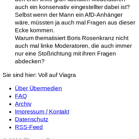
auch ein konservativ eingestellter dabei ist?
Selbst wenn der Mann ein AfD-Anhänger
wäre, müssten ja auch mal Fragen aus dieser
Ecke kommen.
Warum thematisiert Boris Rosenkranz nicht
auch mal linke Moderatoren, die auch immer
nur eine Stoßrichtung mit ihren Fragen
abdecken?
Sie sind hier:
Voll auf Viagra
Über Übermedien
FAQ
Archiv
Impressum / Kontakt
Datenschutz
RSS-Feed