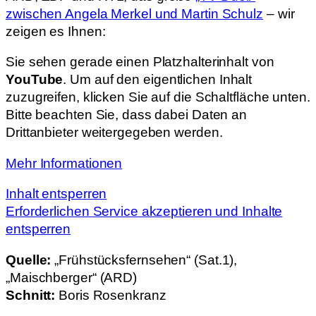
zwischen Angela Merkel und Martin Schulz
– wir
zeigen es Ihnen:
Sie sehen gerade einen Platzhalterinhalt von
YouTube
. Um auf den eigentlichen Inhalt
zuzugreifen, klicken Sie auf die Schaltfläche unten.
Bitte beachten Sie, dass dabei Daten an
Drittanbieter weitergegeben werden.
Mehr Informationen
Inhalt entsperren
Erforderlichen Service akzeptieren und Inhalte
entsperren
Quelle:
„Frühstücksfernsehen“ (Sat.1),
„Maischberger“ (ARD)
Schnitt:
Boris Rosenkranz