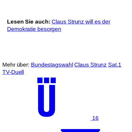
Lesen Sie auch:
Claus Strunz will es der
Demokratie besorgen
Mehr über:
Bundestagswahl
Claus Strunz
Sat.1
TV-Duell
16