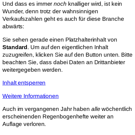
Und dass es immer
noch
knalliger wird, ist kein
Wunder, denn trotz der wahnsinnigen
Verkaufszahlen geht es auch für diese Branche
abwärts:
Sie sehen gerade einen Platzhalterinhalt von
Standard
. Um auf den eigentlichen Inhalt
zuzugreifen, klicken Sie auf den Button unten. Bitte
beachten Sie, dass dabei Daten an Drittanbieter
weitergegeben werden.
Inhalt entsperren
Weitere Informationen
Auch im vergangenen Jahr haben
alle
wöchentlich
erscheinenden Regenbogenhefte weiter an
Auflage verloren.