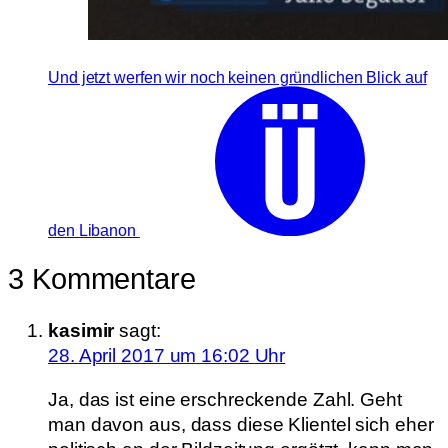
Und jetzt werfen wir noch keinen gründlichen Blick auf
den Libanon
3 Kommentare
kasimir
sagt:
28. April 2017 um 16:02 Uhr
Ja, das ist eine erschreckende Zahl. Geht
man davon aus, dass diese Klientel sich eher