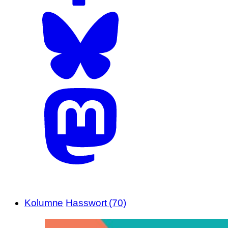
Kolumne
Hasswort (70)