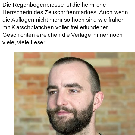
Die Regenbogenpresse ist die heimliche
Herrscherin des Zeitschriftenmarktes. Auch wenn
die Auflagen nicht mehr so hoch sind wie früher –
mit Klatschblättchen voller frei erfundener
Geschichten erreichen die Verlage immer noch
viele, viele Leser.