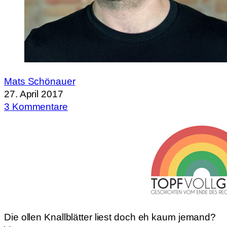
Mats Schönauer
27. April 2017
3 Kommentare
Die ollen Knallblätter liest doch eh kaum jemand?