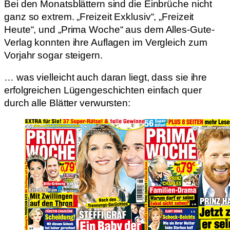
Bei den Monatsblättern sind die Einbrüche nicht
ganz so extrem. „Freizeit Exklusiv“, „Freizeit
Heute“, und „Prima Woche“ aus dem Alles-Gute-
Verlag konnten ihre Auflagen im Vergleich zum
Vorjahr sogar steigern.
… was vielleicht auch daran liegt, dass sie ihre
erfolgreichen Lügengeschichten einfach quer
durch alle Blätter verwursten: