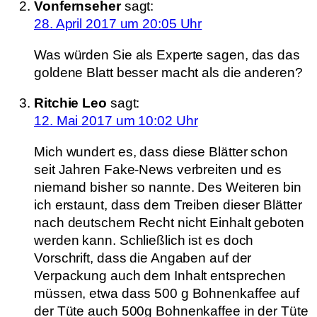
Vonfernseher
sagt:
28. April 2017 um 20:05 Uhr
Was würden Sie als Experte sagen, das das
goldene Blatt besser macht als die anderen?
Ritchie Leo
sagt:
12. Mai 2017 um 10:02 Uhr
Mich wundert es, dass diese Blätter schon
seit Jahren Fake-News verbreiten und es
niemand bisher so nannte. Des Weiteren bin
ich erstaunt, dass dem Treiben dieser Blätter
nach deutschem Recht nicht Einhalt geboten
werden kann. Schließlich ist es doch
Vorschrift, dass die Angaben auf der
Verpackung auch dem Inhalt entsprechen
müssen, etwa dass 500 g Bohnenkaffee auf
der Tüte auch 500g Bohnenkaffee in der Tüte