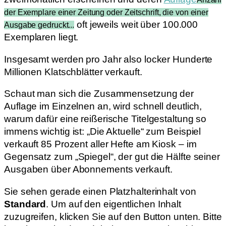
der Exemplare einer Zeitung oder Zeitschrift, die von einer
oft jeweils weit über 100.000
Ausgabe gedruckt...
Exemplaren liegt.
Insgesamt werden pro Jahr also locker Hunderte
Millionen Klatschblätter verkauft.
Schaut man sich die Zusammensetzung der
Auflage im Einzelnen an, wird schnell deutlich,
warum dafür eine reißerische Titelgestaltung so
immens wichtig ist: „Die Aktuelle“ zum Beispiel
verkauft 85 Prozent aller Hefte am Kiosk – im
Gegensatz zum „Spiegel“, der gut die Hälfte seiner
Ausgaben über Abonnements verkauft.
Sie sehen gerade einen Platzhalterinhalt von
Standard
. Um auf den eigentlichen Inhalt
zuzugreifen, klicken Sie auf den Button unten. Bitte