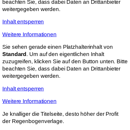
beachten Sie, dass dabei Daten an Drittanbieter
weitergegeben werden.
Inhalt entsperren
Weitere Informationen
Sie sehen gerade einen Platzhalterinhalt von
Standard
. Um auf den eigentlichen Inhalt
zuzugreifen, klicken Sie auf den Button unten. Bitte
beachten Sie, dass dabei Daten an Drittanbieter
weitergegeben werden.
Inhalt entsperren
Weitere Informationen
Je knalliger die Titelseite, desto höher der Profit
der Regenbogenverlage.