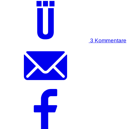
3 Kommentare