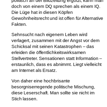
politisch an der Bildzeitung ergötzt, kann man
doch von einem DQ sprechen als einem IQ.
Die Lüge hat in diesen Köpfen
Gewohnheitsrecht und ist offen für Alternative
Fakten.
Sehnsucht nach eigenem Leben wird
verlagert, zusammen mit der Angst vor dem
Schicksal mit seinen Katastrophen – das
erleiden die öffentlichkeitswirksamen
Stellvertreter. Sensationen statt Information –
erstaunlich, dass es abnimmt. Liegt vielleicht
am Internet als Ersatz.
Von daher eine hochbrisante
besorgniserregende politische Mischung,
diese Leserschaft. Man sollte sie nicht im
Stich lassen.