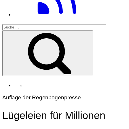
Auflage der Regenbogenpresse
Lügeleien für Millionen