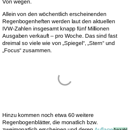
Von wegen.
Allein von den wöchentlich erscheinenden
Regenbogenheften werden laut den aktuellen
IVW-Zahlen insgesamt knapp fünf Millionen
Ausgaben verkauft – pro Woche. Das sind fast
dreimal so viele wie von „Spiegel“, „Stern“ und
„Focus“ zusammen.
Hinzu kommen noch etwa 60 weitere
Regenbogenblätter, die monatlich bzw.
zweimonatlich erscheinen und deren
Auflage
Anzahl