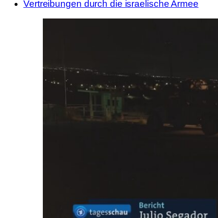
Vertreibungen durch die israelische Armee