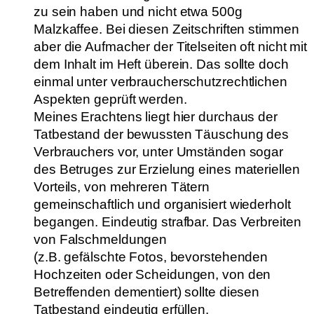
zu sein haben und nicht etwa 500g
Malzkaffee. Bei diesen Zeitschriften stimmen
aber die Aufmacher der Titelseiten oft nicht mit
dem Inhalt im Heft überein. Das sollte doch
einmal unter verbraucherschutzrechtlichen
Aspekten geprüft werden.
Meines Erachtens liegt hier durchaus der
Tatbestand der bewussten Täuschung des
Verbrauchers vor, unter Umständen sogar
des Betruges zur Erzielung eines materiellen
Vorteils, von mehreren Tätern
gemeinschaftlich und organisiert wiederholt
begangen. Eindeutig strafbar. Das Verbreiten
von Falschmeldungen
(z.B. gefälschte Fotos, bevorstehenden
Hochzeiten oder Scheidungen, von den
Betreffenden dementiert) sollte diesen
Tatbestand eindeutig erfüllen.