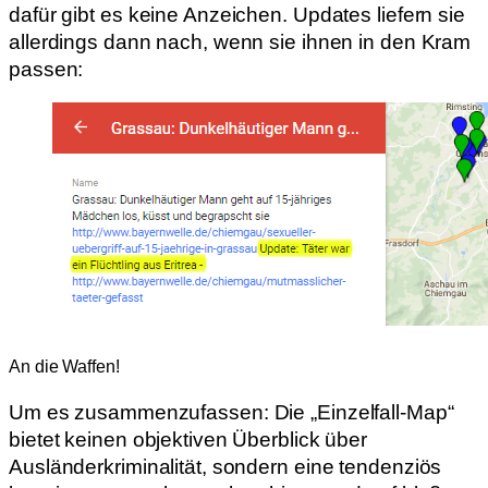
dafür gibt es keine Anzeichen. Updates liefern sie
allerdings dann nach, wenn sie ihnen in den Kram
passen:
An die Waffen!
Um es zusammenzufassen: Die „Einzelfall-Map“
bietet keinen objektiven Überblick über
Ausländerkriminalität, sondern eine tendenziös