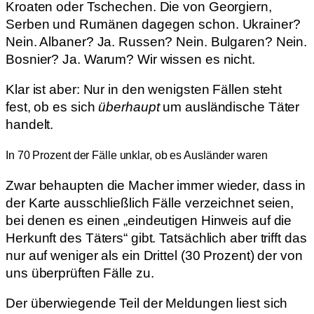
Kroaten oder Tschechen. Die von Georgiern,
Serben und Rumänen dagegen schon. Ukrainer?
Nein. Albaner? Ja. Russen? Nein. Bulgaren? Nein.
Bosnier? Ja. Warum? Wir wissen es nicht.
Klar ist aber: Nur in den wenigsten Fällen steht
fest, ob es sich
überhaupt
um ausländische Täter
handelt.
In 70 Prozent der Fälle unklar, ob es Ausländer waren
Zwar behaupten die Macher immer wieder, dass in
der Karte ausschließlich Fälle verzeichnet seien,
bei denen es einen „eindeutigen Hinweis auf die
Herkunft des Täters“ gibt. Tatsächlich aber trifft das
nur auf weniger als ein Drittel (30 Prozent) der von
uns überprüften Fälle zu.
Der überwiegende Teil der Meldungen liest sich