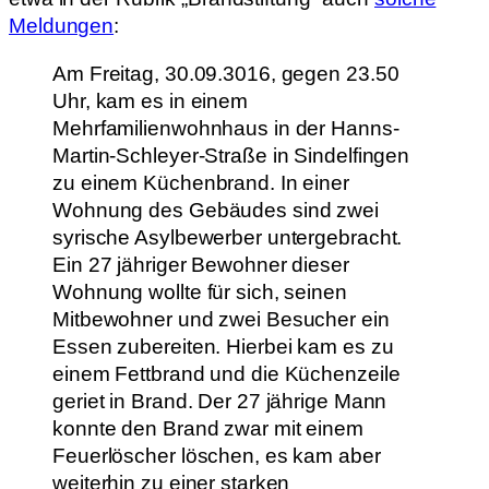
Meldungen
:
Am Freitag, 30.09.3016, gegen 23.50
Uhr, kam es in einem
Mehrfamilienwohnhaus in der Hanns-
Martin-Schleyer-Straße in Sindelfingen
zu einem Küchenbrand. In einer
Wohnung des Gebäudes sind zwei
syrische Asylbewerber untergebracht.
Ein 27 jähriger Bewohner dieser
Wohnung wollte für sich, seinen
Mitbewohner und zwei Besucher ein
Essen zubereiten. Hierbei kam es zu
einem Fettbrand und die Küchenzeile
geriet in Brand. Der 27 jährige Mann
konnte den Brand zwar mit einem
Feuerlöscher löschen, es kam aber
weiterhin zu einer starken