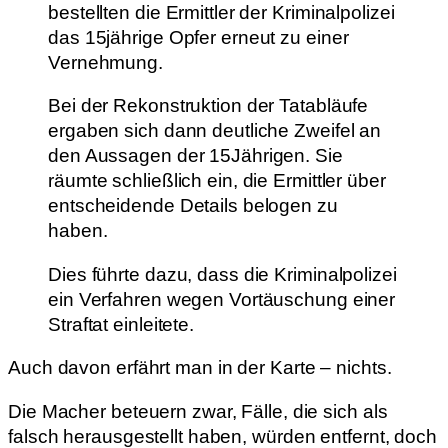
bestellten die Ermittler der Kriminalpolizei
das 15jährige Opfer erneut zu einer
Vernehmung.
Bei der Rekonstruktion der Tatabläufe
ergaben sich dann deutliche Zweifel an
den Aussagen der 15Jährigen. Sie
räumte schließlich ein, die Ermittler über
entscheidende Details belogen zu
haben.
Dies führte dazu, dass die Kriminalpolizei
ein Verfahren wegen Vortäuschung einer
Straftat einleitete.
Auch davon erfährt man in der Karte – nichts.
Die Macher beteuern zwar, Fälle, die sich als
falsch herausgestellt haben, würden entfernt, doch