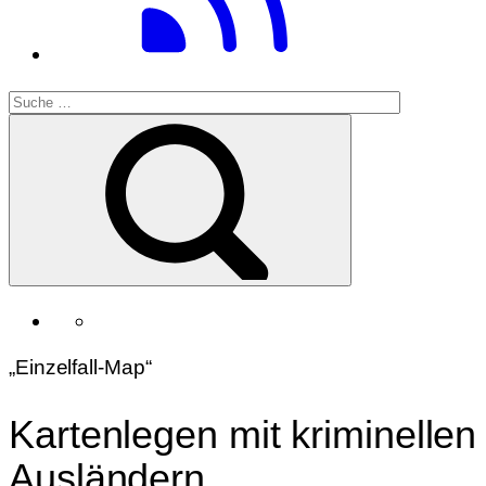
„Einzelfall-Map“
Kartenlegen mit kriminellen
Ausländern