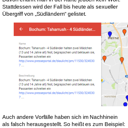
Stattdessen wird der Fall bis heute als sexueller
Übergriff von „Südländern“ gelistet.
Auch andere Vorfälle haben sich im Nachhinein
als falsch herausgestellt. So heißt es zum Beispiel: