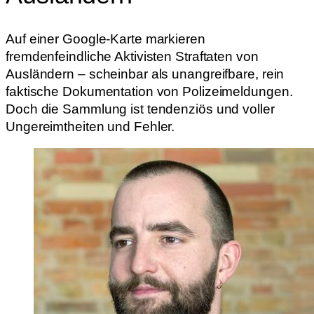
Auf einer Google-Karte markieren
fremdenfeindliche Aktivisten Straftaten von
Ausländern – scheinbar als unangreifbare, rein
faktische Dokumentation von Polizeimeldungen.
Doch die Sammlung ist tendenziös und voller
Ungereimtheiten und Fehler.