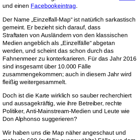
und einen
Facebookeintrag
.
Der Name „Einzelfall-Map“ ist natürlich sarkastisch
gemeint. Er bezieht sich darauf, dass
Straftaten von Ausländern von den klassischen
Medien angeblich als „Einzelfälle“ abgetan
werden, und scheint das schon durch das
Fahnenmeer zu konterkarieren. Für das Jahr 2016
sind insgesamt über 10.000 Fälle
zusammengekommen; auch in diesem Jahr wird
fleißig weitergesammelt.
Doch ist die Karte wirklich so sauber recherchiert
und aussagekräftig, wie ihre Betreiber, rechte
Politiker, Anti-Mainstream-Medien und Leute wie
Don Alphonso suggerieren?
Wir haben uns die Map näher angeschaut und