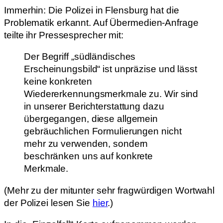
Immerhin: Die Polizei in Flensburg hat die
Problematik erkannt. Auf Übermedien-Anfrage
teilte ihr Pressesprecher mit:
Der Begriff „südländisches
Erscheinungsbild“ ist unpräzise und lässt
keine konkreten
Wiedererkennungsmerkmale zu. Wir sind
in unserer Berichterstattung dazu
übergegangen, diese allgemein
gebräuchlichen Formulierungen nicht
mehr zu verwenden, sondern
beschränken uns auf konkrete
Merkmale.
(Mehr zu der mitunter sehr fragwürdigen Wortwahl
der Polizei lesen Sie
hier
.)