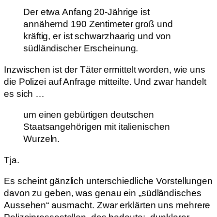
Der etwa Anfang 20-Jährige ist
annähernd 190 Zentimeter groß und
kräftig, er ist schwarzhaarig und von
südländischer Erscheinung.
Inzwischen ist der Täter ermittelt worden, wie uns
die Polizei auf Anfrage mitteilte. Und zwar handelt
es sich …
um einen gebürtigen deutschen
Staatsangehörigen mit italienischen
Wurzeln.
Tja.
Es scheint gänzlich unterschiedliche Vorstellungen
davon zu geben, was genau ein „südländisches
Aussehen“ ausmacht. Zwar erklärten uns mehrere