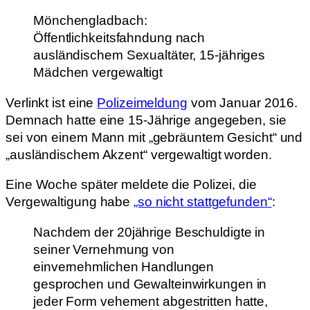
Mönchengladbach:
Öffentlichkeitsfahndung nach
ausländischem Sexualtäter, 15-jähriges
Mädchen vergewaltigt
Verlinkt ist eine
Polizeimeldung
vom Januar 2016.
Demnach hatte eine 15-Jährige angegeben, sie
sei von einem Mann mit „gebräuntem Gesicht“ und
„ausländischem Akzent“ vergewaltigt worden.
Eine Woche später meldete die Polizei, die
Vergewaltigung habe
„so nicht stattgefunden“
:
Nachdem der 20jährige Beschuldigte in
seiner Vernehmung von
einvernehmlichen Handlungen
gesprochen und Gewalteinwirkungen in
jeder Form vehement abgestritten hatte,