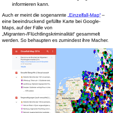
informieren kann.
Auch er meint die sogenannte
„Einzelfall-Map“
–
eine beeindruckend gefüllte Karte bei Google-
Maps, auf der Fälle von
„Migranten-/Flüchtlingskriminalität“ gesammelt
werden. So behaupten es zumindest ihre Macher.