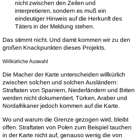
nicht zwischen den Zeilen und
interpretieren, sondern es muß ein
eindeutiger Hinweis auf die Herkunft des
Täters in der Meldung stehen.
Das stimmt nicht. Und damit kommen wir zu den
großen Knackpunkten dieses Projekts.
Willkürliche Auswahl
Die Macher der Karte unterscheiden willkürlich
zwischen solchen und solchen Ausländern:
Straftaten von Spaniern, Niederländern und Briten
werden nicht dokumentiert. Türken, Araber und
Nordafrikaner jedoch kommen auf die Karte.
Wo und warum die Grenze gezogen wird, bleibt
offen. Straftaten von Polen zum Beispiel tauchen
in der Karte nicht auf, genauso wenig die von