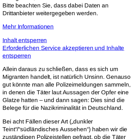
Bitte beachten Sie, dass dabei Daten an
Drittanbieter weitergegeben werden.
Mehr Informationen
Inhalt entsperren
Erforderlichen Service akzeptieren und Inhalte
entsperren
Allein daraus zu schließen, dass es sich um
Migranten handelt, ist natürlich Unsinn. Genauso
gut könnte man alle Polizeimeldungen sammeln,
in denen die Täter laut Aussagen der Opfer eine
Glatze hatten – und dann sagen: Dies sind die
Belege für die Nazikriminalität in Deutschland.
Bei acht Fällen dieser Art („dunkler
Teint“/“südländisches Aussehen“) haben wir die
zuständigen Polizeistellen gefragt, ob die Täter