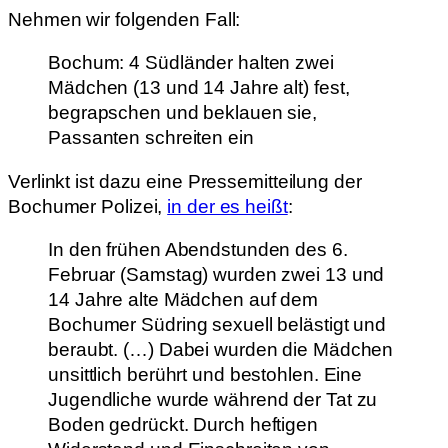
Nehmen wir folgenden Fall:
Bochum: 4 Südländer halten zwei
Mädchen (13 und 14 Jahre alt) fest,
begrapschen und beklauen sie,
Passanten schreiten ein
Verlinkt ist dazu eine Pressemitteilung der
Bochumer Polizei,
in der es heißt
:
In den frühen Abendstunden des 6.
Februar (Samstag) wurden zwei 13 und
14 Jahre alte Mädchen auf dem
Bochumer Südring sexuell belästigt und
beraubt. (…) Dabei wurden die Mädchen
unsittlich berührt und bestohlen. Eine
Jugendliche wurde während der Tat zu
Boden gedrückt. Durch heftigen