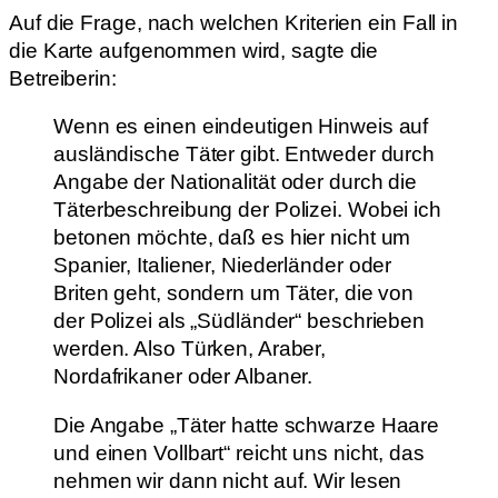
Auf die Frage, nach welchen Kriterien ein Fall in
die Karte aufgenommen wird, sagte die
Betreiberin:
Wenn es einen eindeutigen Hinweis auf
ausländische Täter gibt. Entweder durch
Angabe der Nationalität oder durch die
Täterbeschreibung der Polizei. Wobei ich
betonen möchte, daß es hier nicht um
Spanier, Italiener, Niederländer oder
Briten geht, sondern um Täter, die von
der Polizei als „Südländer“ beschrieben
werden. Also Türken, Araber,
Nordafrikaner oder Albaner.
Die Angabe „Täter hatte schwarze Haare
und einen Vollbart“ reicht uns nicht, das
nehmen wir dann nicht auf. Wir lesen