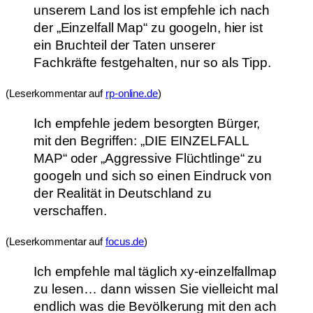
unserem Land los ist empfehle ich nach
der „Einzelfall Map“ zu googeln, hier ist
ein Bruchteil der Taten unserer
Fachkräfte festgehalten, nur so als Tipp.
(Leserkommentar auf
rp-online.de
)
Ich empfehle jedem besorgten Bürger,
mit den Begriffen: „DIE EINZELFALL
MAP“ oder „Aggressive Flüchtlinge“ zu
googeln und sich so einen Eindruck von
der Realität in Deutschland zu
verschaffen.
(Leserkommentar auf
focus.de
)
Ich empfehle mal täglich xy-einzelfallmap
zu lesen… dann wissen Sie vielleicht mal
endlich was die Bevölkerung mit den ach