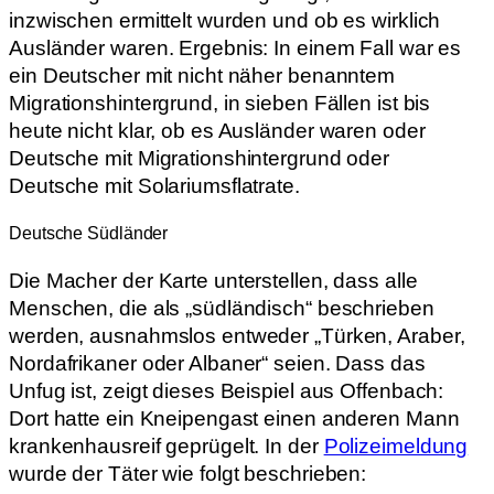
inzwischen ermittelt wurden und ob es wirklich
Ausländer waren. Ergebnis: In einem Fall war es
ein Deutscher mit nicht näher benanntem
Migrationshintergrund, in sieben Fällen ist bis
heute nicht klar, ob es Ausländer waren oder
Deutsche mit Migrationshintergrund oder
Deutsche mit Solariumsflatrate.
Deutsche Südländer
Die Macher der Karte unterstellen, dass alle
Menschen, die als „südländisch“ beschrieben
werden, ausnahmslos entweder „Türken, Araber,
Nordafrikaner oder Albaner“ seien. Dass das
Unfug ist, zeigt dieses Beispiel aus Offenbach:
Dort hatte ein Kneipengast einen anderen Mann
krankenhausreif geprügelt. In der
Polizeimeldung
wurde der Täter wie folgt beschrieben: