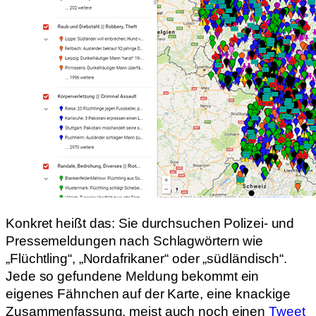
Konkret heißt das: Sie durchsuchen Polizei- und
Pressemeldungen nach Schlagwörtern wie
„Flüchtling“, „Nordafrikaner“ oder „südländisch“.
Jede so gefundene Meldung bekommt ein
eigenes Fähnchen auf der Karte, eine knackige
Zusammenfassung, meist auch noch einen
Tweet