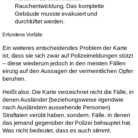
Rauchentwicklung. Das komplette
Gebäude musste evakuiert und
durchlüftet werden.
Erfundene Vorfälle
Ein weiteres entscheidendes Problem der Karte
ist, dass sie sich zwar auf Polizeimeldungen stützt
– diese wiederum jedoch in den meisten Fällen
einzig auf den Aussagen der vermeintlichen Opfer
beruhen.
Heißt also: Die Karte verzeichnet nicht die Fälle, in
denen Ausländer (beziehungsweise irgendwie
nach Ausländern aussehende Personen)
Straftaten verübt haben, sondern: Fälle, in denen
das jemand gegenüber der Polizei behauptet hat.
Was nicht bedeutet, dass es auch stimmt.