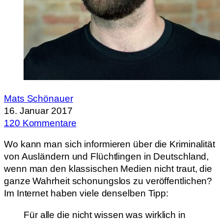
Mats Schönauer
16. Januar 2017
120 Kommentare
Wo kann man sich informieren über die Kriminalität
von Ausländern und Flüchtlingen in Deutschland,
wenn man den klassischen Medien nicht traut, die
ganze Wahrheit schonungslos zu veröffentlichen?
Im Internet haben viele denselben Tipp:
Für alle die nicht wissen was wirklich in