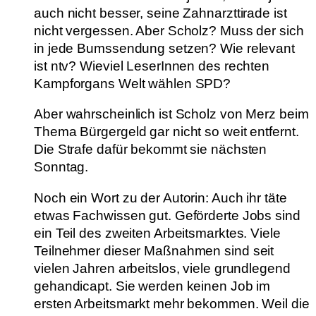
auch nicht besser, seine Zahnarzttirade ist
nicht vergessen. Aber Scholz? Muss der sich
in jede Bumssendung setzen? Wie relevant
ist ntv? Wieviel LeserInnen des rechten
Kampforgans Welt wählen SPD?
Aber wahrscheinlich ist Scholz von Merz beim
Thema Bürgergeld gar nicht so weit entfernt.
Die Strafe dafür bekommt sie nächsten
Sonntag.
Noch ein Wort zu der Autorin: Auch ihr täte
etwas Fachwissen gut. Geförderte Jobs sind
ein Teil des zweiten Arbeitsmarktes. Viele
Teilnehmer dieser Maßnahmen sind seit
vielen Jahren arbeitslos, viele grundlegend
gehandicapt. Sie werden keinen Job im
ersten Arbeitsmarkt mehr bekommen. Weil die