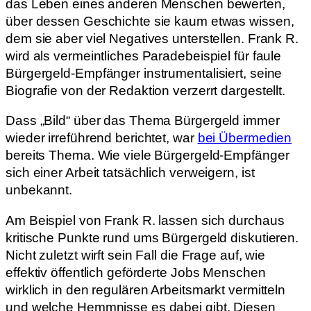
das Leben eines anderen Menschen bewerten,
über dessen Geschichte sie kaum etwas wissen,
dem sie aber viel Negatives unterstellen. Frank R.
wird als vermeintliches Paradebeispiel für faule
Bürgergeld-Empfänger instrumentalisiert, seine
Biografie von der Redaktion verzerrt dargestellt.
Dass „Bild“ über das Thema Bürgergeld immer
wieder irreführend berichtet, war
bei Übermedien
bereits Thema. Wie viele Bürgergeld-Empfänger
sich einer Arbeit tatsächlich verweigern, ist
unbekannt.
Am Beispiel von Frank R. lassen sich durchaus
kritische Punkte rund ums Bürgergeld diskutieren.
Nicht zuletzt wirft sein Fall die Frage auf, wie
effektiv öffentlich geförderte Jobs Menschen
wirklich in den regulären Arbeitsmarkt vermitteln
und welche Hemmnisse es dabei gibt. Diesen