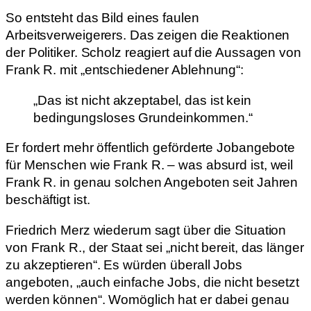
So entsteht das Bild eines faulen
Arbeitsverweigerers. Das zeigen die Reaktionen
der Politiker. Scholz reagiert auf die Aussagen von
Frank R. mit „entschiedener Ablehnung“:
„Das ist nicht akzeptabel, das ist kein
bedingungsloses Grundeinkommen.“
Er fordert mehr öffentlich geförderte Jobangebote
für Menschen wie Frank R. – was absurd ist, weil
Frank R. in genau solchen Angeboten seit Jahren
beschäftigt ist.
Friedrich Merz wiederum sagt über die Situation
von Frank R., der Staat sei „nicht bereit, das länger
zu akzeptieren“. Es würden überall Jobs
angeboten, „auch einfache Jobs, die nicht besetzt
werden können“. Womöglich hat er dabei genau