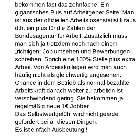
bekommen fast das zehnfache. Ein
gigantisches Plus auf Arbeitgeber Seite. Man
ist aus der offiziellen Arbeitslosenstatistik raus
d.h. ein plus für die Zahlen der
Bundesagentur für Arbeit. Zusätzlich muss
man sich ja trotzdem noch nach einem
„richtigen“ Job umsehen und Bewerbungen
schreiben. Sprich eine 100% Stelle plus extra
Arbeit. Von Arbeitskollegen wird man auch
häufig nicht als gleichwertig angesehen.
Chance in dem Betrieb als normal bezahlte
Arbeitskraft danach weiter zu arbeiten ist
verschwindend gering. Sie bekommen ja
regelmäßig neue 1€ Jobber.
Das Selbstwertgefühl wird nicht gerade
gefördert bei all diesen Dingen.
Es ist einfach Ausbeutung !