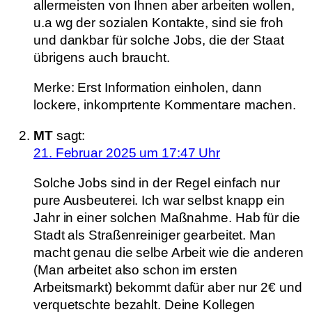
allermeisten von Ihnen aber arbeiten wollen,
u.a wg der sozialen Kontakte, sind sie froh
und dankbar für solche Jobs, die der Staat
übrigens auch braucht.
Merke: Erst Information einholen, dann
lockere, inkomprtente Kommentare machen.
MT
sagt:
21. Februar 2025 um 17:47 Uhr
Solche Jobs sind in der Regel einfach nur
pure Ausbeuterei. Ich war selbst knapp ein
Jahr in einer solchen Maßnahme. Hab für die
Stadt als Straßenreiniger gearbeitet. Man
macht genau die selbe Arbeit wie die anderen
(Man arbeitet also schon im ersten
Arbeitsmarkt) bekommt dafür aber nur 2€ und
verquetschte bezahlt. Deine Kollegen