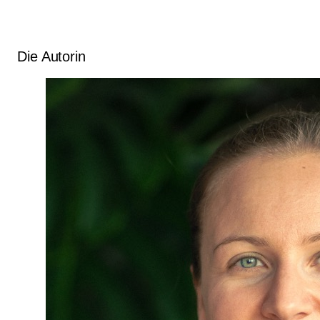
Die Autorin