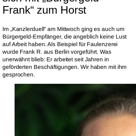
Frank“ zum Horst
Im „Kanzlerduell“ am Mittwoch ging es auch um
Bürgergeld-Empfänger, die angeblich keine Lust
auf Arbeit haben. Als Beispiel für Faulenzerei
wurde Frank R. aus Berlin vorgeführt. Was
unerwähnt blieb: Er arbeitet seit Jahren in
geförderten Beschäftigungen. Wir haben mit ihm
gesprochen.