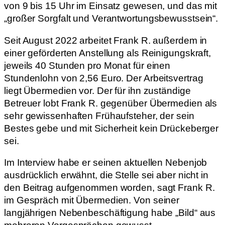
von 9 bis 15 Uhr im Einsatz gewesen, und das mit
„großer Sorgfalt und Verantwortungsbewusstsein“.
Seit August 2022 arbeitet Frank R. außerdem in
einer geförderten Anstellung als Reinigungskraft,
jeweils 40 Stunden pro Monat für einen
Stundenlohn von 2,56 Euro. Der Arbeitsvertrag
liegt Übermedien vor. Der für ihn zuständige
Betreuer lobt Frank R. gegenüber Übermedien als
sehr gewissenhaften Frühaufsteher, der sein
Bestes gebe und mit Sicherheit kein Drückeberger
sei.
Im Interview habe er seinen aktuellen Nebenjob
ausdrücklich erwähnt, die Stelle sei aber nicht in
den Beitrag aufgenommen worden, sagt Frank R.
im Gespräch mit Übermedien. Von seiner
langjährigen Nebenbeschäftigung habe „Bild“ aus