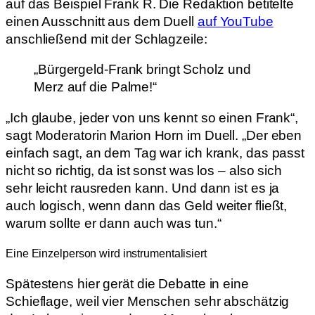
auf das Beispiel Frank R. Die Redaktion betitelte
einen Ausschnitt aus dem Duell
auf YouTube
anschließend mit der Schlagzeile:
„Bürgergeld-Frank bringt Scholz und
Merz auf die Palme!“
„Ich glaube, jeder von uns kennt so einen Frank“,
sagt Moderatorin Marion Horn im Duell. „Der eben
einfach sagt, an dem Tag war ich krank, das passt
nicht so richtig, da ist sonst was los – also sich
sehr leicht rausreden kann. Und dann ist es ja
auch logisch, wenn dann das Geld weiter fließt,
warum sollte er dann auch was tun.“
Eine Einzelperson wird instrumentalisiert
Spätestens hier gerät die Debatte in eine
Schieflage, weil vier Menschen sehr abschätzig