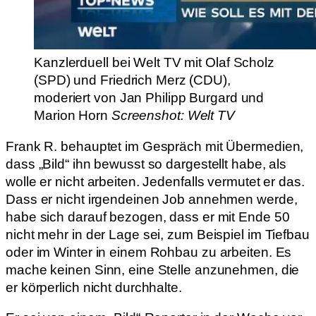
Kanzlerduell bei Welt TV mit Olaf Scholz
(SPD) und Friedrich Merz (CDU),
moderiert von Jan Philipp Burgard und
Marion Horn
Screenshot: Welt TV
Frank R. behauptet im Gespräch mit Übermedien,
dass „Bild“ ihn bewusst so dargestellt habe, als
wolle er nicht arbeiten. Jedenfalls vermutet er das.
Dass er nicht irgendeinen Job annehmen werde,
habe sich darauf bezogen, dass er mit Ende 50
nicht mehr in der Lage sei, zum Beispiel im Tiefbau
oder im Winter in einem Rohbau zu arbeiten. Es
mache keinen Sinn, eine Stelle anzunehmen, die
er körperlich nicht durchhalte.