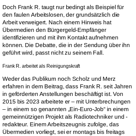
Doch Frank R. taugt nur bedingt als Beispiel für
den faulen Arbeitslosen, der grundsätzlich die
Arbeit verweigert. Nach einem Hinweis hat
Übermedien den Bürgergeld-Empfänger
identifizieren und mit ihm Kontakt aufnehmen
können. Die Debatte, die in der Sendung über ihn
geführt wird, passt nicht zu seinem Fall.
Frank R. arbeitet als Reinigungskraft
Weder das Publikum noch Scholz und Merz
erfahren in dem Beitrag, dass Frank R. seit Jahren
in geförderten Anstellungen beschäftigt ist. Von
2015 bis 2023 arbeitete er – mit Unterbrechungen
– in einem so genannten „Ein-Euro-Job“ in einem
gemeinnützigen Projekt als Radiotechniker und -
redakteur. Einem Arbeitszeugnis zufolge, das
Übermedien vorliegt, sei er montags bis freitags