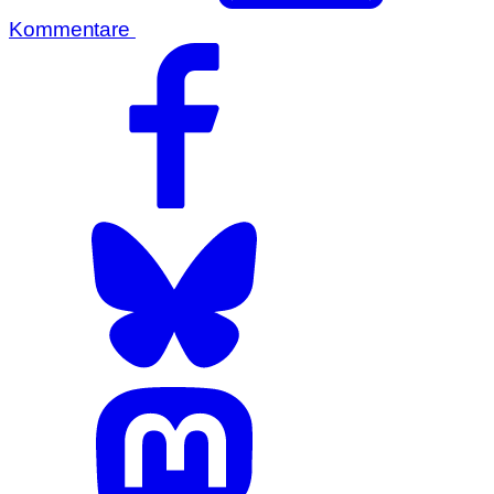
Kommentare