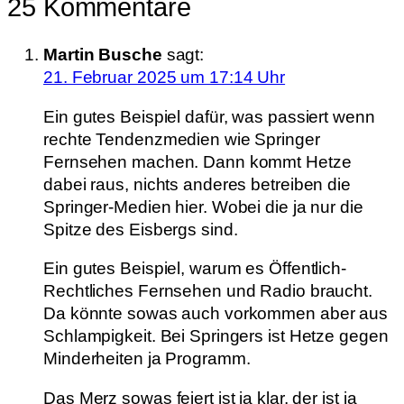
25 Kommentare
Martin Busche
sagt:
21. Februar 2025 um 17:14 Uhr
Ein gutes Beispiel dafür, was passiert wenn
rechte Tendenzmedien wie Springer
Fernsehen machen. Dann kommt Hetze
dabei raus, nichts anderes betreiben die
Springer-Medien hier. Wobei die ja nur die
Spitze des Eisbergs sind.
Ein gutes Beispiel, warum es Öffentlich-
Rechtliches Fernsehen und Radio braucht.
Da könnte sowas auch vorkommen aber aus
Schlampigkeit. Bei Springers ist Hetze gegen
Minderheiten ja Programm.
Das Merz sowas feiert ist ja klar, der ist ja