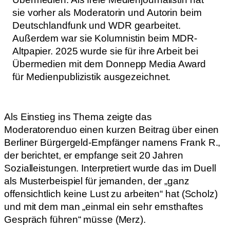
sie vorher als Moderatorin und Autorin beim
Deutschlandfunk und WDR gearbeitet.
Außerdem war sie Kolumnistin beim MDR-
Altpapier. 2025 wurde sie für ihre Arbeit bei
Übermedien mit dem Donnepp Media Award
für Medienpublizistik ausgezeichnet.
Als Einstieg ins Thema zeigte das
Moderatorenduo einen kurzen Beitrag über einen
Berliner Bürgergeld-Empfänger namens Frank R.,
der berichtet, er empfange seit 20 Jahren
Sozialleistungen. Interpretiert wurde das im Duell
als Musterbeispiel für jemanden, der „ganz
offensichtlich keine Lust zu arbeiten“ hat (Scholz)
und mit dem man „einmal ein sehr ernsthaftes
Gespräch führen“ müsse (Merz).