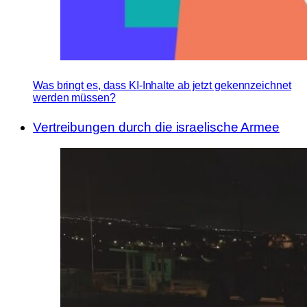
Was bringt es, dass KI-Inhalte ab jetzt gekennzeichnet
werden müssen?
Vertreibungen durch die israelische Armee