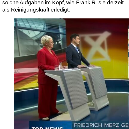
solche Aufgaben im Kopf, wie Frank R. sie derzeit
als Reinigungskraft erledigt.