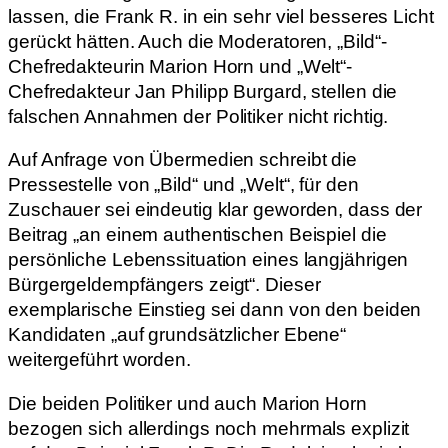
lassen, die Frank R. in ein sehr viel besseres Licht
gerückt hätten. Auch die Moderatoren, „Bild“-
Chefredakteurin Marion Horn und „Welt“-
Chefredakteur Jan Philipp Burgard, stellen die
falschen Annahmen der Politiker nicht richtig.
Auf Anfrage von Übermedien schreibt die
Pressestelle von „Bild“ und „Welt“, für den
Zuschauer sei eindeutig klar geworden, dass der
Beitrag „an einem authentischen Beispiel die
persönliche Lebenssituation eines langjährigen
Bürgergeldempfängers zeigt“. Dieser
exemplarische Einstieg sei dann von den beiden
Kandidaten „auf grundsätzlicher Ebene“
weitergeführt worden.
Die beiden Politiker und auch Marion Horn
bezogen sich allerdings noch mehrmals explizit