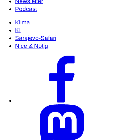
Newsletter
Podcast
Klima
KI
Sarajevo-Safari
Nice & Nötig