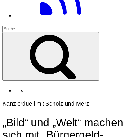
Kanzlerduell mit Scholz und Merz
„Bild“ und „Welt“ machen
sich mit „Bürgergeld-