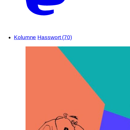
Kolumne
Hasswort (70)