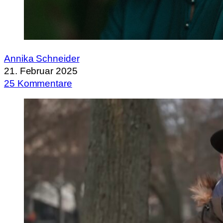
Annika Schneider
21. Februar 2025
25 Kommentare