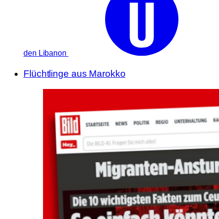
den Libanon
Flüchtlinge aus Marokko