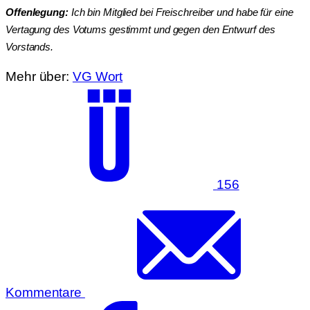
Offenlegung:
Ich bin Mitglied bei Freischreiber und habe für eine
Vertagung des Votums gestimmt und gegen den Entwurf des
Vorstands.
Mehr über:
VG Wort
156
Kommentare