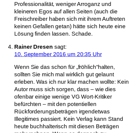
Professionalität, weniger Arroganz und
kleineren Egos auf allen Seiten (auch die
Freischreiber haben sich mit ihrem Auftreten
keinen Gefallen getan) hätte sich heute eine
Lösung finden lassen. Schade.
Rainer Dresen
sagt:
10. September 2016 um 20:35 Uhr
Wenn Sie das schon für „fröhlich“halten,
sollten Sie mich mal wirklich gut gelaunt
erleben. Was ich nur klar machen wollte: Kein
Autor muss sich sorgen, dass – wie dies
ofenbar einige wenige VG Wort-Kritiker
befürchten – mit den potentiellen
Rückforderungsbeträgen irgendetwas
Illegitimes passiert. Kein Verlag kann Stand
heute buchhalterisch mit diesen Beträgen