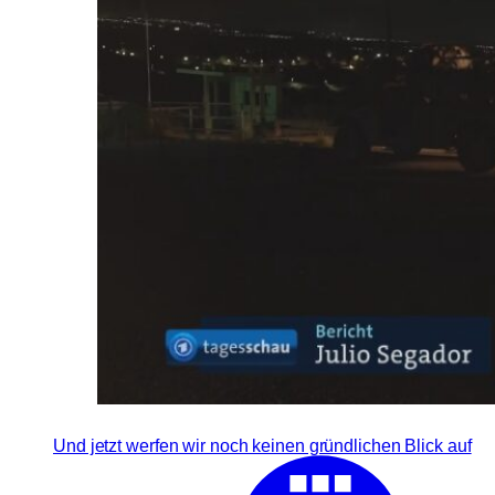
Und jetzt werfen wir noch keinen gründlichen Blick auf