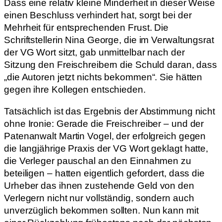
Dass eine relativ kleine Minderheit in dieser Weise
einen Beschluss verhindert hat, sorgt bei der
Mehrheit für entsprechenden Frust. Die
Schriftstellerin Nina George, die im Verwaltungsrat
der VG Wort sitzt, gab unmittelbar nach der
Sitzung den Freischreibern die Schuld daran, dass
„die Autoren jetzt nichts bekommen“. Sie hätten
gegen ihre Kollegen entschieden.
Tatsächlich ist das Ergebnis der Abstimmung nicht
ohne Ironie: Gerade die Freischreiber – und der
Patenanwalt Martin Vogel, der erfolgreich gegen
die langjährige Praxis der VG Wort geklagt hatte,
die Verleger pauschal an den Einnahmen zu
beteiligen – hatten eigentlich gefordert, dass die
Urheber das ihnen zustehende Geld von den
Verlegern nicht nur vollständig, sondern auch
unverzüglich bekommen sollten. Nun kann mit