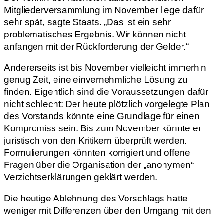
Mitgliederversammlung im November liege dafür
sehr spät, sagte Staats. „Das ist ein sehr
problematisches Ergebnis. Wir können nicht
anfangen mit der Rückforderung der Gelder.“
Andererseits ist bis November vielleicht immerhin
genug Zeit, eine einvernehmliche Lösung zu
finden. Eigentlich sind die Voraussetzungen dafür
nicht schlecht: Der heute plötzlich vorgelegte Plan
des Vorstands könnte eine Grundlage für einen
Kompromiss sein. Bis zum November könnte er
juristisch von den Kritikern überprüft werden.
Formulierungen könnten korrigiert und offene
Fragen über die Organisation der „anonymen“
Verzichtserklärungen geklärt werden.
Die heutige Ablehnung des Vorschlags hatte
weniger mit Differenzen über den Umgang mit den