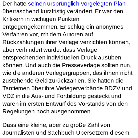
Der hatte
seinen ursprünglich vorgelegten Plan
überraschend kurzfristig verändert. Er war den
Kritikern in wichtigen Punkten
entgegengekommen. Er schlug ein anonymes
Verfahren vor, mit dem Autoren auf
Rückzahlungen ihrer Verlage verzichten können,
aber verhindert würde, dass Verlage
entsprechenden individuellen Druck ausüben
können. Und auch die Presseverlage sollten nun,
wie die anderen Verlegergruppen, das ihnen nicht
zustehende Geld zurückzahlen. Sie hatten die
Tantiemen über ihre Verlegerverbände BDZV und
VDZ in die Aus- und Fortbildung gesteckt und
waren im ersten Entwurf des Vorstands von den
Regelungen noch ausgenommen.
Dass eine kleine, aber zu große Zahl von
Journalisten und Sachbuch-Übersetzern diesem