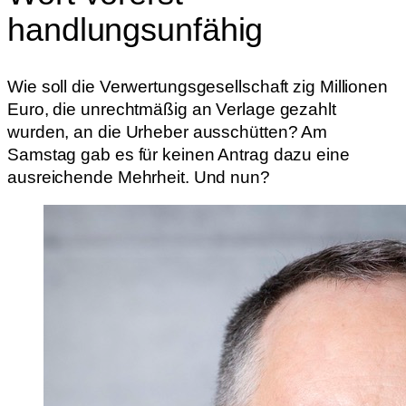
handlungsunfähig
Wie soll die Verwertungsgesellschaft zig Millionen
Euro, die unrechtmäßig an Verlage gezahlt
wurden, an die Urheber ausschütten? Am
Samstag gab es für keinen Antrag dazu eine
ausreichende Mehrheit. Und nun?