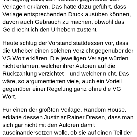
Verlagen erklären. Das hätte dazu geführt, dass
Verlage entsprechenden Druck ausüben können,
davon auch Gebrauch zu machen, obwohl das
Geld rechtlich den Urhebern zusteht.
Heute schlug der Vorstand stattdessen vor, dass
die Urheber einen solchen Verzicht gegenüber der
VG Wort erklären. Die jeweiligen Verlage würden
nicht erfahren, welcher ihrer Autoren auf die
Rückzahlung verzichtet – und welcher nicht. Das
wäre, so argumentierten viele, auch ein Vorteil
gegenüber einer Regelung ganz ohne die VG
Wort.
Für einen der größten Verlage, Random House,
erklärte dessen Justiziar Rainer Dresen, dass man
sich gar nicht mit den Autoren damit
auseinandersetzen wolle, ob sie auf einen Teil der