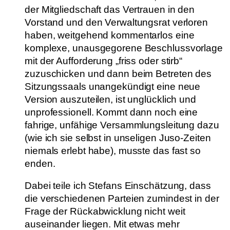
der Mitgliedschaft das Vertrauen in den
Vorstand und den Verwaltungsrat verloren
haben, weitgehend kommentarlos eine
komplexe, unausgegorene Beschlussvorlage
mit der Aufforderung „friss oder stirb“
zuzuschicken und dann beim Betreten des
Sitzungssaals unangekündigt eine neue
Version auszuteilen, ist unglücklich und
unprofessionell. Kommt dann noch eine
fahrige, unfähige Versammlungsleitung dazu
(wie ich sie selbst in unseligen Juso-Zeiten
niemals erlebt habe), musste das fast so
enden.
Dabei teile ich Stefans Einschätzung, dass
die verschiedenen Parteien zumindest in der
Frage der Rückabwicklung nicht weit
auseinander liegen. Mit etwas mehr