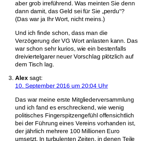
aber grob irreführend. Was meinten Sie denn
dann damit, das Geld sei für Sie „perdu“?
(Das war ja Ihr Wort, nicht meins.)
Und ich finde schon, dass man die
Verzögerung der VG Wort anlasten kann. Das
war schon sehr kurios, wie ein bestenfalls
dreiviertelgarer neuer Vorschlag plötzlich auf
dem Tisch lag.
Alex
sagt:
10. September 2016 um 20:04 Uhr
Das war meine erste Mitgliederversammlung
und ich fand es erschreckend, wie wenig
politisches Fingerspitzengefühl offensichtlich
bei der Führung eines Vereins vorhanden ist,
der jährlich mehrere 100 Millionen Euro
umsetzt. In turbulenten Zeiten, in denen Teile