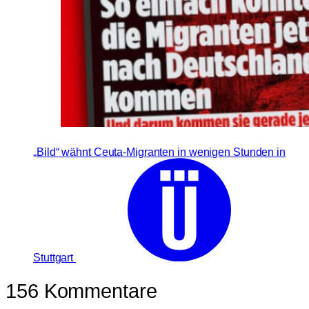
„Bild“ wähnt Ceuta-Migranten in wenigen Stunden in
Stuttgart
156 Kommentare