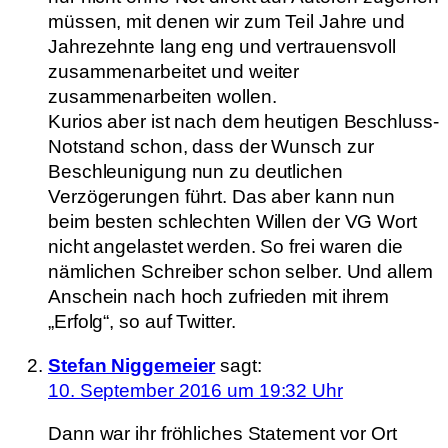
müssen, mit denen wir zum Teil Jahre und
Jahrezehnte lang eng und vertrauensvoll
zusammenarbeitet und weiter
zusammenarbeiten wollen.
Kurios aber ist nach dem heutigen Beschluss-
Notstand schon, dass der Wunsch zur
Beschleunigung nun zu deutlichen
Verzögerungen führt. Das aber kann nun
beim besten schlechten Willen der VG Wort
nicht angelastet werden. So frei waren die
nämlichen Schreiber schon selber. Und allem
Anschein nach hoch zufrieden mit ihrem
„Erfolg“, so auf Twitter.
Stefan Niggemeier
sagt:
10. September 2016 um 19:32 Uhr
Dann war ihr fröhliches Statement vor Ort