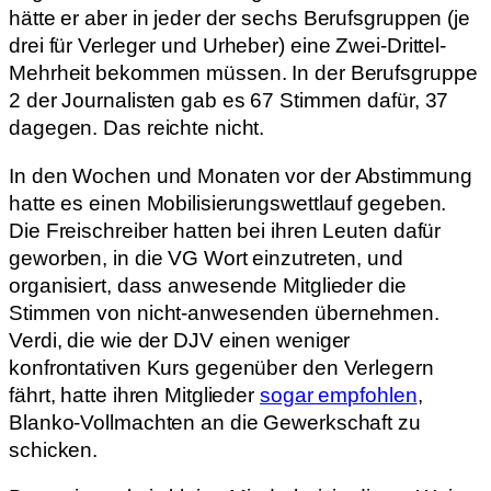
hätte er aber in jeder der sechs Berufsgruppen (je
drei für Verleger und Urheber) eine Zwei-Drittel-
Mehrheit bekommen müssen. In der Berufsgruppe
2 der Journalisten gab es 67 Stimmen dafür, 37
dagegen. Das reichte nicht.
In den Wochen und Monaten vor der Abstimmung
hatte es einen Mobilisierungswettlauf gegeben.
Die Freischreiber hatten bei ihren Leuten dafür
geworben, in die VG Wort einzutreten, und
organisiert, dass anwesende Mitglieder die
Stimmen von nicht-anwesenden übernehmen.
Verdi, die wie der DJV einen weniger
konfrontativen Kurs gegenüber den Verlegern
fährt, hatte ihren Mitglieder
sogar empfohlen
,
Blanko-Vollmachten an die Gewerkschaft zu
schicken.