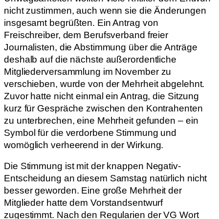
nicht zustimmen, auch wenn sie die Änderungen
insgesamt begrüßten. Ein Antrag von
Freischreiber, dem Berufsverband freier
Journalisten, die Abstimmung über die Anträge
deshalb auf die nächste außerordentliche
Mitgliederversammlung im November zu
verschieben, wurde von der Mehrheit abgelehnt.
Zuvor hatte nicht einmal ein Antrag, die Sitzung
kurz für Gespräche zwischen den Kontrahenten
zu unterbrechen, eine Mehrheit gefunden – ein
Symbol für die verdorbene Stimmung und
womöglich verheerend in der Wirkung.
Die Stimmung ist mit der knappen Negativ-
Entscheidung an diesem Samstag natürlich nicht
besser geworden. Eine große Mehrheit der
Mitglieder hatte dem Vorstandsentwurf
zugestimmt. Nach den Regularien der VG Wort