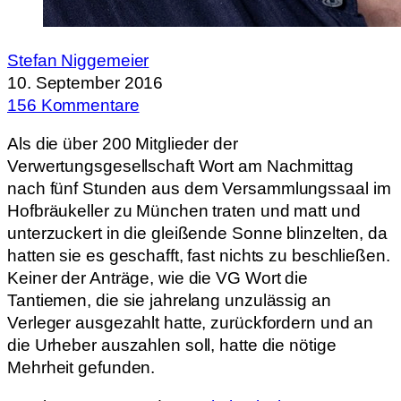
Stefan Niggemeier
10. September 2016
156 Kommentare
Als die über 200 Mitglieder der
Verwertungsgesellschaft Wort am Nachmittag
nach fünf Stunden aus dem Versammlungssaal im
Hofbräukeller zu München traten und matt und
unterzuckert in die gleißende Sonne blinzelten, da
hatten sie es geschafft, fast nichts zu beschließen.
Keiner der Anträge, wie die VG Wort die
Tantiemen, die sie jahrelang unzulässig an
Verleger ausgezahlt hatte, zurückfordern und an
die Urheber auszahlen soll, hatte die nötige
Mehrheit gefunden.