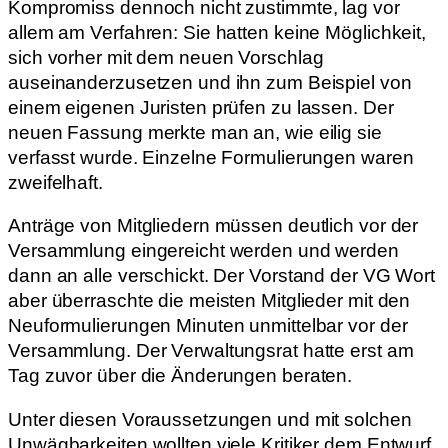
Kompromiss dennoch nicht zustimmte, lag vor
allem am Verfahren: Sie hatten keine Möglichkeit,
sich vorher mit dem neuen Vorschlag
auseinanderzusetzen und ihn zum Beispiel von
einem eigenen Juristen prüfen zu lassen. Der
neuen Fassung merkte man an, wie eilig sie
verfasst wurde. Einzelne Formulierungen waren
zweifelhaft.
Anträge von Mitgliedern müssen deutlich vor der
Versammlung eingereicht werden und werden
dann an alle verschickt. Der Vorstand der VG Wort
aber überraschte die meisten Mitglieder mit den
Neuformulierungen Minuten unmittelbar vor der
Versammlung. Der Verwaltungsrat hatte erst am
Tag zuvor über die Änderungen beraten.
Unter diesen Voraussetzungen und mit solchen
Unwägbarkeiten wollten viele Kritiker dem Entwurf