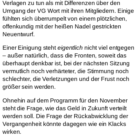
Verlagen zu tun als mit Differenzen über den
Umgang der VG Wort mit ihren Mitgliedern. Einige
fühlten sich überrumpelt von einem plötzlichen,
offenkundig mit der heißen Nadel gestrickten
Neuentwurf.
Einer Einigung steht
eigentlich
nicht viel entgegen
– außer natürlich, dass die Fronten, soweit das
überhaupt denkbar ist, bei der nächsten Sitzung
vermutlich noch verhärteter, die Stimmung noch
schlechter, die Verletzungen und der Frust noch
größer sein werden.
Ohnehin auf dem Programm für den November
steht die Frage, wie das Geld in Zukunft verteilt
werden soll. Die Frage der Rückabwicklung der
Vergangenheit könnte dagegen wie ein Klacks
wirken.