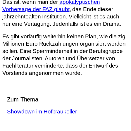
Das ist, wenn man der
apokalyptischen
Vorhersage der FAZ glaubt
, das Ende dieser
jahrzehntealten Institution. Vielleicht ist es auch
nur eine Vertagung. Jedenfalls ist es ein Drama.
Es gibt vorläufig weiterhin keinen Plan, wie die zig
Millionen Euro Rückzahlungen organisiert werden
sollen. Eine Sperrminderheit in der Berufsgruppe
der Journalisten, Autoren und Übersetzer von
Fachliteratur verhinderte, dass der Entwurf des
Vorstands angenommen wurde.
Zum Thema
Showdown im Hofbräukeller