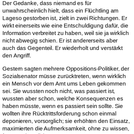
Der Gedanke, dass niemand es für
unwahrscheinlich hielt, dass ein Flüchtling am
Lageso gestorben ist, zielt in zwei Richtungen. Er
wirkt einerseits wie eine Entschuldigung dafür, die
Information verbreitet zu haben, weil sie ja wirklich
nicht abwegig schien. Er ist andererseits aber
auch das Gegenteil. Er wiederholt und verstärkt
den Angriff.
Gestern sagten mehrere Oppositions-Politiker, der
Sozialsenator müsse zurücktreten, wenn wirklich
ein Mensch vor dem Amt ums Leben gekommen
sei. Sie wussten noch nicht, was passiert ist,
wussten aber schon, welche Konsequenzen es
haben müsste, wenn es passiert sein sollte. Sie
wollten ihre Rücktrittsforderung schon einmal
deponieren, vorsorglich; sie erhöhten den Einsatz,
maximierten die Aufmerksamkeit, ohne zu wissen,