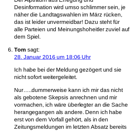
Desinformation wird umso schlimmer sein, je
näher die Landtagswahlen im März rücken,
das ist leider unvermeidbar! Dazu steht für
alle Parteien und Meinungshoheitler zuviel auf
dem Spiel.
Tom
sagt:
28. Januar 2016 um 18:06 Uhr
Ich habe bei der Meldung gezögert und sie
nicht sofort weitergeleitet.
Nur…..dummerweise kann ich mir das nicht
als gebotene Skepsis anrechnen und mir
vormachen, ich wäre überlegter an die Sache
herangegangen als andere. Denn ich habe
erst von dem Vorfall gehört, als in den
Zeitungsmeldungen im letzten Absatz bereits