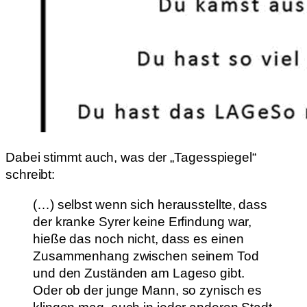
Dabei stimmt auch, was der „Tagesspiegel“
schreibt:
(…) selbst wenn sich herausstellte, dass
der kranke Syrer keine Erfindung war,
hieße das noch nicht, dass es einen
Zusammenhang zwischen seinem Tod
und den Zuständen am Lageso gibt.
Oder ob der junge Mann, so zynisch es