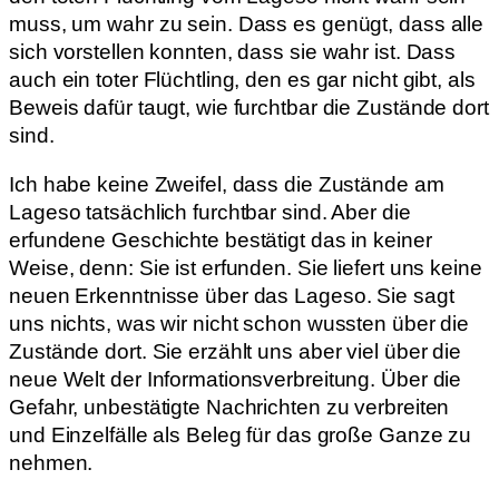
muss, um wahr zu sein. Dass es genügt, dass alle
sich vorstellen konnten, dass sie wahr ist. Dass
auch ein toter Flüchtling, den es gar nicht gibt, als
Beweis dafür taugt, wie furchtbar die Zustände dort
sind.
Ich habe keine Zweifel, dass die Zustände am
Lageso tatsächlich furchtbar sind. Aber die
erfundene Geschichte bestätigt das in keiner
Weise, denn: Sie ist erfunden. Sie liefert uns keine
neuen Erkenntnisse über das Lageso. Sie sagt
uns nichts, was wir nicht schon wussten über die
Zustände dort. Sie erzählt uns aber viel über die
neue Welt der Informationsverbreitung. Über die
Gefahr, unbestätigte Nachrichten zu verbreiten
und Einzelfälle als Beleg für das große Ganze zu
nehmen.