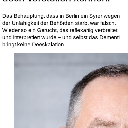
Das Behauptung, dass in Berlin ein Syrer wegen
der Unfähigkeit der Behörden starb, war falsch.
Wieder so ein Gerücht, das reflexartig verbreitet
und interpretiert wurde – und selbst das Dementi
bringt keine Deeskalation.