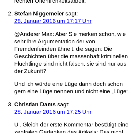
rechten Öffentlichkeitsarbeit.
Stefan Niggemeier
sagt:
28. Januar 2016 um 17:17 Uhr
@Anderer Max: Aber Sie merken schon, wie
sehr Ihre Argumentation der von
Fremdenfeinden ähnelt, die sagen: Die
Geschichten über die massenhaft kriminellen
Flüchtlinge sind nicht falsch, sie sind nur aus
der Zukunft?
Und ich würde eine Lüge dann doch schon
gern eine Lüge nennen und nicht eine „Lüge“.
Christian Dams
sagt:
28. Januar 2016 um 17:25 Uhr
Ui. Gleich der erste Kommentar bestätigt eine
zentralen Gedanken des Artikels: Das nicht