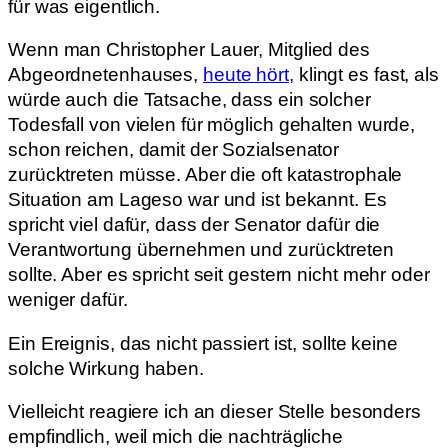
für was eigentlich.
Wenn man Christopher Lauer, Mitglied des
Abgeordnetenhauses,
heute hört
, klingt es fast, als
würde auch die Tatsache, dass ein solcher
Todesfall von vielen für möglich gehalten wurde,
schon reichen, damit der Sozialsenator
zurücktreten müsse. Aber die oft katastrophale
Situation am Lageso war und ist bekannt. Es
spricht viel dafür, dass der Senator dafür die
Verantwortung übernehmen und zurücktreten
sollte. Aber es spricht seit gestern nicht mehr oder
weniger dafür.
Ein Ereignis, das nicht passiert ist, sollte keine
solche Wirkung haben.
Vielleicht reagiere ich an dieser Stelle besonders
empfindlich, weil mich die nachträgliche