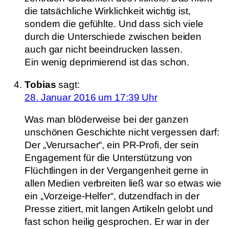
die tatsächliche Wirklichkeit wichtig ist,
sondern die gefühlte. Und dass sich viele
durch die Unterschiede zwischen beiden
auch gar nicht beeindrucken lassen.
Ein wenig deprimierend ist das schon.
Tobias
sagt:
28. Januar 2016 um 17:39 Uhr
Was man blöderweise bei der ganzen
unschönen Geschichte nicht vergessen darf:
Der „Verursacher“, ein PR-Profi, der sein
Engagement für die Unterstützung von
Flüchtlingen in der Vergangenheit gerne in
allen Medien verbreiten ließ war so etwas wie
ein „Vorzeige-Helfer“, dutzendfach in der
Presse zitiert, mit langen Artikeln gelobt und
fast schon heilig gesprochen. Er war in der