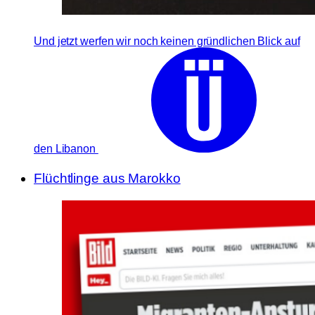
Und jetzt werfen wir noch keinen gründlichen Blick auf
den Libanon
Flüchtlinge aus Marokko