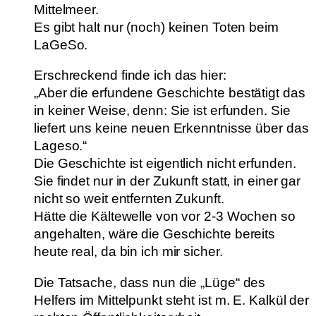
Mittelmeer.
Es gibt halt nur (noch) keinen Toten beim
LaGeSo.
Erschreckend finde ich das hier:
„Aber die erfundene Geschichte bestätigt das
in keiner Weise, denn: Sie ist erfunden. Sie
liefert uns keine neuen Erkenntnisse über das
Lageso.“
Die Geschichte ist eigentlich nicht erfunden.
Sie findet nur in der Zukunft statt, in einer gar
nicht so weit entfernten Zukunft.
Hätte die Kältewelle von vor 2-3 Wochen so
angehalten, wäre die Geschichte bereits
heute real, da bin ich mir sicher.
Die Tatsache, dass nun die „Lüge“ des
Helfers im Mittelpunkt steht ist m. E. Kalkül der