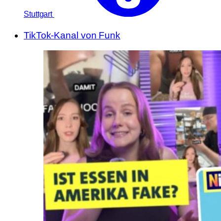
Stuttgart
TikTok-Kanal von Funk