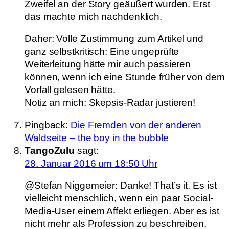
Zweifel an der Story geäußert wurden. Erst
das machte mich nachdenklich.
Daher: Volle Zustimmung zum Artikel und
ganz selbstkritisch: Eine ungeprüfte
Weiterleitung hätte mir auch passieren
können, wenn ich eine Stunde früher von dem
Vorfall gelesen hätte.
Notiz an mich: Skepsis-Radar justieren!
Pingback:
Die Fremden von der anderen
Waldseite – the boy in the bubble
TangoZulu
sagt:
28. Januar 2016 um 18:50 Uhr
@Stefan Niggemeier: Danke! That’s it. Es ist
vielleicht menschlich, wenn ein paar Social-
Media-User einem Affekt erliegen. Aber es ist
nicht mehr als Profession zu beschreiben,