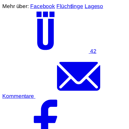
Mehr über:
Facebook
Flüchtlinge
Lageso
42
Kommentare