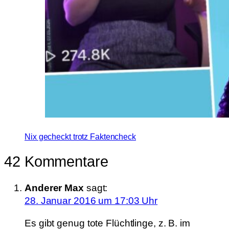
Nix gecheckt trotz Faktencheck
42 Kommentare
Anderer Max
sagt:
28. Januar 2016 um 17:03 Uhr
Es gibt genug tote Flüchtlinge, z. B. im