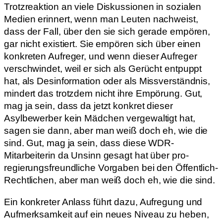
Trotzreaktion an viele Diskussionen in sozialen
Medien erinnert, wenn man Leuten nachweist,
dass der Fall, über den sie sich gerade empören,
gar nicht existiert. Sie empören sich über einen
konkreten Aufreger, und wenn dieser Aufreger
verschwindet, weil er sich als Gerücht entpuppt
hat, als Desinformation oder als Missverständnis,
mindert das trotzdem nicht ihre Empörung. Gut,
mag ja sein, dass da jetzt konkret dieser
Asylbewerber kein Mädchen vergewaltigt hat,
sagen sie dann, aber man weiß doch eh, wie die
sind. Gut, mag ja sein, dass diese WDR-
Mitarbeiterin da Unsinn gesagt hat über pro-
regierungsfreundliche Vorgaben bei den Öffentlich-
Rechtlichen, aber man weiß doch eh, wie die sind.
Ein konkreter Anlass führt dazu, Aufregung und
Aufmerksamkeit auf ein neues Niveau zu heben,