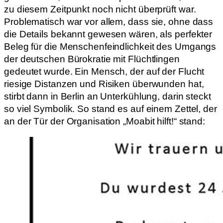
zu diesem Zeitpunkt noch nicht überprüft war.
Problematisch war vor allem, dass sie, ohne dass
die Details bekannt gewesen wären, als perfekter
Beleg für die Menschenfeindlichkeit des Umgangs
der deutschen Bürokratie mit Flüchtlingen
gedeutet wurde. Ein Mensch, der auf der Flucht
riesige Distanzen und Risiken überwunden hat,
stirbt dann in Berlin an Unterkühlung, darin steckt
so viel Symbolik. So stand es auf einem Zettel, der
an der Tür der Organisation „Moabit hilft!“ stand: