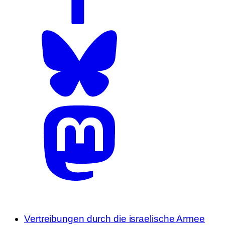
Vertreibungen durch die israelische Armee