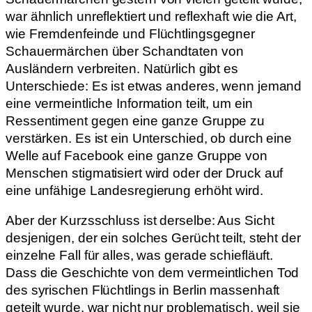
war ähnlich unreflektiert und reflexhaft wie die Art,
wie Fremdenfeinde und Flüchtlingsgegner
Schauermärchen über Schandtaten von
Ausländern verbreiten. Natürlich gibt es
Unterschiede: Es ist etwas anderes, wenn jemand
eine vermeintliche Information teilt, um ein
Ressentiment gegen eine ganze Gruppe zu
verstärken. Es ist ein Unterschied, ob durch eine
Welle auf Facebook eine ganze Gruppe von
Menschen stigmatisiert wird oder der Druck auf
eine unfähige Landesregierung erhöht wird.
Aber der Kurzsschluss ist derselbe: Aus Sicht
desjenigen, der ein solches Gerücht teilt, steht der
einzelne Fall für alles, was gerade schiefläuft.
Dass die Geschichte von dem vermeintlichen Tod
des syrischen Flüchtlings in Berlin massenhaft
geteilt wurde, war nicht nur problematisch, weil sie