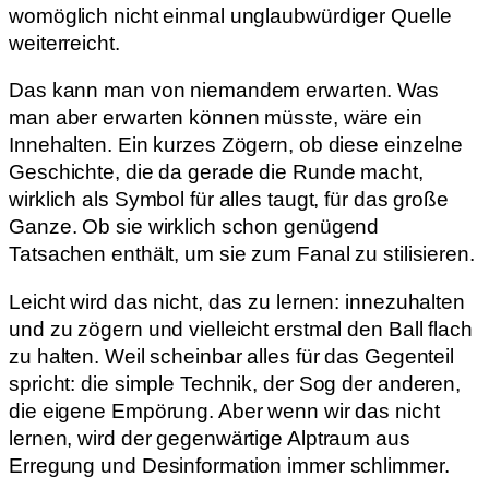
womöglich nicht einmal unglaubwürdiger Quelle
weiterreicht.
Das kann man von niemandem erwarten. Was
man aber erwarten können müsste, wäre ein
Innehalten. Ein kurzes Zögern, ob diese einzelne
Geschichte, die da gerade die Runde macht,
wirklich als Symbol für alles taugt, für das große
Ganze. Ob sie wirklich schon genügend
Tatsachen enthält, um sie zum Fanal zu stilisieren.
Leicht wird das nicht, das zu lernen: innezuhalten
und zu zögern und vielleicht erstmal den Ball flach
zu halten. Weil scheinbar alles für das Gegenteil
spricht: die simple Technik, der Sog der anderen,
die eigene Empörung. Aber wenn wir das nicht
lernen, wird der gegenwärtige Alptraum aus
Erregung und Desinformation immer schlimmer.