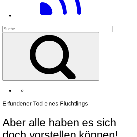
Erfundener Tod eines Flüchtlings
Aber alle haben es sich
doch vorstellen können!