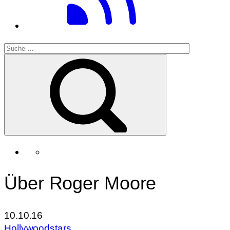
Über Roger Moore
10.10.16
Hollywoodstars