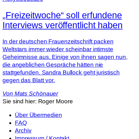
„Freizeitwoche“ soll erfundene
Interviews veröffentlicht haben
In der deutschen Frauenzeitschrift packen
Weltstars immer wieder scheinbar intimste
Geheimnisse aus. Einige von ihnen sagen nun,
die angeblichen Gespräche hätten nie
stattgefunden. Sandra Bullock geht juristisch
gegen das Blatt vor.
Von
Mats Schönauer
Sie sind hier:
Roger Moore
Über Übermedien
FAQ
Archiv
Impressum / Kontakt