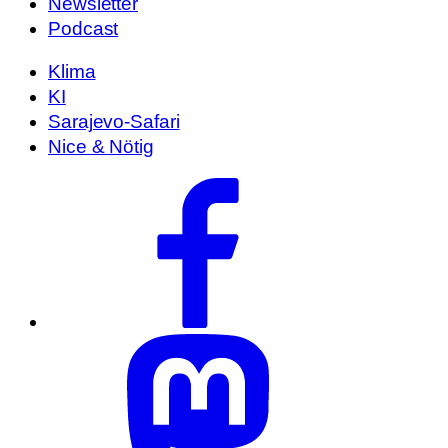
Newsletter
Podcast
Klima
KI
Sarajevo-Safari
Nice & Nötig