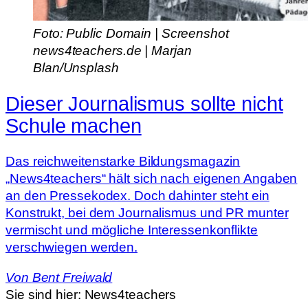
Foto: Public Domain | Screenshot
news4teachers.de | Marjan
Blan/Unsplash
Dieser Journalismus sollte nicht
Schule machen
Das reichweitenstarke Bildungsmagazin
„News4teachers“ hält sich nach eigenen Angaben
an den Pressekodex. Doch dahinter steht ein
Konstrukt, bei dem Journalismus und PR munter
vermischt und mögliche Interessenkonflikte
verschwiegen werden.
Von
Bent Freiwald
Sie sind hier:
News4teachers