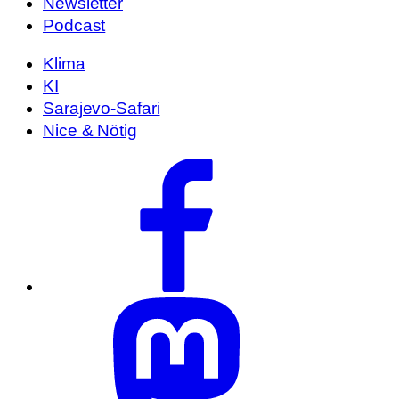
Newsletter
Podcast
Klima
KI
Sarajevo-Safari
Nice & Nötig