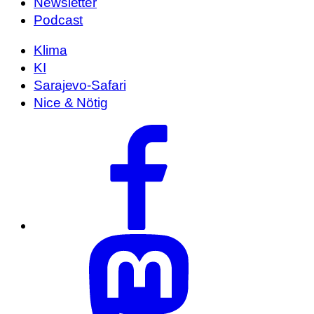
Newsletter
Podcast
Klima
KI
Sarajevo-Safari
Nice & Nötig