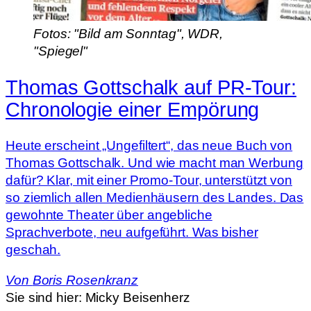
Fotos: "Bild am Sonntag", WDR,
"Spiegel"
Thomas Gottschalk auf PR-Tour:
Chronologie einer Empörung
Heute erscheint „Ungefiltert“, das neue Buch von
Thomas Gottschalk. Und wie macht man Werbung
dafür? Klar, mit einer Promo-Tour, unterstützt von
so ziemlich allen Medienhäusern des Landes. Das
gewohnte Theater über angebliche
Sprachverbote, neu aufgeführt. Was bisher
geschah.
Von
Boris Rosenkranz
Sie sind hier:
Micky Beisenherz