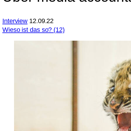
Interview
12.09.22
Wieso ist das so? (12)