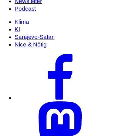
Newsletter
Podcast
Klima
KI
Sarajevo-Safari
Nice & Nötig