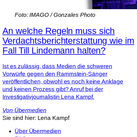
Foto: IMAGO / Gonzales Photo
An welche Regeln muss sich
Verdachtsberichterstattung wie im
Fall Till Lindemann halten?
Ist es zulässig, dass Medien die schweren
Vorwürfe gegen den Rammstein-Sänger
veröffentlichen, obwohl es noch keine Anklage
und keinen Prozess gibt? Anruf bei der
Investigativjournalistin Lena Kampf.
Von
Übermedien
Sie sind hier:
Lena Kampf
Über Übermedien