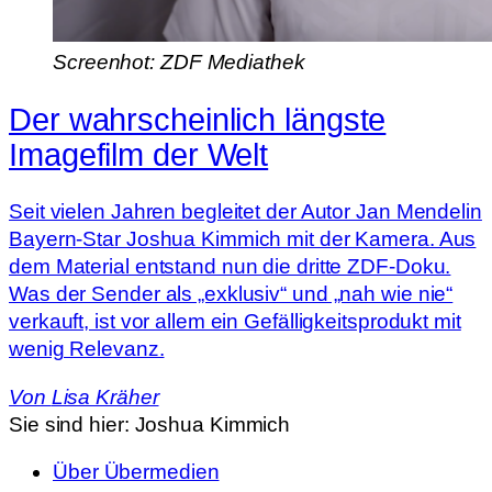
Screenhot: ZDF Mediathek
Der wahrscheinlich längste
Imagefilm der Welt
Seit vielen Jahren begleitet der Autor Jan Mendelin
Bayern-Star Joshua Kimmich mit der Kamera. Aus
dem Material entstand nun die dritte ZDF-Doku.
Was der Sender als „exklusiv“ und „nah wie nie“
verkauft, ist vor allem ein Gefälligkeitsprodukt mit
wenig Relevanz.
Von
Lisa Kräher
Sie sind hier:
Joshua Kimmich
Über Übermedien