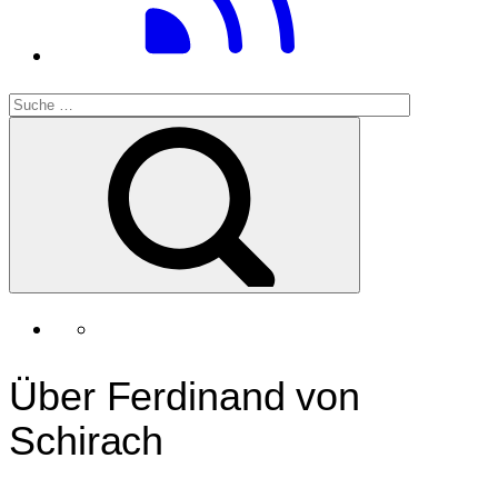
Über Ferdinand von
Schirach