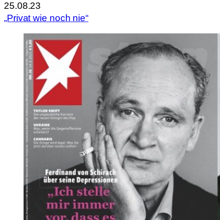
25.08.23
„Privat wie noch nie“