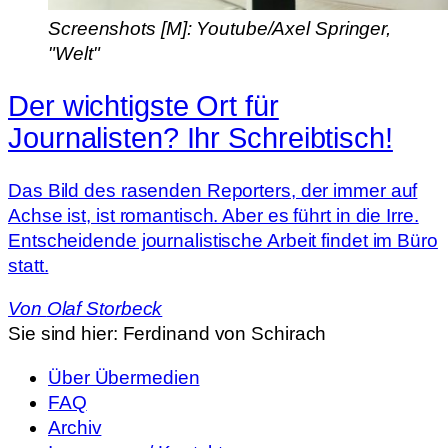
Screenshots [M]: Youtube/Axel Springer,
"Welt"
Der wichtigste Ort für
Journalisten? Ihr Schreibtisch!
Das Bild des rasenden Reporters, der immer auf
Achse ist, ist romantisch. Aber es führt in die Irre.
Entscheidende journalistische Arbeit findet im Büro
statt.
Von
Olaf Storbeck
Sie sind hier:
Ferdinand von Schirach
Über Übermedien
FAQ
Archiv