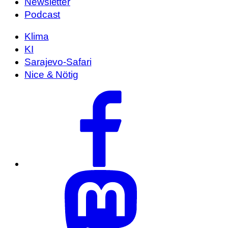
Newsletter
Podcast
Klima
KI
Sarajevo-Safari
Nice & Nötig