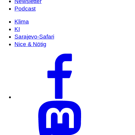
Newsletter
Podcast
Klima
KI
Sarajevo-Safari
Nice & Nötig