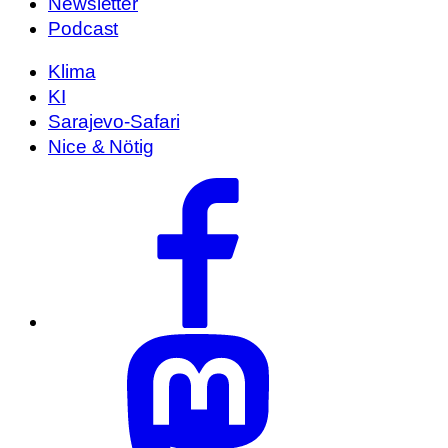
Newsletter
Podcast
Klima
KI
Sarajevo-Safari
Nice & Nötig