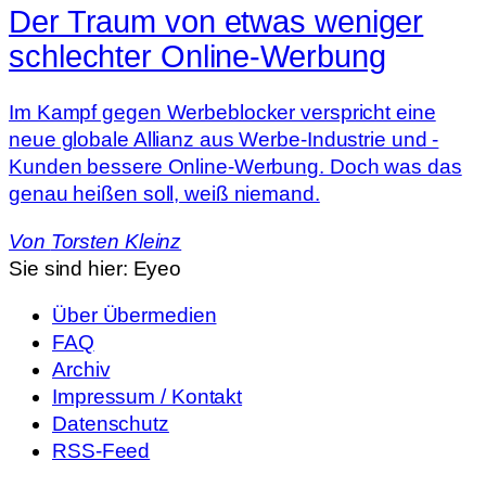
Der Traum von etwas weniger
schlechter Online-Werbung
Im Kampf gegen Werbeblocker verspricht eine
neue globale Allianz aus Werbe-Industrie und -
Kunden bessere Online-Werbung. Doch was das
genau heißen soll, weiß niemand.
Von
Torsten Kleinz
Sie sind hier:
Eyeo
Über Übermedien
FAQ
Archiv
Impressum / Kontakt
Datenschutz
RSS-Feed