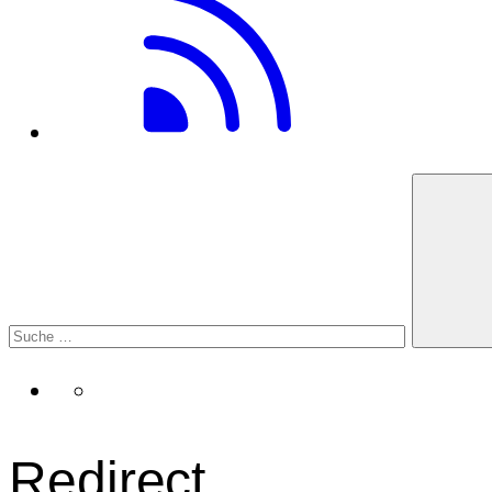
Redirect