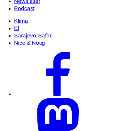
Newsletter
Podcast
Klima
KI
Sarajevo-Safari
Nice & Nötig