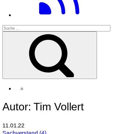
Autor: Tim Vollert
11.01.22
Sachverstand (4)