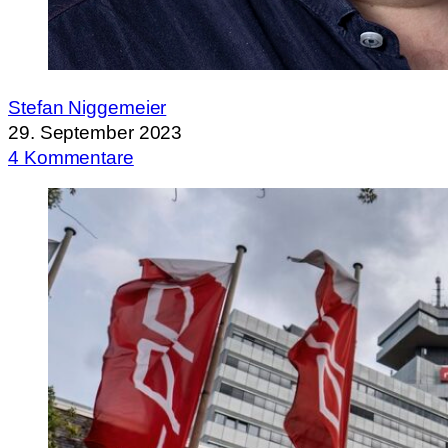
Stefan Niggemeier
29. September 2023
4 Kommentare