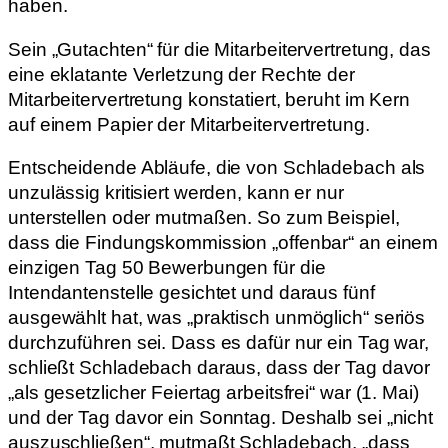
haben.
Sein „Gutachten“ für die Mitarbeitervertretung, das
eine eklatante Verletzung der Rechte der
Mitarbeitervertretung konstatiert, beruht im Kern
auf einem Papier der Mitarbeitervertretung.
Entscheidende Abläufe, die von Schladebach als
unzulässig kritisiert werden, kann er nur
unterstellen oder mutmaßen. So zum Beispiel,
dass die Findungskommission „offenbar“ an einem
einzigen Tag 50 Bewerbungen für die
Intendantenstelle gesichtet und daraus fünf
ausgewählt hat, was „praktisch unmöglich“ seriös
durchzuführen sei. Dass es dafür nur ein Tag war,
schließt Schladebach daraus, dass der Tag davor
„als gesetzlicher Feiertag arbeitsfrei“ war (1. Mai)
und der Tag davor ein Sonntag. Deshalb sei „nicht
auszuschließen“, mutmaßt Schladebach, „dass