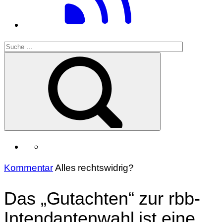
Kommentar
Alles rechtswidrig?
Das „Gutachten“ zur rbb-
Intendantenwahl ist eine