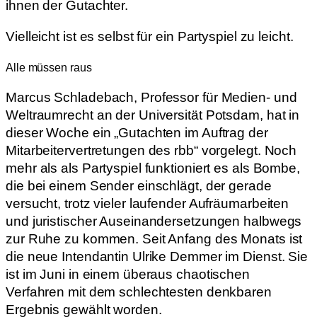
ihnen der Gutachter.
Vielleicht ist es selbst für ein Partyspiel zu leicht.
Alle müssen raus
Marcus Schladebach, Professor für Medien- und
Weltraumrecht an der Universität Potsdam, hat in
dieser Woche ein „Gutachten im Auftrag der
Mitarbeitervertretungen des rbb“ vorgelegt. Noch
mehr als als Partyspiel funktioniert es als Bombe,
die bei einem Sender einschlägt, der gerade
versucht, trotz vieler laufender Aufräumarbeiten
und juristischer Auseinandersetzungen halbwegs
zur Ruhe zu kommen. Seit Anfang des Monats ist
die neue Intendantin Ulrike Demmer im Dienst. Sie
ist im Juni in einem überaus chaotischen
Verfahren mit dem schlechtesten denkbaren
Ergebnis gewählt worden.