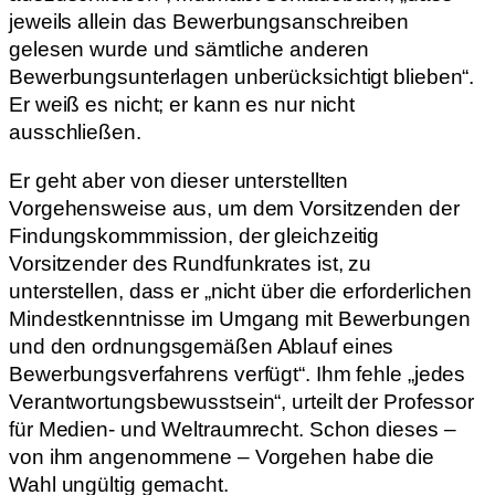
jeweils allein das Bewerbungsanschreiben
gelesen wurde und sämtliche anderen
Bewerbungsunterlagen unberücksichtigt blieben“.
Er weiß es nicht; er kann es nur nicht
ausschließen.
Er geht aber von dieser unterstellten
Vorgehensweise aus, um dem Vorsitzenden der
Findungskommmission, der gleichzeitig
Vorsitzender des Rundfunkrates ist, zu
unterstellen, dass er „nicht über die erforderlichen
Mindestkenntnisse im Umgang mit Bewerbungen
und den ordnungsgemäßen Ablauf eines
Bewerbungsverfahrens verfügt“. Ihm fehle „jedes
Verantwortungsbewusstsein“, urteilt der Professor
für Medien- und Weltraumrecht. Schon dieses –
von ihm angenommene – Vorgehen habe die
Wahl ungültig gemacht.