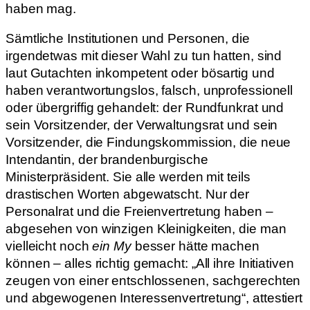
haben mag.
Sämtliche Institutionen und Personen, die
irgendetwas mit dieser Wahl zu tun hatten, sind
laut Gutachten inkompetent oder bösartig und
haben verantwortungslos, falsch, unprofessionell
oder übergriffig gehandelt: der Rundfunkrat und
sein Vorsitzender, der Verwaltungsrat und sein
Vorsitzender, die Findungskommission, die neue
Intendantin, der brandenburgische
Ministerpräsident. Sie alle werden mit teils
drastischen Worten abgewatscht. Nur der
Personalrat und die Freienvertretung haben –
abgesehen von winzigen Kleinigkeiten, die man
vielleicht noch
ein My
besser hätte machen
können – alles richtig gemacht: „All ihre Initiativen
zeugen von einer entschlossenen, sachgerechten
und abgewogenen Interessenvertretung“, attestiert