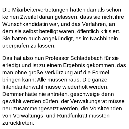
Die Mitarbeitervertretungen hatten damals schon
keinen Zweifel daran gelassen, dass sie nicht ihre
Wunschkandidatin war, und das Verfahren, an
dem sie selbst beteiligt waren, öffentlich kritisiert.
Sie hatten auch angekündigt, es im Nachhinein
überprüfen zu lassen.
Das hat also nun Professor Schladebach für sie
erledigt und ist zu einem Ergebnis gekommen, das
man ohne große Verkürzung auf die Formel
bringen kann: Alle müssen raus. Die ganze
Intendantenwahl müsse wiederholt werden,
Demmer hätte nie antreten, geschweige denn
gewählt werden dürfen, der Verwaltungsrat müsse
neu zusammengesetzt werden, die Vorsitzenden
von Verwaltungs- und Rundfunkrat müssten
zurücktreten.