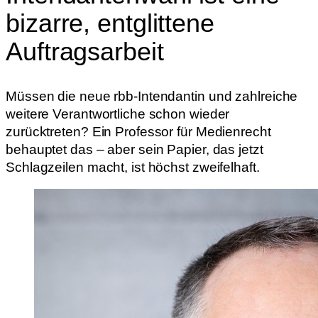
bizarre, entglittene
Auftragsarbeit
Müssen die neue rbb-Intendantin und zahlreiche
weitere Verantwortliche schon wieder
zurücktreten? Ein Professor für Medienrecht
behauptet das – aber sein Papier, das jetzt
Schlagzeilen macht, ist höchst zweifelhaft.