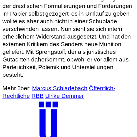
der drastischen Formulierungen und Forderungen
im Papier selbst gezögert, es in Umlauf zu geben –
wollte es aber auch nicht in einer Schublade
verschwinden lassen. Nun sieht sie sich intern
erheblichem Widerstand ausgesetzt. Und hat den
externen Kritikern des Senders neue Munition
geliefert: Mit Sprengstoff, der als juristisches
Gutachten daherkommt, obwohl er vor allem aus
Parteilichkeit, Polemik und Unterstellungen
besteht.
Mehr über:
Marcus Schladebach
Öffentlich-
Rechtliche
RBB
Ulrike Demmer