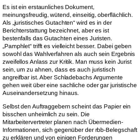
Es ist ein erstaunliches Dokument,
meinungsfreudig, wütend, einseitig, oberflächlich.
Als „juristisches Gutachten“ wird es in der
Berichterstattung bezeichnet, aber es ist
bestenfalls das Gutachten eines Juristen.
„Pamphlet“ trifft es vielleicht besser. Dabei geben
sowohl das Wahlverfahren als auch sein Ergebnis
zweifellos Anlass zur Kritik. Man muss kein Jurist
sein, um zu ahnen, dass es auch juristisch
angreifbar ist. Aber Schladebachs Argumente
gehen weit über eine sachliche oder gar juristische
Auseinandersetzung hinaus.
Selbst den Auftraggebern scheint das Papier ein
bisschen unheimlich zu sein. Die
Mitarbeitervertreter planen nach Übermedien-
Informationen, sich gegenüber der rbb-Belegschaft
zu erklären und von einigen Forderungen