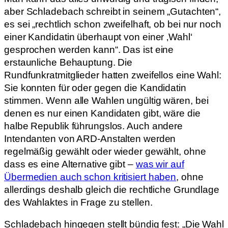
aber Schladebach schreibt in seinem „Gutachten“,
es sei „rechtlich schon zweifelhaft, ob bei nur noch
einer Kandidatin überhaupt von einer ‚Wahl‘
gesprochen werden kann“. Das ist eine
erstaunliche Behauptung. Die
Rundfunkratmitglieder hatten zweifellos eine Wahl:
Sie konnten für oder gegen die Kandidatin
stimmen. Wenn alle Wahlen ungültig wären, bei
denen es nur einen Kandidaten gibt, wäre die
halbe Republik führungslos. Auch andere
Intendanten von ARD-Anstalten werden
regelmäßig gewählt oder wieder gewählt, ohne
dass es eine Alternative gibt –
was wir auf
Übermedien auch schon kritisiert haben
, ohne
allerdings deshalb gleich die rechtliche Grundlage
des Wahlaktes in Frage zu stellen.
Schladebach hingegen stellt bündig fest: „Die Wahl