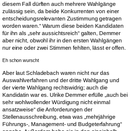
diesem Fall dürften auch mehrere Wahlgänge
zulässig sein, da beide Konkurrenten von einer
entscheidungsrelevanten Zustimmung getragen
worden waren.“ Warum diese beiden Kandidaten
für ihn als „sehr aussichtsreich“ galten, Demmer
aber nicht, obwohl ihr in den ersten Wahlgängen
nur eine oder zwei Stimmen fehlten, lässt er offen.
Eh schon wurscht
Aber laut Schladebach waren nicht nur das
Auswahlverfahren und der dritte Wahlgang und
der vierte Wahlgang rechtswidrig; auch die
Kandidatin war es. Ulrike Demmer erfülle „auch bei
sehr wohlwollender Würdigung nicht einmal
ansatzweise“ die Anforderungen der
Stellenausschreibung, etwa was „mehrjährige
Führungs-, Management- und Budgeterfahrung“