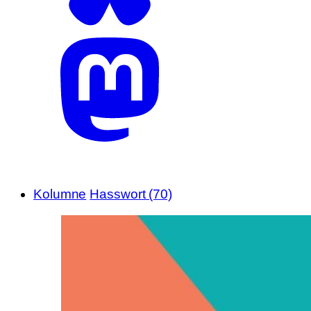
Kolumne
Hasswort (70)