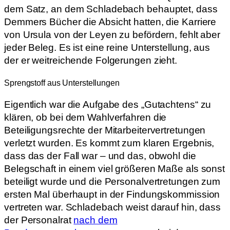
dem Satz, an dem Schladebach behauptet, dass
Demmers Bücher die Absicht hatten, die Karriere
von Ursula von der Leyen zu befördern, fehlt aber
jeder Beleg. Es ist eine reine Unterstellung, aus
der er weitreichende Folgerungen zieht.
Sprengstoff aus Unterstellungen
Eigentlich war die Aufgabe des „Gutachtens“ zu
klären, ob bei dem Wahlverfahren die
Beteiligungsrechte der Mitarbeitervertretungen
verletzt wurden. Es kommt zum klaren Ergebnis,
dass das der Fall war – und das, obwohl die
Belegschaft in einem viel größeren Maße als sonst
beteiligt wurde und die Personalvertretungen zum
ersten Mal überhaupt in der Findungskommission
vertreten war. Schladebach weist darauf hin, dass
der Personalrat
nach dem