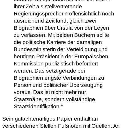
ihrer Zeit als stellvertretende
Regierungssprecherin offensichtlich noch
ausreichend Zeit fand, gleich zwei
Biographien über Ursula von der Leyen
zu verfassen. Mit beiden Büchern sollte
die politische Karriere der damaligen
Bundesministerin der Verteidigung und
heutigen Präsidentin der Europäischen
Kommission publizistisch befördert
werden. Das setzt gerade bei
Biographien engste Verbindungen zu
Person und politischer Überzeugung
voraus. Das ist nicht mehr nur
Staatsnähe, sondern vollständige
Staatsidentifikation.“
Sein gutachtenartiges Papier enthält an
verschiedenen Stellen Fußnoten mit Quellen. An