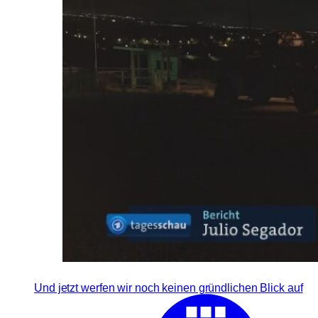
Und jetzt werfen wir noch keinen gründlichen Blick auf