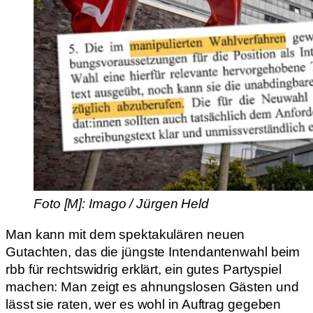
Foto [M]: Imago / Jürgen Held
Man kann mit dem spektakulären neuen
Gutachten, das die jüngste Intendantenwahl beim
rbb für rechtswidrig erklärt, ein gutes Partyspiel
machen: Man zeigt es ahnungslosen Gästen und
lässt sie raten, wer es wohl in Auftrag gegeben