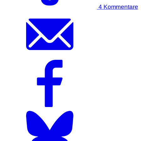
4 Kommentare