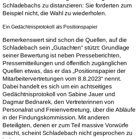
Schladebachs zu distanzieren: Sie forderten zum
Beispiel nicht, die Wahl zu wiederholen.
Ein Gedächtnisprotokoll als Positionspapier
Bemerkenswert sind schon die Quellen, auf die
Schladebach sein „Gutachten“ stützt: Grundlage
seiner Bewertung ist neben Presseberichten,
Pressemitteilungen und öffentlich zugänglichen
Quellen etwas, das er das „Positionspapier der
Mitarbeitervertretungen vom 8.8.2023“ nennt.
Dabei handelt es sich um ein achtseitiges
Gedächtnisprotokoll von Sabine Jauer und
Dagmar Bednarek, den Vertreterinnen von
Personalrat und Freienvertretung, über die Abläufe
in der Findungskommission. Mit anderen
Beteiligten, denen er zum Teil massive Vorwürfe
macht, scheint Schladebach nicht gesprochen zu