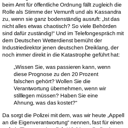
beim Amt für öffentliche Ordnung fällt zugleich die
Rolle als Stimme der Vernunft und als Kassandra
zu, wenn sie ganz bodenständig ausruft: „Ist das
nicht alles etwas chaotisch? So viele Behörden
sind dafür zuständig!“ Und im Telefongespräch mit
dem Deutschen Wetterdienst bemüht der
Industriedirektor jenen deutschen Dreiklang, der
noch immer direkt in die Katastrophe geführt hat:
„Wissen Sie, was passieren kann, wenn
diese Prognose zu den 20 Prozent
falschen gehört? Wollen Sie die
Verantwortung übernehmen, wenn wir
stilllegen müssen? Haben Sie eine
Ahnung, was das kostet?“
Da sorgt die Polizei mit dem, was wir heute „Appell
an die Eigenverantwortung“ nennen, fast für einen