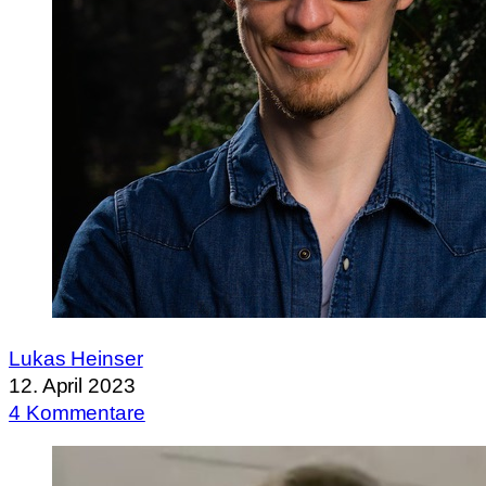
Lukas Heinser
12. April 2023
4 Kommentare