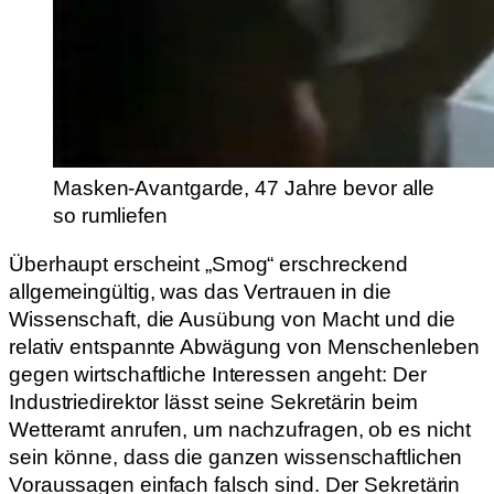
Masken-Avantgarde, 47 Jahre bevor alle
so rumliefen
Überhaupt erscheint „Smog“ erschreckend
allgemeingültig, was das Vertrauen in die
Wissenschaft, die Ausübung von Macht und die
relativ entspannte Abwägung von Menschenleben
gegen wirtschaftliche Interessen angeht: Der
Industriedirektor lässt seine Sekretärin beim
Wetteramt anrufen, um nachzufragen, ob es nicht
sein könne, dass die ganzen wissenschaftlichen
Voraussagen einfach falsch sind. Der Sekretärin