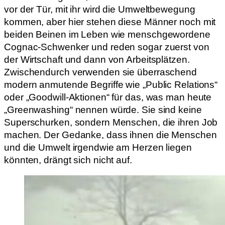
vor der Tür, mit ihr wird die Umweltbewegung
kommen, aber hier stehen diese Männer noch mit
beiden Beinen im Leben wie menschgewordene
Cognac-Schwenker und reden sogar zuerst von
der Wirtschaft und dann von Arbeitsplätzen.
Zwischendurch verwenden sie überraschend
modern anmutende Begriffe wie „Public Relations“
oder „Goodwill-Aktionen“ für das, was man heute
„Greenwashing“ nennen würde. Sie sind keine
Superschurken, sondern Menschen, die ihren Job
machen. Der Gedanke, dass ihnen die Menschen
und die Umwelt irgendwie am Herzen liegen
könnten, drängt sich nicht auf.