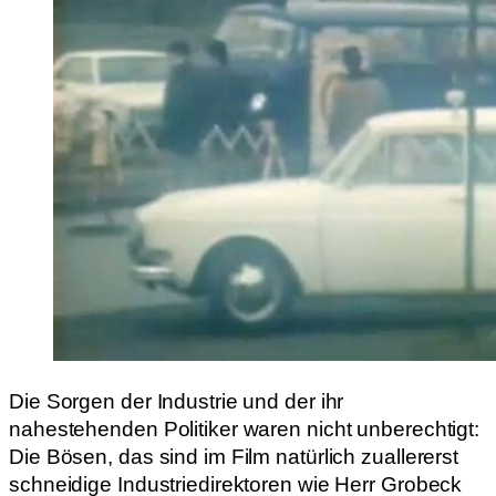
Die Sorgen der Industrie und der ihr
nahestehenden Politiker waren nicht unberechtigt:
Die Bösen, das sind im Film natürlich zuallererst
schneidige Industriedirektoren wie Herr Grobeck