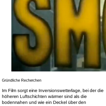
Gründliche Recherchen
Im Film sorgt eine Inversionswetterlage, bei der die
höheren Luftschichten wärmer sind als die
bodennahen und wie ein Deckel über den