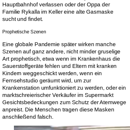
Hauptbahnhof verlassen oder der Oppa der
Familie Rykalla im Keller eine alte Gasmaske
sucht und findet.
Prophetische Szenen
Eine globale Pandemie später wirken manche
Szenen auf ganz andere, nicht minder gruselige
Art prophetisch, etwa wenn im Krankenhaus die
Sauerstoffgeräte fehlen und Eltern mit kranken
Kindern weggeschickt werden, wenn ein
Fernsehstudio geräumt wird, um zur
Krankenstation umfunktioniert zu werden, oder ein
marktschreierischer Verkäufer im Supermarkt
Gesichtsbedeckungen zum Schutz der Atemwege
anpreist. Die Menschen tragen diese Masken
anschließend falsch.