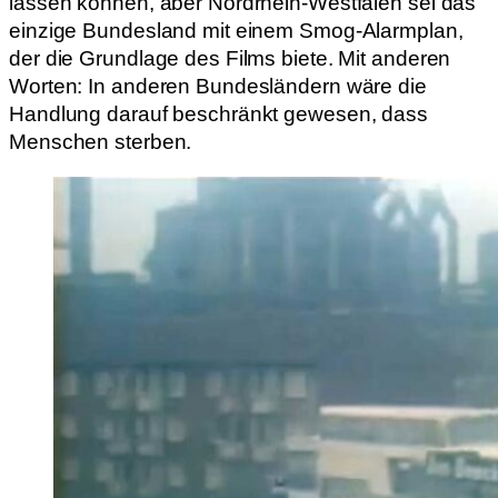
lassen können, aber Nordrhein-Westfalen sei das
einzige Bundesland mit einem Smog-Alarmplan,
der die Grundlage des Films biete. Mit anderen
Worten: In anderen Bundesländern wäre die
Handlung darauf beschränkt gewesen, dass
Menschen sterben.