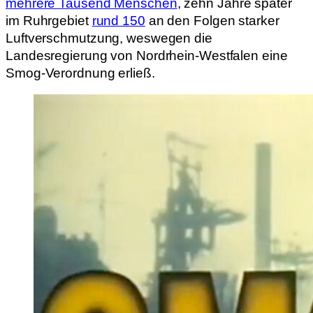
mehrere Tausend Menschen
, zehn Jahre später
im Ruhrgebiet
rund 150
an den Folgen starker
Luftverschmutzung, weswegen die
Landesregierung von Nordrhein-Westfalen eine
Smog-Verordnung erließ.