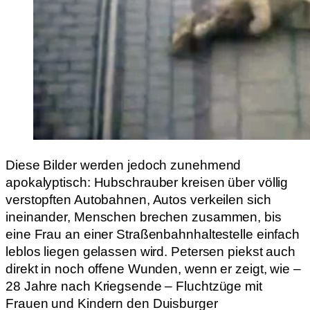
Diese Bilder werden jedoch zunehmend
apokalyptisch: Hubschrauber kreisen über völlig
verstopften Autobahnen, Autos verkeilen sich
ineinander, Menschen brechen zusammen, bis
eine Frau an einer Straßenbahnhaltestelle einfach
leblos liegen gelassen wird. Petersen piekst auch
direkt in noch offene Wunden, wenn er zeigt, wie –
28 Jahre nach Kriegsende – Fluchtzüge mit
Frauen und Kindern den Duisburger