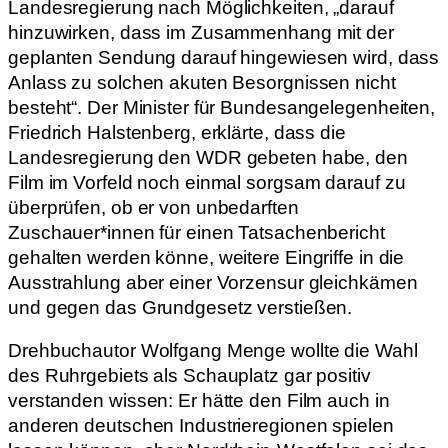
Landesregierung nach Möglichkeiten, „darauf
hinzuwirken, dass im Zusammenhang mit der
geplanten Sendung darauf hingewiesen wird, dass
Anlass zu solchen akuten Besorgnissen nicht
besteht“. Der Minister für Bundesangelegenheiten,
Friedrich Halstenberg, erklärte, dass die
Landesregierung den WDR gebeten habe, den
Film im Vorfeld noch einmal sorgsam darauf zu
überprüfen, ob er von unbedarften
Zuschauer*innen für einen Tatsachenbericht
gehalten werden könne, weitere Eingriffe in die
Ausstrahlung aber einer Vorzensur gleichkämen
und gegen das Grundgesetz verstießen.
Drehbuchautor Wolfgang Menge wollte die Wahl
des Ruhrgebiets als Schauplatz gar positiv
verstanden wissen: Er hätte den Film auch in
anderen deutschen Industrieregionen spielen