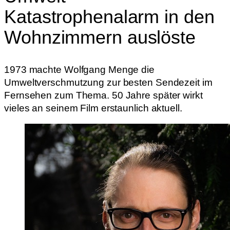
Katastrophenalarm in den
Wohnzimmern auslöste
1973 machte Wolfgang Menge die
Umweltverschmutzung zur besten Sendezeit im
Fernsehen zum Thema. 50 Jahre später wirkt
vieles an seinem Film erstaunlich aktuell.