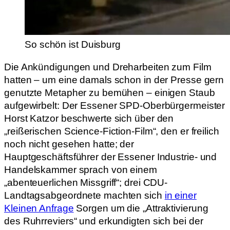
So schön ist Duisburg
Die Ankündigungen und Dreharbeiten zum Film
hatten – um eine damals schon in der Presse gern
genutzte Metapher zu bemühen – einigen Staub
aufgewirbelt: Der Essener SPD-Oberbürgermeister
Horst Katzor beschwerte sich über den
„reißerischen Science-Fiction-Film“, den er freilich
noch nicht gesehen hatte; der
Hauptgeschäftsführer der Essener Industrie- und
Handelskammer sprach von einem
„abenteuerlichen Missgriff“; drei CDU-
Landtagsabgeordnete machten sich
in einer
Kleinen Anfrage
Sorgen um die „Attraktivierung
des Ruhrreviers“ und erkundigten sich bei der