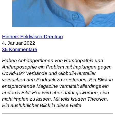
Hinnerk Feldwisch-Drentrup
4. Januar 2022
35 Kommentare
Haben Anhänger*innen von Homöopathie und
Anthroposophie ein Problem mit Impfungen gegen
Covid-19? Verbände und Globuli-Hersteller
versuchen den Eindruck zu zerstreuen. Ein Blick in
entsprechende Magazine vermittelt allerdings ein
anderes Bild: Hier wird eher dafür geworben, sich
nicht impfen zu lassen. Mit teils kruden Theorien.
Ein ausführlicher Blick in diese Hefte.