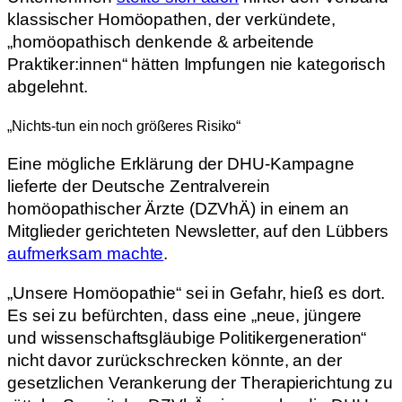
klassischer Homöopathen, der verkündete,
„homöopathisch denkende & arbeitende
Praktiker:innen“ hätten Impfungen nie kategorisch
abgelehnt.
„Nichts-tun ein noch größeres Risiko“
Eine mögliche Erklärung der DHU-Kampagne
lieferte der Deutsche Zentralverein
homöopathischer Ärzte (DZVhÄ) in einem an
Mitglieder gerichteten Newsletter, auf den Lübbers
aufmerksam machte
.
„Unsere Homöopathie“ sei in Gefahr, hieß es dort.
Es sei zu befürchten, dass eine „neue, jüngere
und wissenschaftsgläubige Politikergeneration“
nicht davor zurückschrecken könnte, an der
gesetzlichen Verankerung der Therapierichtung zu