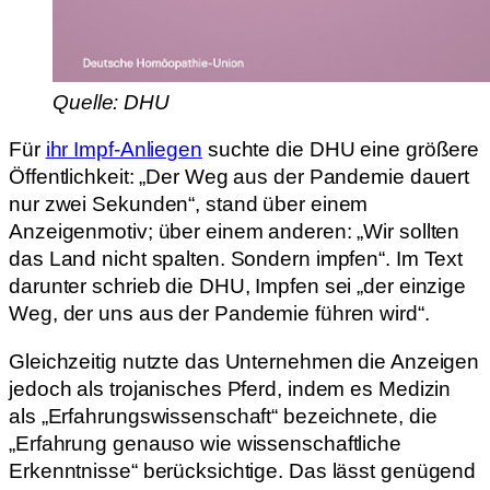
Quelle: DHU
Für
ihr Impf-Anliegen
suchte die DHU eine größere
Öffentlichkeit: „Der Weg aus der Pandemie dauert
nur zwei Sekunden“, stand über einem
Anzeigenmotiv; über einem anderen: „Wir sollten
das Land nicht spalten. Sondern impfen“. Im Text
darunter schrieb die DHU, Impfen sei „der einzige
Weg, der uns aus der Pandemie führen wird“.
Gleichzeitig nutzte das Unternehmen die Anzeigen
jedoch als trojanisches Pferd, indem es Medizin
als „Erfahrungswissenschaft“ bezeichnete, die
„Erfahrung genauso wie wissenschaftliche
Erkenntnisse“ berücksichtige. Das lässt genügend