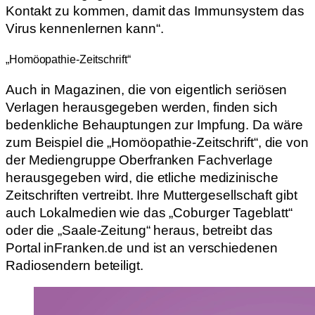
Kontakt zu kommen, damit das Immunsystem das
Virus kennenlernen kann“.
„Homöopathie-Zeitschrift“
Auch in Magazinen, die von eigentlich seriösen
Verlagen herausgegeben werden, finden sich
bedenkliche Behauptungen zur Impfung. Da wäre
zum Beispiel die „Homöopathie-Zeitschrift“, die von
der Mediengruppe Oberfranken Fachverlage
herausgegeben wird, die etliche medizinische
Zeitschriften vertreibt. Ihre Muttergesellschaft gibt
auch Lokalmedien wie das „Coburger Tageblatt“
oder die „Saale-Zeitung“ heraus, betreibt das
Portal inFranken.de und ist an verschiedenen
Radiosendern beteiligt.