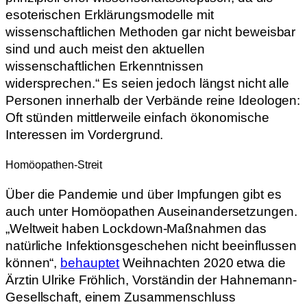
esoterischen Erklärungsmodelle mit
wissenschaftlichen Methoden gar nicht beweisbar
sind und auch meist den aktuellen
wissenschaftlichen Erkenntnissen
widersprechen.“ Es seien jedoch längst nicht alle
Personen innerhalb der Verbände reine Ideologen:
Oft stünden mittlerweile einfach ökonomische
Interessen im Vordergrund.
Homöopathen-Streit
Über die Pandemie und über Impfungen gibt es
auch unter Homöopathen Auseinandersetzungen.
„Weltweit haben Lockdown-Maßnahmen das
natürliche Infektionsgeschehen nicht beeinflussen
können“,
behauptet
Weihnachten 2020 etwa die
Ärztin Ulrike Fröhlich, Vorständin der Hahnemann-
Gesellschaft, einem Zusammenschluss