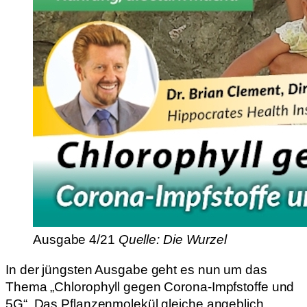
Ausgabe 4/21
Quelle: Die Wurzel
In der jüngsten Ausgabe geht es nun um das
Thema „Chlorophyll gegen Corona-Impfstoffe und
5G“. Das Pflanzenmolekül gleiche angeblich