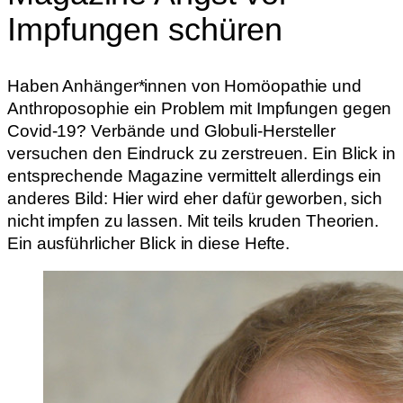
Impfungen schüren
Haben Anhänger*innen von Homöopathie und
Anthroposophie ein Problem mit Impfungen gegen
Covid-19? Verbände und Globuli-Hersteller
versuchen den Eindruck zu zerstreuen. Ein Blick in
entsprechende Magazine vermittelt allerdings ein
anderes Bild: Hier wird eher dafür geworben, sich
nicht impfen zu lassen. Mit teils kruden Theorien.
Ein ausführlicher Blick in diese Hefte.