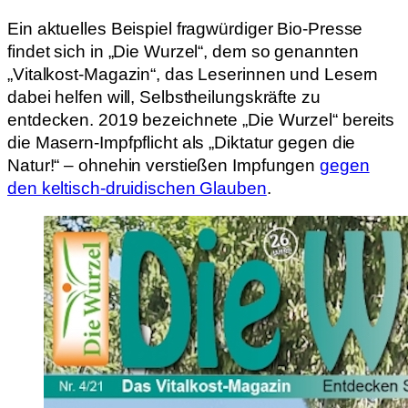
Ein aktuelles Beispiel fragwürdiger Bio-Presse
findet sich in „Die Wurzel“, dem so genannten
„Vitalkost-Magazin“, das Leserinnen und Lesern
dabei helfen will, Selbstheilungskräfte zu
entdecken. 2019 bezeichnete „Die Wurzel“ bereits
die Masern-Impfpflicht als „Diktatur gegen die
Natur!“ – ohnehin verstießen Impfungen
gegen
den keltisch-druidischen Glauben
.