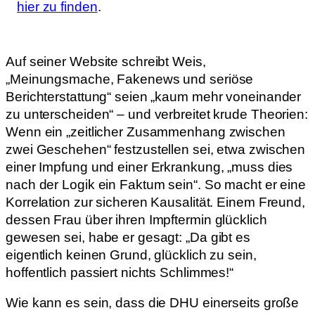
hier zu finden
.
Auf seiner Website schreibt Weis,
„Meinungsmache, Fakenews und seriöse
Berichterstattung“ seien „kaum mehr voneinander
zu unterscheiden“ – und verbreitet krude Theorien:
Wenn ein „zeitlicher Zusammenhang zwischen
zwei Geschehen“ festzustellen sei, etwa zwischen
einer Impfung und einer Erkrankung, „muss dies
nach der Logik ein Faktum sein“. So macht er eine
Korrelation zur sicheren Kausalität. Einem Freund,
dessen Frau über ihren Impftermin glücklich
gewesen sei, habe er gesagt: „Da gibt es
eigentlich keinen Grund, glücklich zu sein,
hoffentlich passiert nichts Schlimmes!“
Wie kann es sein, dass die DHU einerseits große