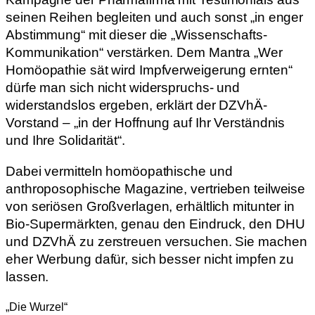
seinen Reihen begleiten und auch sonst „in enger
Abstimmung“ mit dieser die „Wissenschafts-
Kommunikation“ verstärken. Dem Mantra „Wer
Homöopathie sät wird Impfverweigerung ernten“
dürfe man sich nicht widerspruchs- und
widerstandslos ergeben, erklärt der DZVhÄ-
Vorstand – „in der Hoffnung auf Ihr Verständnis
und Ihre Solidarität“.
Dabei vermitteln homöopathische und
anthroposophische Magazine, vertrieben teilweise
von seriösen Großverlagen, erhältlich mitunter in
Bio-Supermärkten, genau den Eindruck, den DHU
und DZVhÄ zu zerstreuen versuchen. Sie machen
eher Werbung dafür, sich besser nicht impfen zu
lassen.
„Die Wurzel“