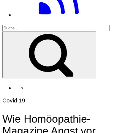
Covid-19
Wie Homöopathie-
Magazine Angst vor