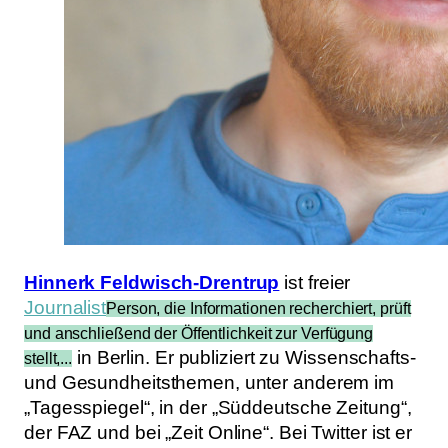
Hinnerk Feldwisch-Drentrup
ist freier
Journalist
Person, die Informationen recherchiert, prüft
und anschließend der Öffentlichkeit zur Verfügung
in Berlin. Er publiziert zu Wissenschafts-
stellt,...
und Gesundheitsthemen, unter anderem im
„Tagesspiegel“, in der „Süddeutsche Zeitung“,
der FAZ und bei „Zeit Online“. Bei Twitter ist er