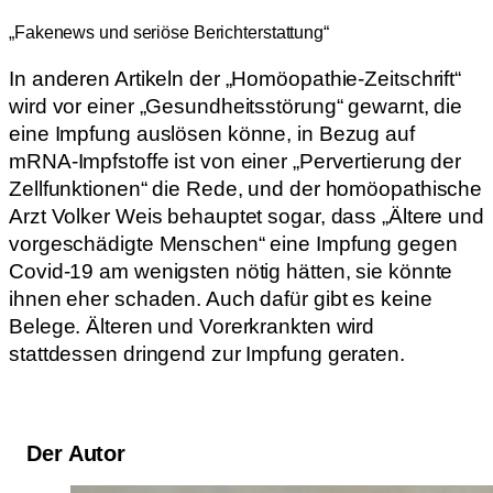
„Fakenews und seriöse Berichterstattung“
In anderen Artikeln der „Homöopathie-Zeitschrift“
wird vor einer „Gesundheitsstörung“ gewarnt, die
eine Impfung auslösen könne, in Bezug auf
mRNA-Impfstoffe ist von einer „Pervertierung der
Zellfunktionen“ die Rede, und der homöopathische
Arzt Volker Weis behauptet sogar, dass „Ältere und
vorgeschädigte Menschen“ eine Impfung gegen
Covid-19 am wenigsten nötig hätten, sie könnte
ihnen eher schaden. Auch dafür gibt es keine
Belege. Älteren und Vorerkrankten wird
stattdessen dringend zur Impfung geraten.
Der Autor