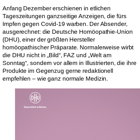
Anfang Dezember erschienen in etlichen
Tageszeitungen ganzseitige Anzeigen, die fürs
Impfen gegen Covid-19 warben. Der Absender,
ausgerechnet: die Deutsche Homöopathie-Union
(DHU), einer der größten Hersteller
homöopathischer Präparate. Normalerweise wirbt
die DHU nicht in „Bild“, FAZ und „Welt am
Sonntag“, sondern vor allem in Illustrierten, die ihre
Produkte im Gegenzug gerne redaktionell
empfehlen – wie ganz normale Medizin.