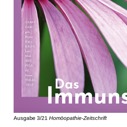
Ausgabe 3/21
Homöopathie-Zeitschrift