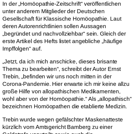
In der „Homöopathie-Zeitschrift“ veröffentlichen
unter anderem Mitglieder der Deutschen
Gesellschaft für Klassische Homöopathie. Laut
deren Autorenrichtlinien sollen Aussagen
„begründet und nachvollziehbar“ sein. Gleich der
erste Artikel des Hefts listet angebliche „häufige
Impffolgen“ auf.
„Jetzt, da ich mich anschicke, dieses brisante
Thema zu bearbeiten“, schreibt der Autor Ernst
Trebin, „befinden wir uns noch mitten in der
Corona-Pandemie. Hier erwarte ich mir keine allzu
große Hilfe von allopathischen Medikamenten,
wohl aber von der Homöopathie.“ Als „allopathisch“
bezeichnen Homöopathen die etablierte Medizin.
Trebin wurde wegen gefälschter Maskenatteste
kürzlich vom Amtsgericht Bamberg zu einer