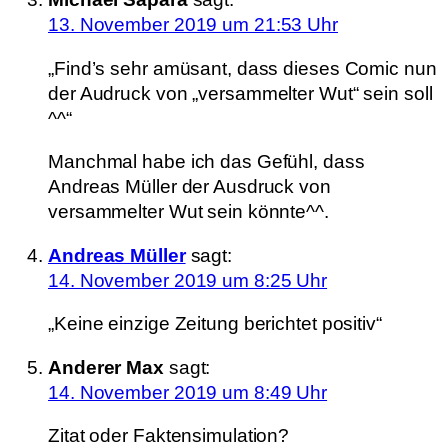
13. November 2019 um 21:53 Uhr
„Find’s sehr amüsant, dass dieses Comic nun
der Audruck von „versammelter Wut“ sein soll
^^“
Manchmal habe ich das Gefühl, dass
Andreas Müller der Ausdruck von
versammelter Wut sein könnte^^.
Andreas Müller
sagt:
14. November 2019 um 8:25 Uhr
„Keine einzige Zeitung berichtet positiv“
Anderer Max
sagt:
14. November 2019 um 8:49 Uhr
Zitat oder Faktensimulation?