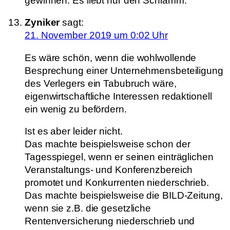
gewinnen. Es liebt nur den Schlamm.
Zyniker
sagt:
21. November 2019 um 0:02 Uhr
Es wäre schön, wenn die wohlwollende
Besprechung einer Unternehmensbeteiligung
des Verlegers ein Tabubruch wäre,
eigenwirtschaftliche Interessen redaktionell
ein wenig zu befördern.
Ist es aber leider nicht.
Das machte beispielsweise schon der
Tagesspiegel, wenn er seinen einträglichen
Veranstaltungs- und Konferenzbereich
promotet und Konkurrenten niederschrieb.
Das machte beispielsweise die BILD-Zeitung,
wenn sie z.B. die gesetzliche
Rentenversicherung niederschrieb und