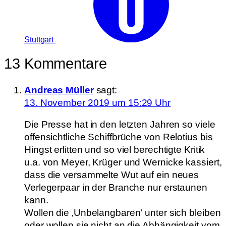
Stuttgart
13 Kommentare
Andreas Müller
sagt:
13. November 2019 um 15:29 Uhr
Die Presse hat in den letzten Jahren so viele
offensichtliche Schiffbrüche von Relotius bis
Hingst erlitten und so viel berechtigte Kritik
u.a. von Meyer, Krüger und Wernicke kassiert,
dass die versammelte Wut auf ein neues
Verlegerpaar in der Branche nur erstaunen
kann.
Wollen die ‚Unbelangbaren‘ unter sich bleiben
oder wollen sie nicht an die Abhängigkeit vom