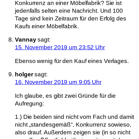
Konkurrenz an einer Möbelfabrik? Sie ist
jedenfalls selten eine Nachricht. Und 100
Tage sind kein Zeitraum für den Erfolg des
Kaufs einer Möbelfabrik.
Vannay
sagt:
15. November 2019 um 23:52 Uhr
Ebenso wenig für den Kauf eines Verlages.
holger
sagt:
16. November 2019 um 9:05 Uhr
Ich glaube, es gibt zwei Gründe für die
Aufregung:
1.) Die beiden sind nicht vom Fach und damit
nicht „standesgemäß“, Konkurrenz sowieso,
also drauf. Außerdem zeigen sie (in so nicht