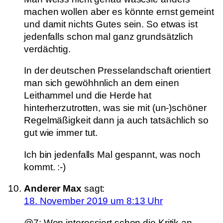
machen wollen aber es könnte ernst gemeint
und damit nichts Gutes sein. So etwas ist
jedenfalls schon mal ganz grundsätzlich
verdächtig.
In der deutschen Presselandschaft orientiert
man sich gewöhhnlich an dem einen
Leithammel und die Herde hat
hinterherzutrotten, was sie mit (un-)schöner
Regelmäßigkeit dann ja auch tatsächlich so
gut wie immer tut.
Ich bin jedenfalls Mal gespannt, was noch
kommt. :-)
Anderer Max
sagt:
18. November 2019 um 8:13 Uhr
@7: Wen interessiert schon die Kritik an