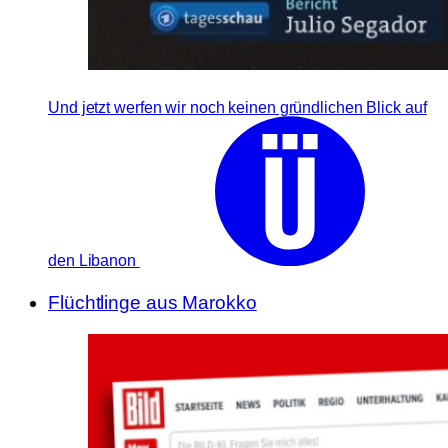
Und jetzt werfen wir noch keinen gründlichen Blick auf
den Libanon
Flüchtlinge aus Marokko