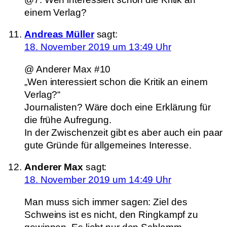
einem Verlag?
Andreas Müller
sagt:
18. November 2019 um 13:49 Uhr
@ Anderer Max #10
„Wen interessiert schon die Kritik an einem
Verlag?“
Journalisten? Wäre doch eine Erklärung für
die frühe Aufregung.
In der Zwischenzeit gibt es aber auch ein paar
gute Gründe für allgemeines Interesse.
Anderer Max
sagt:
18. November 2019 um 14:49 Uhr
Man muss sich immer sagen: Ziel des
Schweins ist es nicht, den Ringkampf zu