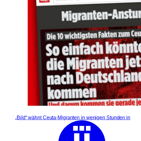
„Bild“ wähnt Ceuta-Migranten in wenigen Stunden in