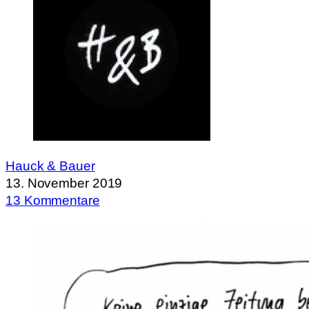
Hauck & Bauer
13. November 2019
13 Kommentare