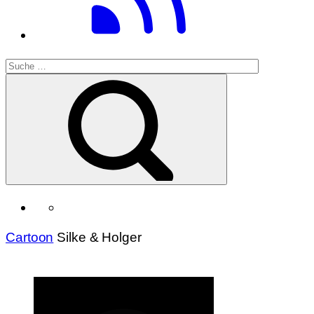
Cartoon
Silke & Holger