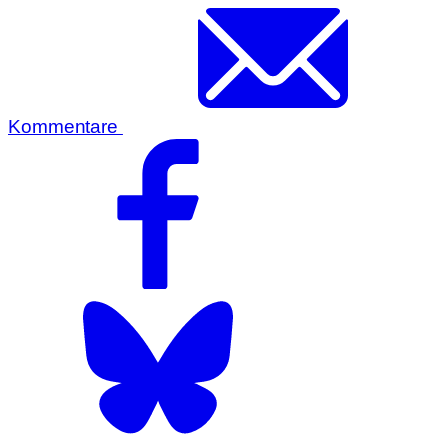
Kommentare