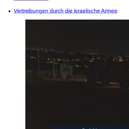
Vertreibungen durch die israelische Armee