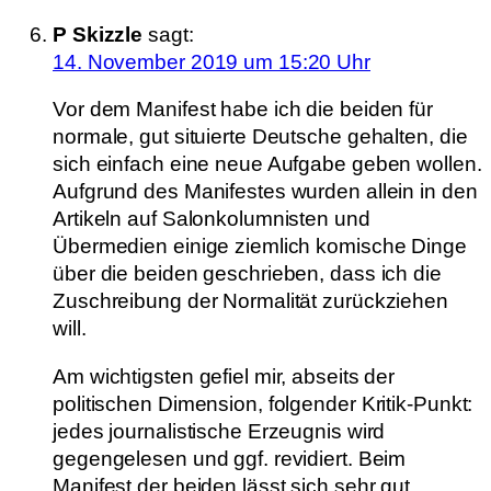
P Skizzle
sagt:
14. November 2019 um 15:20 Uhr
Vor dem Manifest habe ich die beiden für
normale, gut situierte Deutsche gehalten, die
sich einfach eine neue Aufgabe geben wollen.
Aufgrund des Manifestes wurden allein in den
Artikeln auf Salonkolumnisten und
Übermedien einige ziemlich komische Dinge
über die beiden geschrieben, dass ich die
Zuschreibung der Normalität zurückziehen
will.
Am wichtigsten gefiel mir, abseits der
politischen Dimension, folgender Kritik-Punkt:
jedes journalistische Erzeugnis wird
gegengelesen und ggf. revidiert. Beim
Manifest der beiden lässt sich sehr gut