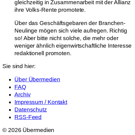
gleichzeitig in Zusammenarbeit mit der Allianz
ihre Volks-Rente promotete.
Über das Geschäftsgebaren der Branchen-
Neulinge mögen sich viele aufregen. Richtig
so! Aber bitte nicht solche, die mehr oder
weniger ähnlich eigenwirtschaftliche Interesse
redaktionell promoten.
Sie sind hier:
Über Übermedien
FAQ
Archiv
Impressum / Kontakt
Datenschutz
RSS-Feed
© 2026 Übermedien