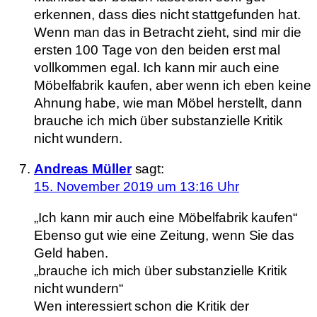
erkennen, dass dies nicht stattgefunden hat.
Wenn man das in Betracht zieht, sind mir die
ersten 100 Tage von den beiden erst mal
vollkommen egal. Ich kann mir auch eine
Möbelfabrik kaufen, aber wenn ich eben keine
Ahnung habe, wie man Möbel herstellt, dann
brauche ich mich über substanzielle Kritik
nicht wundern.
Andreas Müller
sagt:
15. November 2019 um 13:16 Uhr
„Ich kann mir auch eine Möbelfabrik kaufen“
Ebenso gut wie eine Zeitung, wenn Sie das
Geld haben.
„brauche ich mich über substanzielle Kritik
nicht wundern“
Wen interessiert schon die Kritik der