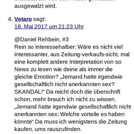
ausgewalzt wird.
Vetaro
sagt:
18. Mai 2017 um 21:23 Uhr
@Daniel Rehbein, #3
Rein so interessehalber: Wäre es nicht viel
interessanter, aus Zeitung-verkaufs-sicht, mal
eine komplett andere Interpretation von so
News zu lesen wie deine als immer die
gleiche Emotion? „Jemand hatte irgendwie
gesellschaftlich nicht anerkannten sex?
SKANDAL!“ Da reicht doch die überschrift
schon, mehr brauch ich nicht zu wissen.
„Jemand hatte irgendwie gesellschaftlich nicht
anerkannten sex: Welche vorteile es haben
könnte“ Da muss ich wenigstens die Zeitung
kaufen, ums rauszufinden.