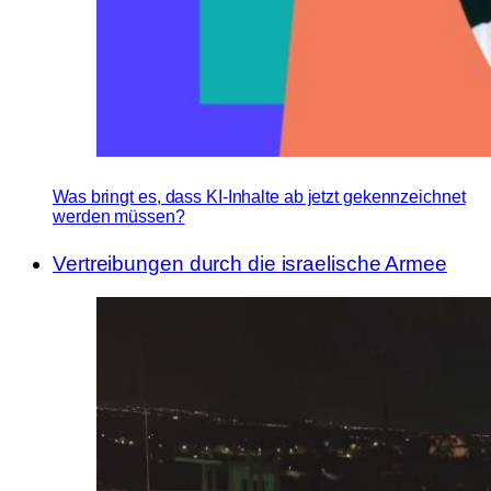
Was bringt es, dass KI-Inhalte ab jetzt gekennzeichnet
werden müssen?
Vertreibungen durch die israelische Armee