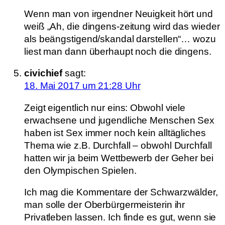
Wenn man von irgendner Neuigkeit hört und
weiß „Ah, die dingens-zeitung wird das wieder
als beängstigend/skandal darstellen“… wozu
liest man dann überhaupt noch die dingens.
civichief
sagt:
18. Mai 2017 um 21:28 Uhr
Zeigt eigentlich nur eins: Obwohl viele
erwachsene und jugendliche Menschen Sex
haben ist Sex immer noch kein alltägliches
Thema wie z.B. Durchfall – obwohl Durchfall
hatten wir ja beim Wettbewerb der Geher bei
den Olympischen Spielen.
Ich mag die Kommentare der Schwarzwälder,
man solle der Oberbürgermeisterin ihr
Privatleben lassen. Ich finde es gut, wenn sie