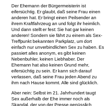
Der Ehemann der Bürgermeisterin ist
eifersüchtig. Er glaubt, daß seine Frau einen
anderen hat. Er bringt einen Peilsender an
ihrem Kraftfahrzeug an und folgt ihr heimlich.
Und dann stellt er fest: Sie hat gar keinen
anderen! Sondern sie fährt zu einem als Sex-
Treffpunkt bekannten Parkplatz, um dort
einfach nur unverbindlichen Sex zu haben. Es
passiert alles anonym, es gibt keinen
Nebenbuhler, keinen Liebhaber. Der
Ehemann hat also keinen Grund mehr,
eifersüchtig zu sein. Er kann sich darauf
verlassen, daß seine Frau jeden Abend zu
ihm nach Hause kommt. Alle sind glücklich.
Aber nein: Selbst im 21. Jahrhundert taugt
Sex außerhalb der Ehe immer noch als
Skandal, der von der Presse genüsslich