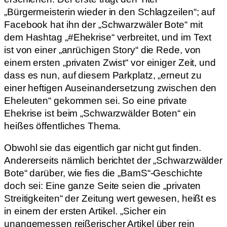
„Bürgermeisterin wieder in den Schlagzeilen“; auf
Facebook hat ihn der „Schwarzwäler Bote“ mit
dem Hashtag „#Ehekrise“ verbreitet, und im Text
ist von einer „anrüchigen Story“ die Rede, von
einem ersten „privaten Zwist“ vor einiger Zeit, und
dass es nun, auf diesem Parkplatz, „erneut zu
einer heftigen Auseinandersetzung zwischen den
Eheleuten“ gekommen sei. So eine private
Ehekrise ist beim „Schwarzwälder Boten“ ein
heißes öffentliches Thema.
Obwohl sie das eigentlich gar nicht gut finden.
Andererseits nämlich berichtet der „Schwarzwälder
Bote“ darüber, wie fies die „BamS“-Geschichte
doch sei: Eine ganze Seite seien die „privaten
Streitigkeiten“ der Zeitung wert gewesen, heißt es
in einem der ersten Artikel. „Sicher ein
unangemessen reißerischer Artikel über rein