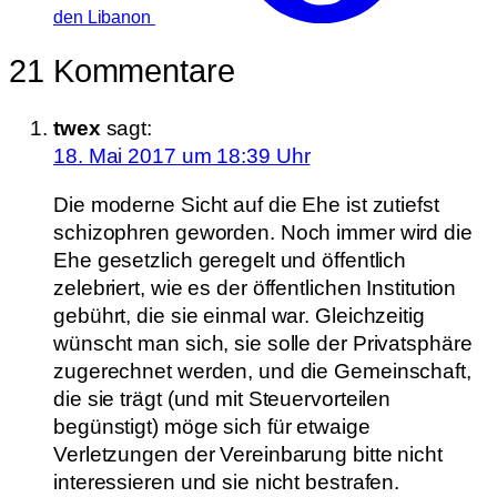
den Libanon
21 Kommentare
twex
sagt:
18. Mai 2017 um 18:39 Uhr
Die moderne Sicht auf die Ehe ist zutiefst
schizophren geworden. Noch immer wird die
Ehe gesetzlich geregelt und öffentlich
zelebriert, wie es der öffentlichen Institution
gebührt, die sie einmal war. Gleichzeitig
wünscht man sich, sie solle der Privatsphäre
zugerechnet werden, und die Gemeinschaft,
die sie trägt (und mit Steuervorteilen
begünstigt) möge sich für etwaige
Verletzungen der Vereinbarung bitte nicht
interessieren und sie nicht bestrafen.