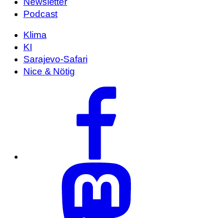
Newsletter
Podcast
Klima
KI
Sarajevo-Safari
Nice & Nötig