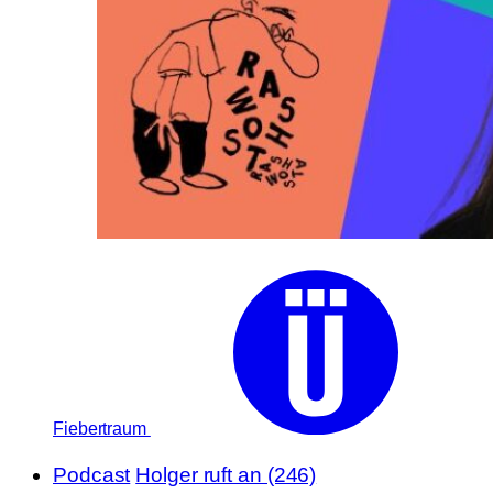
Fiebertraum
Podcast
Holger ruft an (246)