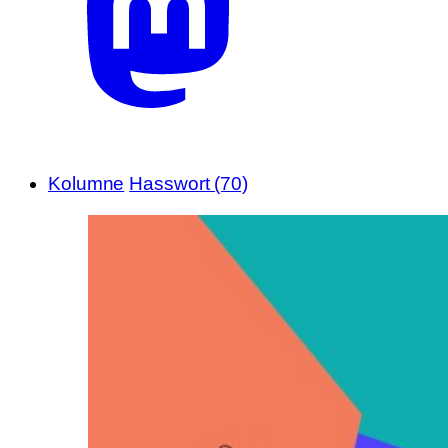
Kolumne
Hasswort (70)