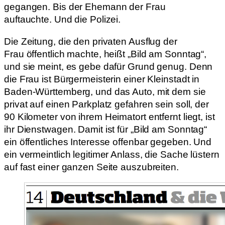
gegangen. Bis der Ehemann der Frau
auftauchte. Und die Polizei.
Die Zeitung, die den privaten Ausflug der
Frau öffentlich machte, heißt „Bild am Sonntag“,
und sie meint, es gebe dafür Grund genug. Denn
die Frau ist Bürgermeisterin einer Kleinstadt in
Baden-Württemberg, und das Auto, mit dem sie
privat auf einen Parkplatz gefahren sein soll, der
90 Kilometer von ihrem Heimatort entfernt liegt, ist
ihr Dienstwagen. Damit ist für „Bild am Sonntag“
ein öffentliches Interesse offenbar gegeben. Und
ein vermeintlich legitimer Anlass, die Sache lüstern
auf fast einer ganzen Seite auszubreiten.