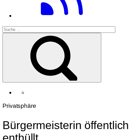
Privatsphäre
Bürgermeisterin öffentlich
enthüllt