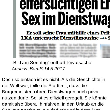
„Bild am Sonntag“ enthüllt Privatsache
Ausriss: BamS 14.5.2017
Doch so einfach ist es nicht. Als die Geschichte in
der Welt war, teilte die Stadt mit, dass die
Bürgermeisterin ihren Dienstwagen auch privat
nutzen dürfe. So ist es offiziell geregelt. Sie könnte
damit also überall hinfahren, in den Urlaub an die