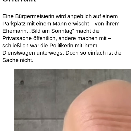
Eine Bürgermeisterin wird angeblich auf einem
Parkplatz mit einem Mann erwischt – von ihrem
Ehemann. „Bild am Sonntag“ macht die
Privatsache öffentlich, andere machen mit –
schließlich war die Politikerin mit ihrem
Dienstwagen unterwegs. Doch so einfach ist die
Sache nicht.