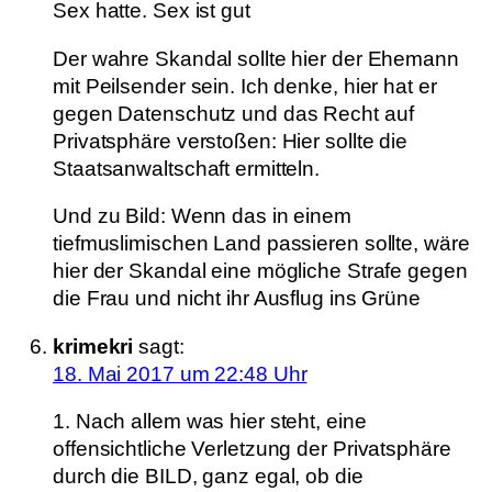
Sex hatte. Sex ist gut
Der wahre Skandal sollte hier der Ehemann
mit Peilsender sein. Ich denke, hier hat er
gegen Datenschutz und das Recht auf
Privatsphäre verstoßen: Hier sollte die
Staatsanwaltschaft ermitteln.
Und zu Bild: Wenn das in einem
tiefmuslimischen Land passieren sollte, wäre
hier der Skandal eine mögliche Strafe gegen
die Frau und nicht ihr Ausflug ins Grüne
krimekri
sagt:
18. Mai 2017 um 22:48 Uhr
1. Nach allem was hier steht, eine
offensichtliche Verletzung der Privatsphäre
durch die BILD, ganz egal, ob die