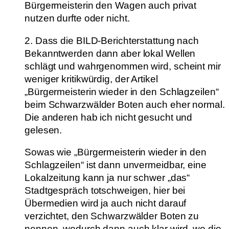
Bürgermeisterin den Wagen auch privat
nutzen durfte oder nicht.
2. Dass die BILD-Berichterstattung nach
Bekanntwerden dann aber lokal Wellen
schlägt und wahrgenommen wird, scheint mir
weniger kritikwürdig, der Artikel
„Bürgermeisterin wieder in den Schlagzeilen“
beim Schwarzwälder Boten auch eher normal.
Die anderen hab ich nicht gesucht und
gelesen.
Sowas wie „Bürgermeisterin wieder in den
Schlagzeilen“ ist dann unvermeidbar, eine
Lokalzeitung kann ja nur schwer „das“
Stadtgespräch totschweigen, hier bei
Übermedien wird ja auch nicht darauf
verzichtet, den Schwarzwälder Boten zu
nennen, wodurch dann auch klar wird, wo die