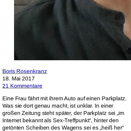
Boris Rosenkranz
18. Mai 2017
21 Kommentare
Eine Frau fährt mit ihrem Auto auf einen Parkplatz.
Was sie dort genau macht, ist unklar. In einer
großen Zeitung steht später, der Parkplatz sei „im
Internet bekannt als Sex-Treffpunkt“, hinter den
getönten Scheiben des Wagens sei es „heiß her“