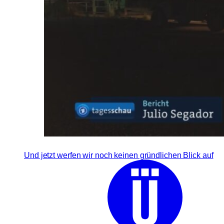
Und jetzt werfen wir noch keinen gründlichen Blick auf