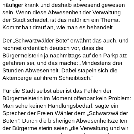
häufiger krank und deshalb abwesend gewesen
sein. Wenn diese Abwesenheit der Verwaltung
der Stadt schadet, ist das natürlich ein Thema.
Kommt halt drauf an, wie man es behandelt.
Der „Schwarzwälder Bote“ erwähnt das auch, und
rechnet ordentlich deutsch vor, dass die
Bürgermeisterin ja nachmittags auf den Parkplatz
gefahren sei, und das mache: „Mindestens drei
Stunden Abwesenheit. Dabei stapeln sich die
Aktenberge auf ihrem Schreibtisch.“
Für die Stadt selbst aber ist das Fehlen der
Bürgermeisterin im Moment offenbar kein Problem:
Man sehe keinen Handlungsbedarf, sagte ein
Sprecher der Freien Wähler dem „Schwarzwälder
Boten“. Durch die bisherigen Abwesenheitszeiten
der Bürgermeisterin seien „die Verwaltung und wir