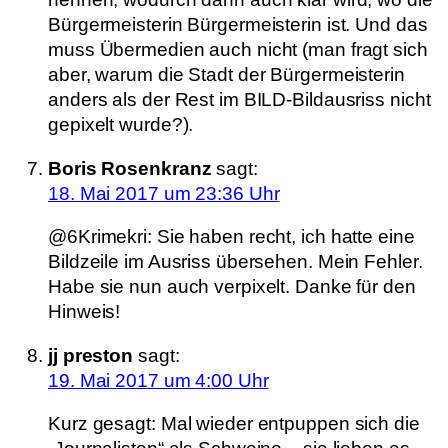
Bürgermeisterin Bürgermeisterin ist. Und das
muss Übermedien auch nicht (man fragt sich
aber, warum die Stadt der Bürgermeisterin
anders als der Rest im BILD-Bildausriss nicht
gepixelt wurde?).
Boris Rosenkranz
sagt:
18. Mai 2017 um 23:36 Uhr
@6Krimekri: Sie haben recht, ich hatte eine
Bildzeile im Ausriss übersehen. Mein Fehler.
Habe sie nun auch verpixelt. Danke für den
Hinweis!
jj preston
sagt:
19. Mai 2017 um 4:00 Uhr
Kurz gesagt: Mal wieder entpuppen sich die