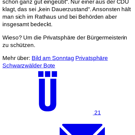
schon ganz gut eingeübt“. Nur einer aus der CDU
klagt, das sei „kein Dauerzustand“. Ansonsten hält
man sich im Rathaus und bei Behörden aber
insgesamt bedeckt.
Wieso? Um die Privatsphäre der Bürgermeisterin
zu schützen.
Mehr über:
Bild am Sonntag
Privatsphäre
Schwarzwälder Bote
21