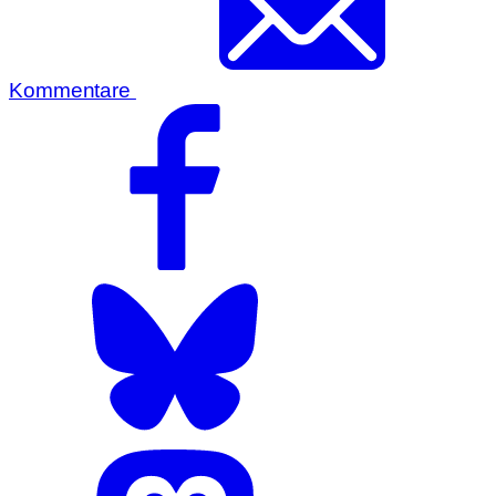
Kommentare