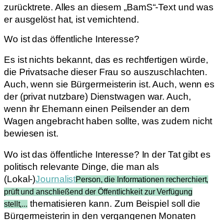
zurücktrete. Alles an diesem „BamS“-Text und was
er ausgelöst hat, ist vernichtend.
Wo ist das öffentliche Interesse?
Es ist nichts bekannt, das es rechtfertigen würde,
die Privatsache dieser Frau so auszuschlachten.
Auch, wenn sie Bürgermeisterin ist. Auch, wenn es
der (privat nutzbare) Dienstwagen war. Auch,
wenn ihr Ehemann einen Peilsender an dem
Wagen angebracht haben sollte, was zudem nicht
bewiesen ist.
Wo ist das öffentliche Interesse? In der Tat gibt es
politisch relevante Dinge, die man als
(Lokal-)
Journalist
Person, die Informationen recherchiert,
prüft und anschließend der Öffentlichkeit zur Verfügung
thematisieren kann. Zum Beispiel soll die
stellt,...
Bürgermeisterin in den vergangenen Monaten