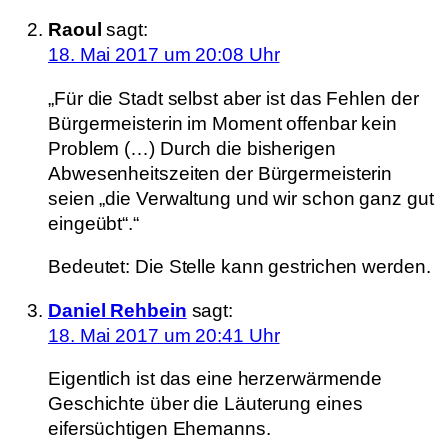
Raoul
sagt:
18. Mai 2017 um 20:08 Uhr
„Für die Stadt selbst aber ist das Fehlen der
Bürgermeisterin im Moment offenbar kein
Problem (…) Durch die bisherigen
Abwesenheitszeiten der Bürgermeisterin
seien „die Verwaltung und wir schon ganz gut
eingeübt“.“
Bedeutet: Die Stelle kann gestrichen werden.
Daniel Rehbein
sagt:
18. Mai 2017 um 20:41 Uhr
Eigentlich ist das eine herzerwärmende
Geschichte über die Läuterung eines
eifersüchtigen Ehemanns.