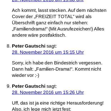
Ach kommt, lasst stecken. Auf dem nächsten
Cover der „FREIZEIT TOTAL“ wird als
Überschrift ganz einfach nur stehen:
„Familiendrama!“ (Mit Ausrufezeichen!) Alles
andere wäre postfaktisch.
Peter Gautschi
sagt:
28. November 2016 um 15:15 Uhr
Sorry, ich habe den Bindestrich vergessen.
Dann halt: „Familien-Drama!“. Kommt nicht
wieder vor ;-)
Peter Gautschi
sagt:
28. November 2016 um 15:26 Uhr
Uff, das ist ja eine richtige Herausforderung!
Also, ich lege mich jetzt fest: