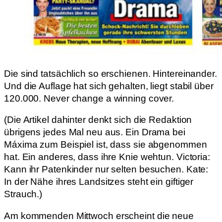
Die sind tatsächlich so erschienen. Hintereinander.
Und die Auflage hat sich gehalten, liegt stabil über
120.000. Never change a winning cover.
(Die Artikel dahinter denkt sich die Redaktion
übrigens jedes Mal neu aus. Ein Drama bei
Máxima zum Beispiel ist, dass sie abgenommen
hat. Ein anderes, dass ihre Knie wehtun. Victoria:
Kann ihr Patenkinder nur selten besuchen. Kate:
In der Nähe ihres Landsitzes steht ein giftiger
Strauch.)
Am kommenden Mittwoch erscheint die neue