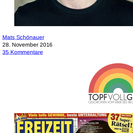
Mats Schönauer
28. November 2016
35 Kommentare