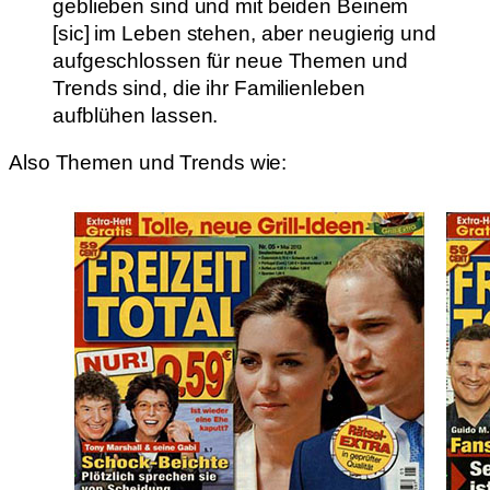
geblieben sind und mit beiden Beinem
[sic] im Leben stehen, aber neugierig und
aufgeschlossen für neue Themen und
Trends sind, die ihr Familienleben
aufblühen lassen.
Also Themen und Trends wie: