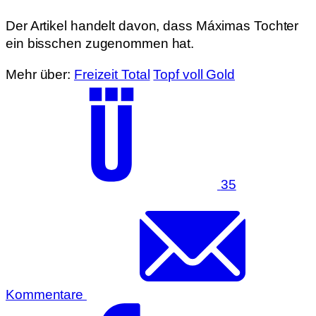
Der Artikel handelt davon, dass Máximas Tochter
ein bisschen zugenommen hat.
Mehr über:
Freizeit Total
Topf voll Gold
35
Kommentare