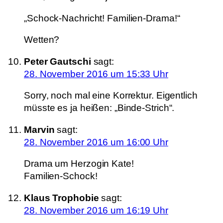
„Schock-Nachricht! Familien-Drama!“
Wetten?
Peter Gautschi
sagt:
28. November 2016 um 15:33 Uhr
Sorry, noch mal eine Korrektur. Eigentlich
müsste es ja heißen: „Binde-Strich“.
Marvin
sagt:
28. November 2016 um 16:00 Uhr
Drama um Herzogin Kate!
Familien-Schock!
Klaus Trophobie
sagt:
28. November 2016 um 16:19 Uhr