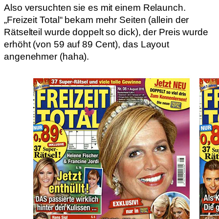
Also versuchten sie es mit einem Relaunch.
„Freizeit Total“ bekam mehr Seiten (allein der
Rätselteil wurde doppelt so dick), der Preis wurde
erhöht (von 59 auf 89 Cent), das Layout
angenehmer (haha).