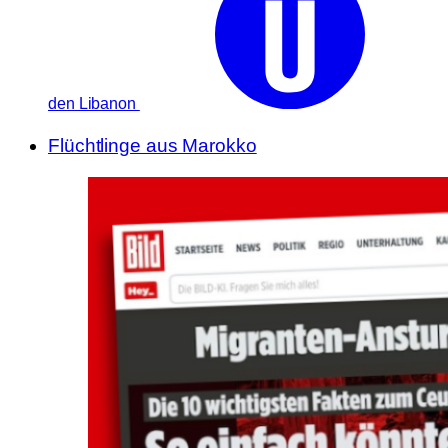
den Libanon
Flüchtlinge aus Marokko