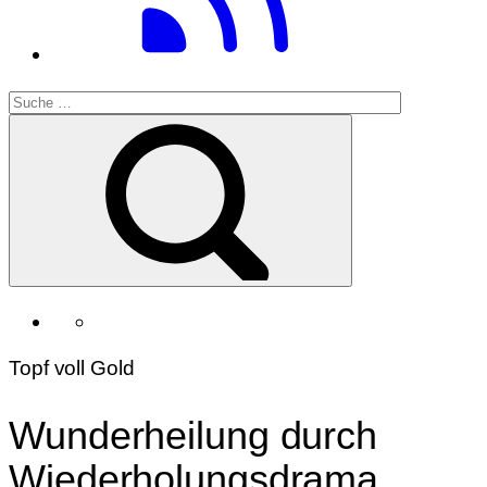
Topf voll Gold
Wunderheilung durch
Wiederholungsdrama