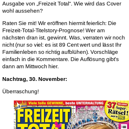
Ausgabe von „Freizeit Total“. Wie wird das Cover
wohl aussehen?
Raten Sie mit! Wir eröffnen hiermit feierlich: Die
Freizeit-Total-Titelstory-Prognose! Wer am
nächsten dran ist, gewinnt. Was, verraten wir noch
nicht (nur so viel: es ist 89 Cent wert und lässt Ihr
Familienleben so richtig aufblühen). Vorschläge
einfach in die Kommentare. Die Auflösung gibt’s
dann am Mittwoch hier.
Nachtrag, 30. November:
Überraschung!