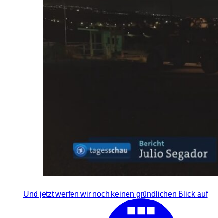
Und jetzt werfen wir noch keinen gründlichen Blick auf