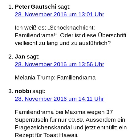
Peter Gautschi
sagt:
28. November 2016 um 13:01 Uhr
Ich weiß es: „Schocknachricht:
Familiendrama!“. Oder ist diese Überschrift
vielleicht zu lang und zu ausführlich?
Jan
sagt:
28. November 2016 um 13:56 Uhr
Melania Trump: Familiendrama
nobbi
sagt:
28. November 2016 um 14:11 Uhr
Familiendrama bei Maxima wegen 37
Superrätseln für nur €0,89. Ausserdem ein
Fragezeichenskandal und jetzt enthüllt: ein
Rezept für Toast Hawaii.