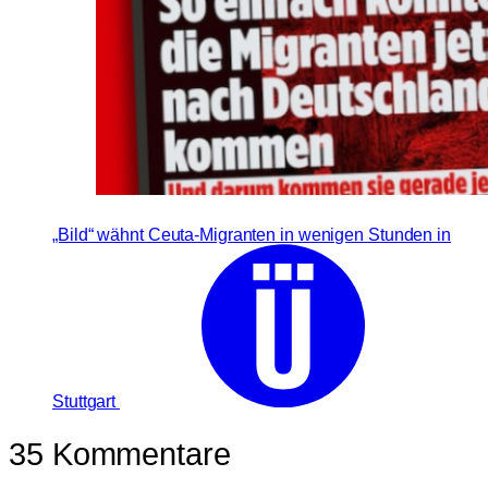
„Bild“ wähnt Ceuta-Migranten in wenigen Stunden in
Stuttgart
35 Kommentare