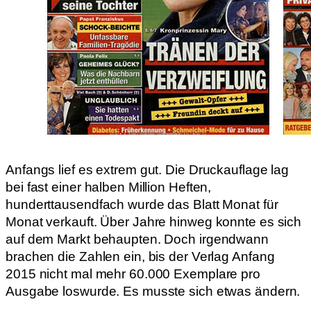
Anfangs lief es extrem gut. Die Druckauflage lag
bei fast einer halben Million Heften,
hunderttausendfach wurde das Blatt Monat für
Monat verkauft. Über Jahre hinweg konnte es sich
auf dem Markt behaupten. Doch irgendwann
brachen die Zahlen ein, bis der Verlag Anfang
2015 nicht mal mehr 60.000 Exemplare pro
Ausgabe loswurde. Es musste sich etwas ändern.