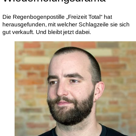
Die Regenbogenpostille „Freizeit Total“ hat
herausgefunden, mit welcher Schlagzeile sie sich
gut verkauft. Und bleibt jetzt dabei.