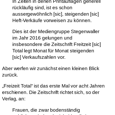
In Zeiten in denen Printauflagen generell
rückläufig sind, ist es schon
aussergewöhnlich [sic], steigenden [sic]
Heft-Verkäufe vorweisen zu können.
Dies ist der Mediengruppe Stegenwaller
im Jahr 2016 gelungen und
insbesondere die Zeitschrift Freitzeit [sic]
Total legt Monat für Monat steigenden
[sic] Verkaufszahlen vor.
Aber werfen wir zunächst einen kleinen Blick
zurück.
„Freizeit Total“ ist das erste Mal vor acht Jahren
erschienen. Die Zeitschrift richtet sich, so der
Verlag, an:
Frauen, die zwar bodenständig