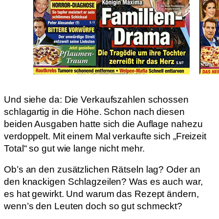
Und siehe da: Die Verkaufszahlen schossen
schlagartig in die Höhe. Schon nach diesen
beiden Ausgaben hatte sich die Auflage nahezu
verdoppelt. Mit einem Mal verkaufte sich „Freizeit
Total“ so gut wie lange nicht mehr.
Ob’s an den zusätzlichen Rätseln lag? Oder an
den knackigen Schlagzeilen? Was es auch war,
es hat gewirkt. Und warum das Rezept ändern,
wenn’s den Leuten doch so gut schmeckt?