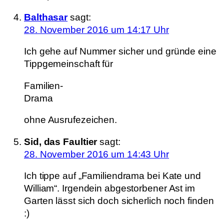
Balthasar
sagt:
28. November 2016 um 14:17 Uhr
Ich gehe auf Nummer sicher und gründe eine
Tippgemeinschaft für
Familien-
Drama
ohne Ausrufezeichen.
Sid, das Faultier
sagt:
28. November 2016 um 14:43 Uhr
Ich tippe auf „Familiendrama bei Kate und
William“. Irgendein abgestorbener Ast im
Garten lässt sich doch sicherlich noch finden
:)