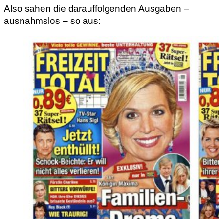
Also sahen die darauffolgenden Ausgaben –
ausnahmslos – so aus: