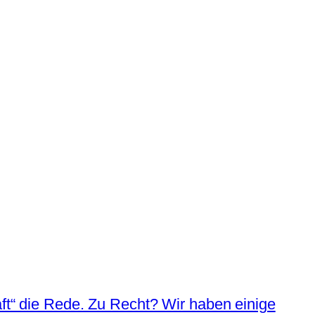
aft“ die Rede. Zu Recht? Wir haben einige