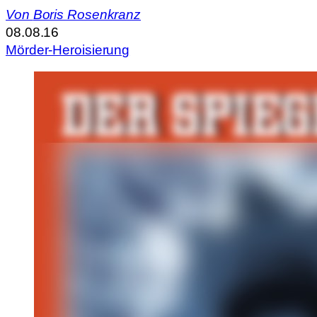
Von
Boris Rosenkranz
08.08.16
Mörder-Heroisierung