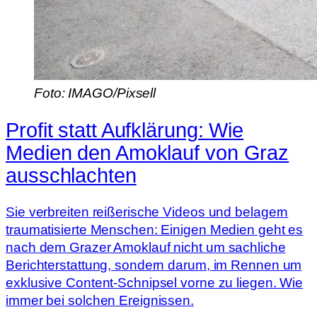
Foto: IMAGO/Pixsell
Profit statt Aufklärung: Wie
Medien den Amoklauf von Graz
ausschlachten
Sie verbreiten reißerische Videos und belagern
traumatisierte Menschen: Einigen Medien geht es
nach dem Grazer Amoklauf nicht um sachliche
Berichterstattung, sondern darum, im Rennen um
exklusive Content-Schnipsel vorne zu liegen. Wie
immer bei solchen Ereignissen.