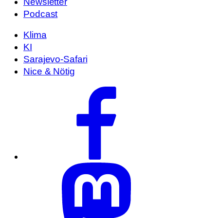
Newsletter
Podcast
Klima
KI
Sarajevo-Safari
Nice & Nötig