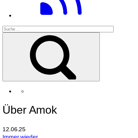
Über Amok
12.06.25
Immer wieder