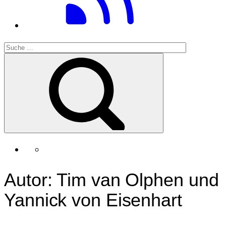
Autor: Tim van Olphen und
Yannick von Eisenhart