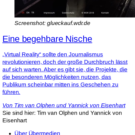
Screenshot: glueckauf.wdr.de
Eine begehbare Nische
„Virtual Reality“ sollte den Journalismus
revolutionieren, doch der große Durchbruch lässt
auf sich warten. Aber es gibt sie, die Projekte, die
die besonderen Möglichkeiten nutzen, das
Publikum scheinbar mitten ins Geschehen zu
führen.
Von
Tim van Olphen und Yannick von Eisenhart
Sie sind hier:
Tim van Olphen und Yannick von
Eisenhart
Über Übermedien