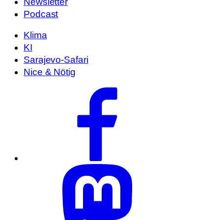
Newsletter
Podcast
Klima
KI
Sarajevo-Safari
Nice & Nötig