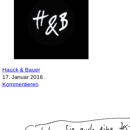
Hauck & Bauer
17. Januar 2016
Kommentieren