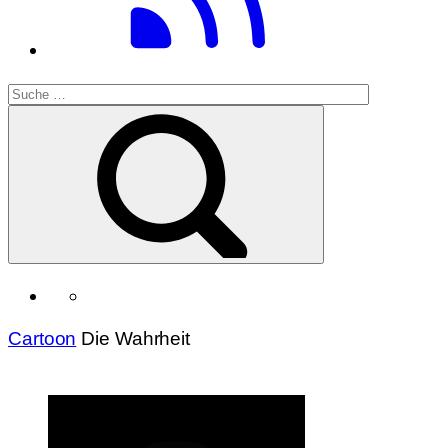
Cartoon
Die Wahrheit