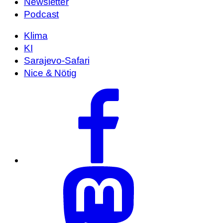
Newsletter
Podcast
Klima
KI
Sarajevo-Safari
Nice & Nötig