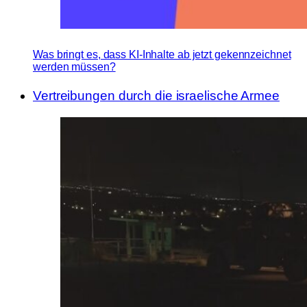
Was bringt es, dass KI-Inhalte ab jetzt gekennzeichnet
werden müssen?
Vertreibungen durch die israelische Armee