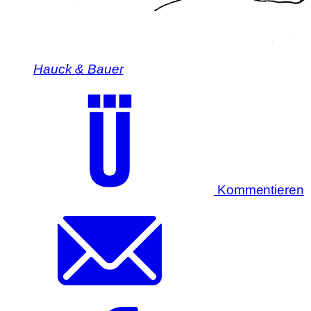
Hauck & Bauer
Kommentieren