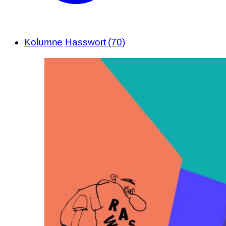
Kolumne
Hasswort (70)