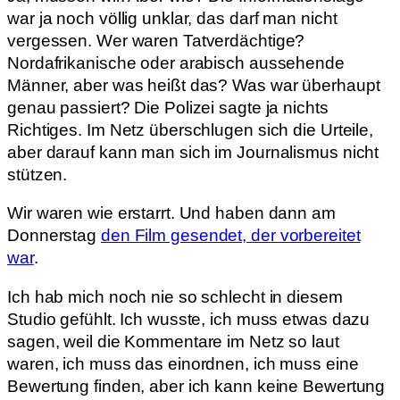
war ja noch völlig unklar, das darf man nicht
vergessen. Wer waren Tatverdächtige?
Nordafrikanische oder arabisch aussehende
Männer, aber was heißt das? Was war überhaupt
genau passiert? Die Polizei sagte ja nichts
Richtiges. Im Netz überschlugen sich die Urteile,
aber darauf kann man sich im Journalismus nicht
stützen.
Wir waren wie erstarrt. Und haben dann am
Donnerstag
den Film gesendet, der vorbereitet
war
.
Ich hab mich noch nie so schlecht in diesem
Studio gefühlt. Ich wusste, ich muss etwas dazu
sagen, weil die Kommentare im Netz so laut
waren, ich muss das einordnen, ich muss eine
Bewertung finden, aber ich kann keine Bewertung