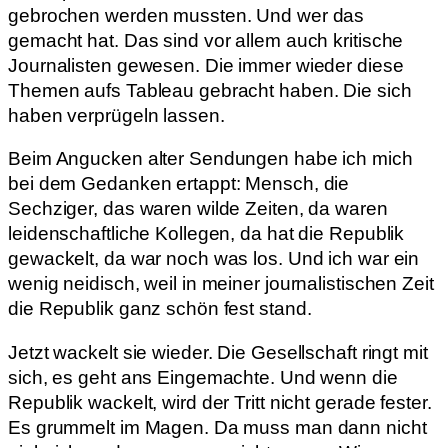
gebrochen werden mussten. Und wer das
gemacht hat. Das sind vor allem auch kritische
Journalisten gewesen. Die immer wieder diese
Themen aufs Tableau gebracht haben. Die sich
haben verprügeln lassen.
Beim Angucken alter Sendungen habe ich mich
bei dem Gedanken ertappt: Mensch, die
Sechziger, das waren wilde Zeiten, da waren
leidenschaftliche Kollegen, da hat die Republik
gewackelt, da war noch was los. Und ich war ein
wenig neidisch, weil in meiner journalistischen Zeit
die Republik ganz schön fest stand.
Jetzt wackelt sie wieder. Die Gesellschaft ringt mit
sich, es geht ans Eingemachte. Und wenn die
Republik wackelt, wird der Tritt nicht gerade fester.
Es grummelt im Magen. Da muss man dann nicht