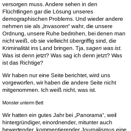
versorgen muss. Andere sehen in den
Flüchtlingen gar die Lösung unseres
demographischen Problems. Und wieder andere
nehmen sie als „Invasoren“ wahr, die unsere
Ordnung, unsere Ruhe bedrohen, bei denen man
nicht weiß, ob sie vielleicht übergriffig sind, die
Kriminalität ins Land bringen. Tja,
sagen was ist
.
Was ist denn jetzt? Was sag ich denn jetzt? Was
ist das Richtige?
Wir haben nur eine Seite berichtet, wird uns
vorgeworfen, wir haben die andere Seite nicht
mitgenommen. Ich weiß nicht, was ist.
Monster unterm Bett
Wir hatten ein gutes Jahr bei „Panorama“, weil
hintergründiger, einordnender, mitunter auch
bewertender, kommentierender Journalismus eine