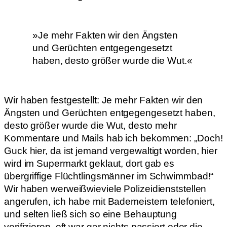
»Je mehr Fakten wir den Ängsten
und Gerüchten entgegengesetzt
haben, desto größer wurde die Wut.«
Wir haben festgestellt: Je mehr Fakten wir den
Ängsten und Gerüchten entgegengesetzt haben,
desto größer wurde die Wut, desto mehr
Kommentare und Mails hab ich bekommen: „Doch!
Guck hier, da ist jemand vergewaltigt worden, hier
wird im Supermarkt geklaut, dort gab es
übergriffige Flüchtlingsmänner im Schwimmbad!“
Wir haben werweißwieviele Polizeidienststellen
angerufen, ich habe mit Bademeistern telefoniert,
und selten ließ sich so eine Behauptung
verifizieren, oft war gar nichts passiert oder die