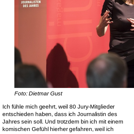
Foto: Dietmar Gust
Ich fühle mich geehrt, weil 80 Jury-Mitglieder
entschieden haben, dass ich Journalistin des
Jahres sein soll. Und trotzdem bin ich mit einem
komischen Gefühl hierher gefahren, weil ich