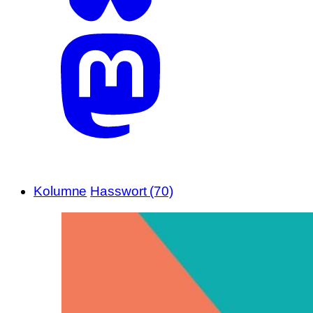
Kolumne
Hasswort (70)