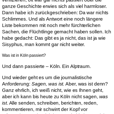
ganze Geschichte erwies sich als viel harmloser.
Dann habe ich zurückgeschrieben: Da war nichts
Schlimmes. Und als Antwort eine noch längere
Liste bekommen mit noch mehr fürchterlichen
Sachen, die Flüchtlinge gemacht haben sollen. Ich
habe gedacht: Das gibt es ja nicht, das ist ja wie
Sisyphus, man kommt gar nicht weiter.
Was ist in Köln passiert?
Und dann passierte – Köln. Ein Alptraum.
Und wieder geht es um die journalistische
Anforderung:
Sagen, was ist.
Aber, was ist denn?
Ganz ehrlich, ich weiß nicht, wie es Ihnen geht,
aber ich kann bis heute zu Köln nicht sagen,
was
ist
. Alle senden, schreiben, berichten, reden,
kommentieren, mir schwirrt der Kopf vor