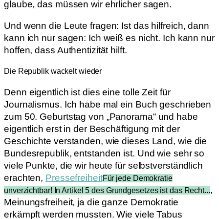
glaube, das müssen wir ehrlicher sagen.
Und wenn die Leute fragen: Ist das hilfreich, dann
kann ich nur sagen: Ich weiß es nicht. Ich kann nur
hoffen, dass Authentizität hilft.
Die Republik wackelt wieder
Denn eigentlich ist dies eine tolle Zeit für
Journalismus. Ich habe mal ein Buch geschrieben
zum 50. Geburtstag von „Panorama“ und habe
eigentlich erst in der Beschäftigung mit der
Geschichte verstanden, wie dieses Land, wie die
Bundesrepublik, entstanden ist. Und wie sehr so
viele Punkte, die wir heute für selbstverständlich
erachten,
Pressefreiheit
Für jede Demokratie
,
unverzichtbar! In Artikel 5 des Grundgesetzes ist das Recht...
Meinungsfreiheit, ja die ganze Demokratie
erkämpft werden mussten. Wie viele Tabus