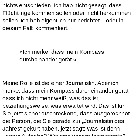
nichts entschieden, ich hab nicht gesagt, dass
Flüchtlinge kommen sollen oder nicht herkommen
sollen. Ich hab eigentlich nur berichtet – oder in
diesem Fall: kommentiert.
»Ich merke, dass mein Kompass
durcheinander gerät.«
Meine Rolle ist die einer Journalistin. Aber ich
merke, dass mein Kompass durcheinander gerät –
dass ich nicht mehr weiß, was das ist,
beziehungsweise, was erwartet wird. Das ist für
Sie jetzt sicher erschreckend, dass ausgerechnet
die Person, die Sie gerade zur „Journalistin des
Jahres“ gekürt haben, jetzt sagt: Was ist denn