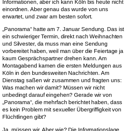
Informationen, aber ich kann Köln bis heute nicht
einordnen. Aber genau das wurde von uns
erwartet, und zwar am besten sofort.
„Panorama“ hatte am 7. Januar Sendung. Das ist
ein schwieriger Termin, direkt nach Weihnachten
und Silvester, da muss man eine Sendung
vorbereitet haben, weil man über die Feiertage ja
kaum Gesprächspartner drehen kann. Am
Montagabend kamen die ersten Meldungen aus
Köln in den bundesweiten Nachrichten. Am
Dienstag saßen wir zusammen und fragten uns:
Was machen wir damit? Müssen wir nicht
unbedingt darauf eingehen? Gerade wir von
„Panorama“, die mehrfach berichtet haben, dass
es kein Problem mit sexueller Übergriffigkeit von
Flüchtlingen gibt?
Ja, müssen wir. Aber wie? Die Informationslage