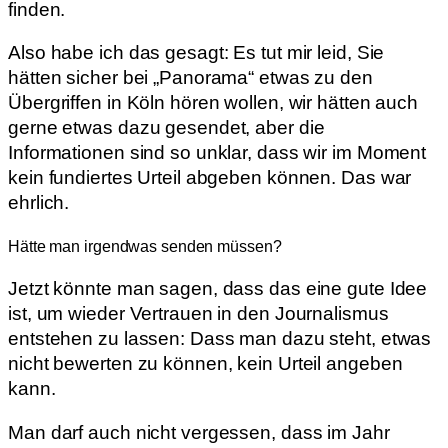
finden.
Also habe ich das gesagt: Es tut mir leid, Sie
hätten sicher bei „Panorama“ etwas zu den
Übergriffen in Köln hören wollen, wir hätten auch
gerne etwas dazu gesendet, aber die
Informationen sind so unklar, dass wir im Moment
kein fundiertes Urteil abgeben können. Das war
ehrlich.
Hätte man irgendwas senden müssen?
Jetzt könnte man sagen, dass das eine gute Idee
ist, um wieder Vertrauen in den Journalismus
entstehen zu lassen: Dass man dazu steht, etwas
nicht bewerten zu können, kein Urteil angeben
kann.
Man darf auch nicht vergessen, dass im Jahr