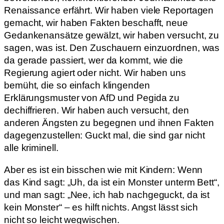
Renaissance erfährt. Wir haben viele Reportagen
gemacht, wir haben Fakten beschafft, neue
Gedankenansätze gewälzt, wir haben versucht, zu
sagen, was ist. Den Zuschauern einzuordnen, was
da gerade passiert, wer da kommt, wie die
Regierung agiert oder nicht. Wir haben uns
bemüht, die so einfach klingenden
Erklärungsmuster von AfD und Pegida zu
dechiffrieren. Wir haben auch versucht, den
anderen Ängsten zu begegnen und ihnen Fakten
dagegenzustellen: Guckt mal, die sind gar nicht
alle kriminell.
Aber es ist ein bisschen wie mit Kindern: Wenn
das Kind sagt: „Uh, da ist ein Monster unterm Bett“,
und man sagt: „Nee, ich hab nachgeguckt, da ist
kein Monster“ – es hilft nichts. Angst lässt sich
nicht so leicht wegwischen.