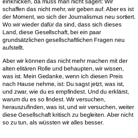
einknicken, da muss man nicht sagen: Wir
schaffen das nicht mehr, wir geben auf. Aber es ist
der Moment, wo sich der Journalismus neu sortiert.
Wo wir wieder dafür da sind, dass sich dieses
Land, diese Gesellschaft, bei ein paar
grundsätzlichen gesellschaftlichen Fragen neu
aufstellt.
Aber wir können das nicht mehr machen mit der
alten elitären Rolle und behaupten, wir wissen,
was ist. Mein Gedanke, wenn ich diesen Preis
nach Hause nehme, ist: Du sagst jetzt, was ist,
und zwar, wie du es empfindest. Und du erklärst,
warum du es so findest. Wir versuchen,
herauszufinden, was ist, und wir versuchen, weiter
diese Gesellschaft kritisch zu begleiten. Aber nicht
so zu tun, als wüssten wir alles besser.