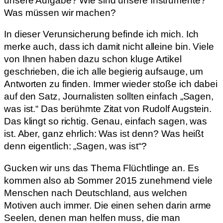
unsere Aufgabe? Wie sind unsere Instrumente?
Was müssen wir machen?
In dieser Verunsicherung befinde ich mich. Ich
merke auch, dass ich damit nicht alleine bin. Viele
von Ihnen haben dazu schon kluge Artikel
geschrieben, die ich alle begierig aufsauge, um
Antworten zu finden. Immer wieder stoße ich dabei
auf den Satz, Journalisten sollten einfach „Sagen,
was ist.“ Das berühmte Zitat von Rudolf Augstein.
Das klingt so richtig. Genau, einfach sagen, was
ist. Aber, ganz ehrlich: Was ist denn? Was heißt
denn eigentlich: „Sagen, was ist“?
Gucken wir uns das Thema Flüchtlinge an. Es
kommen also ab Sommer 2015 zunehmend viele
Menschen nach Deutschland, aus welchen
Motiven auch immer. Die einen sehen darin arme
Seelen, denen man helfen muss, die man