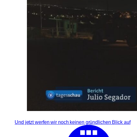
Und jetzt werfen wir noch keinen gründlichen Blick auf