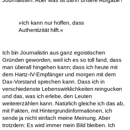
Journalisten. Aber was ist dann unsere Aufgabe?
»Ich kann nur hoffen, dass
Authentizität hilft.«
Ich bin Journalistin aus ganz egoistischen
Gründen geworden, weil ich es so toll fand, dass
man überall hingehen kann; dass ich heute mit
dem Hartz-IV-Empfänger und morgen mit dem
Dax-Vorstand sprechen kann. Dass ich in
verschiedenste Lebenswirklichkeiten reingucken
und das, was ich erlebe, den Leuten
weitererzählen kann. Natürlich gleiche ich das ab,
mit Fakten, mit Hintergrundinformationen, ich
sende ja nicht einfach meine Meinung. Aber
trotzdem: Es wird immer mein Bild bleiben. Ich