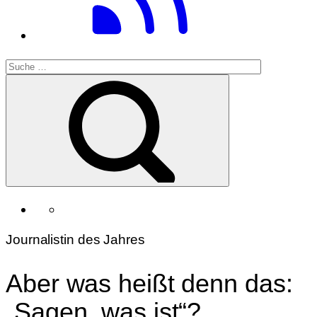
Journalistin des Jahres
Aber was heißt denn das:
„Sagen, was ist“?