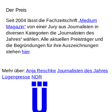
Der Preis
Seit 2004 lässt die Fachzeitschrift
„Medium
Magazin“
von einer Jury aus Journalisten in
diversen Kategorien die „Journalisten des
Jahres“ wählen. Alle aktuellen Preisträger und
die Begründungen für ihre Auszeichnungen
stehen
hier
.
Mehr über:
Anja Reschke
Journalisten des Jahres
Lügenpresse
NDR