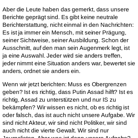
Aber die Leute haben das gemerkt, dass unsere
Berichte geprägt sind. Es gibt keine neutrale
Berichterstattung, nicht einmal in den Nachrichten:
Es ist ja immer ein Mensch, mit seiner Prägung,
seiner Sichtweise, seiner Ausbildung. Schon der
Ausschnitt, auf den man sein Augenmerk legt, ist
ja eine Auswahl. Jeder wird sie anders treffen,
jeder nimmt eine Situation anders war, bewertet sie
anders, ordnet sie anders ein.
Wenn wir jetzt berichten: Muss es Obergrenzen
geben? Ist es richtig, dass Putin Assad hilft? Ist es
richtig, Assad zu unterstützen und nur IS zu
bekämpfen? Wir wissen es nicht, ob es richtig ist
oder falsch, das ist auch nicht unsere Aufgabe. Wir
sind nicht Akteur, wir sind nicht Politiker, wir sind
auch nicht die vierte Gewalt. Wir sind nur