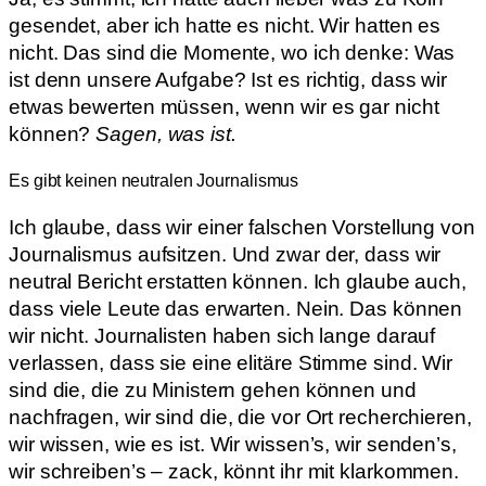
gesendet, aber ich hatte es nicht. Wir hatten es
nicht. Das sind die Momente, wo ich denke: Was
ist denn unsere Aufgabe? Ist es richtig, dass wir
etwas bewerten müssen, wenn wir es gar nicht
können?
Sagen, was ist.
Es gibt keinen neutralen Journalismus
Ich glaube, dass wir einer falschen Vorstellung von
Journalismus aufsitzen. Und zwar der, dass wir
neutral Bericht erstatten können. Ich glaube auch,
dass viele Leute das erwarten. Nein. Das können
wir nicht. Journalisten haben sich lange darauf
verlassen, dass sie eine elitäre Stimme sind. Wir
sind die, die zu Ministern gehen können und
nachfragen, wir sind die, die vor Ort recherchieren,
wir wissen, wie es ist. Wir wissen’s, wir senden’s,
wir schreiben’s – zack, könnt ihr mit klarkommen.